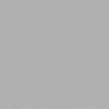
IN
ALLENAMENTO