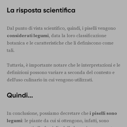
La risposta scientifica
Dal punto di vista scientifico, quindi, i piselli vengono
considerati legumi
, data la loro classificazione
botanica e le caratteristiche che li definiscono come
tali.
Tuttavia, è importante notare che le interpretazioni e le
definizioni possono variare a seconda del contesto e
dell'uso culinario in cui vengono utilizzati.
Quindi...
In conclusione, possiamo decretare che
i piselli sono
legumi
: le piante da cui si ottengono, infatti, sono