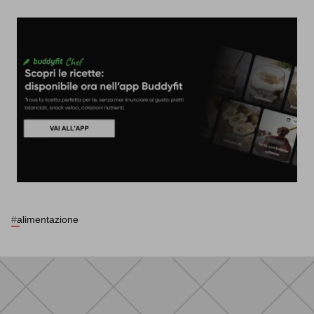
#
alimentazione