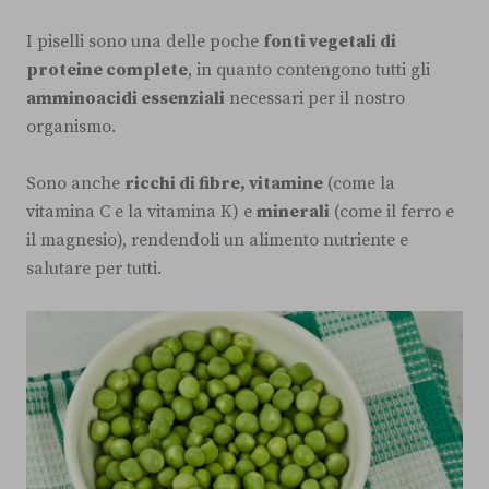
I piselli sono una delle poche
fonti vegetali di
proteine complete
, in quanto contengono tutti gli
amminoacidi essenziali
necessari per il nostro
organismo.
Sono anche
ricchi di fibre, vitamine
(come la
vitamina C e la vitamina K) e
minerali
(come il ferro e
il magnesio), rendendoli un alimento nutriente e
salutare per tutti.