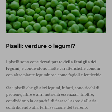
Piselli: verdure o legumi?
I piselli sono considerati
parte della famiglia dei
legumi
, e condividono molte caratteristiche comuni
con altre piante leguminose come fagioli e lenticchie.
Sia i piselli che gli altri legumi, infatti, sono ricchi di
proteine, fibre e altri nutrienti essenziali. Inoltre,
condividono la capacità di fissare l'azoto dall'aria,
contribuendo alla fertilizzazione del terreno.