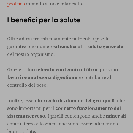
proteico
in modo sano e bilanciato.
I benefici per la salute
Oltre ad essere estremamente nutrienti, i piselli
garantiscono numerosi
benefici
alla
salute generale
del nostro organismo.
Grazie al loro
elevato contenuto di fibra
, possono
favorire una buona digestione
e contribuire al
controllo del peso.
Inoltre, essendo
ricchi di vitamine del gruppo B
, che
sono importanti per il
corretto funzionamento del
sistema nervoso
. I piselli contengono anche
minerali
come il ferro e lo zinco, che sono essenziali per una
buona salute.