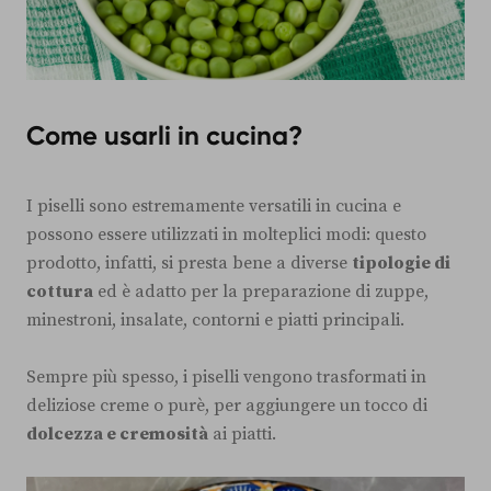
Come usarli in cucina?
I piselli sono estremamente versatili in cucina e
possono essere utilizzati in molteplici modi: questo
prodotto, infatti, si presta bene a diverse
tipologie di
cottura
ed è adatto per la preparazione di zuppe,
minestroni, insalate, contorni e piatti principali.
Sempre più spesso, i piselli vengono trasformati in
deliziose creme o purè, per aggiungere un tocco di
dolcezza e cremosità
ai piatti.