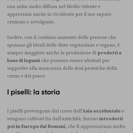
una salsa molto diffusa nel Medio Oriente e
apprezzata anche in Occidente per il suo sapore
cremoso e avvolgente.
Inoltre, con il continuo aumento delle persone che
sposano gli ideali delle diete vegetariane e vegane, è
sempre maggiore anche la produzione di
prodotti a
base di legumi
che possano essere sfruttati per
sopperire alla mancanza delle dosi proteiche della
carne e del pesce.
I piselli: la storia
I piselli provengono dal cuore dell'
Asia occidentale
e
vengono coltivati fin dall'antichità: furono
introdotti
poi in Europa dai Romani
, che li apprezzavano molto