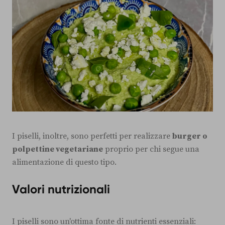
I piselli, inoltre, sono perfetti per realizzare
burger o
polpettine vegetariane
proprio per chi segue una
alimentazione di questo tipo.
Valori nutrizionali
I piselli sono un'ottima fonte di nutrienti essenziali: