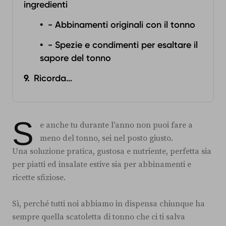
ingredienti‍
- Abbinamenti originali con il tonno‍
- Spezie e condimenti per esaltare il
sapore del tonno‍
Ricorda…
S
e anche tu durante l'anno non puoi fare a
meno del tonno, sei nel posto giusto.
Una soluzione pratica, gustosa e nutriente, perfetta sia
per piatti ed insalate estive sia per abbinamenti e
ricette sfiziose.
Sì, perché tutti noi abbiamo in dispensa chiunque ha
sempre quella scatoletta di tonno che ci ti salva