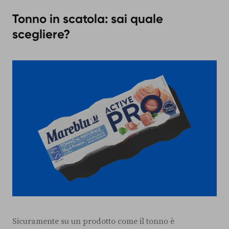
Tonno in scatola: sai quale
scegliere?
Sicuramente su un prodotto come il tonno è