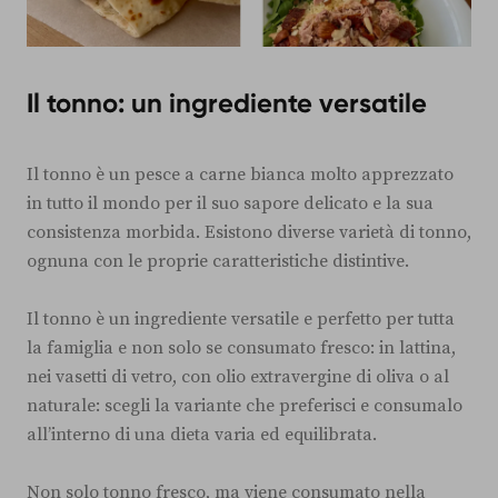
Il tonno: un ingrediente versatile
Il tonno è un pesce a carne bianca molto apprezzato
in tutto il mondo per il suo sapore delicato e la sua
consistenza morbida. Esistono diverse varietà di tonno,
ognuna con le proprie caratteristiche distintive.
Il tonno è un ingrediente versatile e perfetto per tutta
la famiglia e non solo se consumato fresco: in lattina,
nei vasetti di vetro, con olio extravergine di oliva o al
naturale: scegli la variante che preferisci e consumalo
all’interno di una dieta varia ed equilibrata.
Non solo tonno fresco, ma viene consumato nella