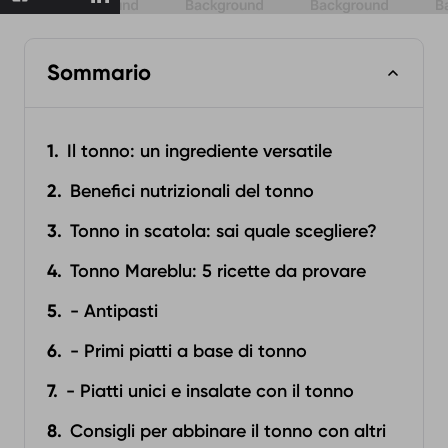
Sommario
Il tonno: un ingrediente versatile
Benefici nutrizionali del tonno
Tonno in scatola: sai quale scegliere?
Tonno Mareblu: 5 ricette da provare
- Antipasti
- Primi piatti a base di tonno
- Piatti unici e insalate con il tonno
Consigli per abbinare il tonno con altri