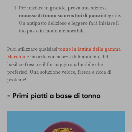
Per iniziare in grande, prova una sfiziosa
mousse di tonno su crostini di pane
integrale.
Un antipasto delizioso e leggero farà iniziare il
tuo pasto in modo memorabile.
Puoi utilizzare qualsiasi
tonno in lattina della gamma
Mareblu
e mixarlo con scorza di limoni bio, del
basilico fresco e il formaggio spalmabile che
preferisci. Una soluzione veloce, fresca e ricca di
proteine!
- Primi piatti a base di tonno