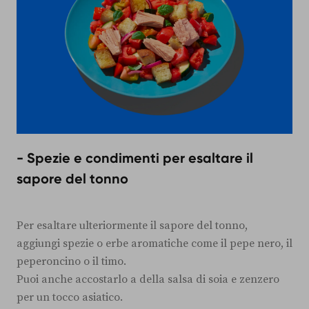
- Spezie e condimenti per esaltare il
sapore del tonno
Per esaltare ulteriormente il sapore del tonno,
aggiungi spezie o erbe aromatiche come il pepe nero, il
peperoncino o il timo.
Puoi anche accostarlo a della salsa di soia e zenzero
per un tocco asiatico.