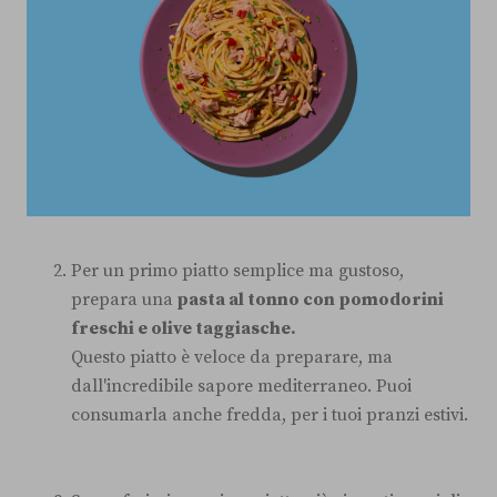
Per un primo piatto semplice ma gustoso,
prepara una
pasta al tonno con pomodorini
freschi e olive taggiasche.
Questo piatto è veloce da preparare, ma
dall'incredibile sapore mediterraneo. Puoi
consumarla anche fredda, per i tuoi pranzi estivi.