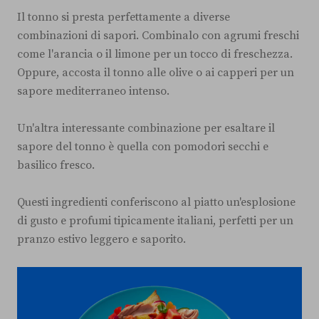
Il tonno si presta perfettamente a diverse
combinazioni di sapori. Combinalo con agrumi freschi
come l'arancia o il limone per un tocco di freschezza.
Oppure, accosta il tonno alle olive o ai capperi per un
sapore mediterraneo intenso.
Un'altra interessante combinazione per esaltare il
sapore del tonno è quella con pomodori secchi e
basilico fresco.
Questi ingredienti conferiscono al piatto un'esplosione
di gusto e profumi tipicamente italiani, perfetti per un
pranzo estivo leggero e saporito.