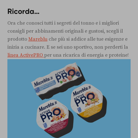
Ricorda…
Ora che conosci tutti i segreti del tonno e i migliori
consigli per abbinamenti originali e gustosi, scegli il
prodotto
Mareblu
che più si addice alle tue esigenze e
inizia a cucinare. E se sei uno sportivo, non perderti la
linea ActivePRO
per una ricarica di energia e proteine!