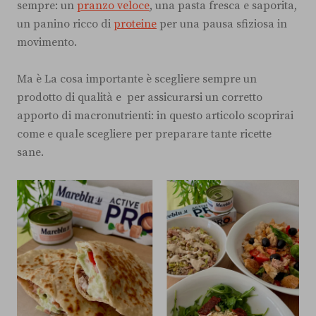
sempre: un
pranzo veloce
, una pasta fresca e saporita,
un panino ricco di
proteine
per una pausa sfiziosa in
movimento.
Ma è La cosa importante è scegliere sempre un
prodotto di qualità e per assicurarsi un corretto
apporto di macronutrienti: in questo articolo scoprirai
come e quale scegliere per preparare tante ricette
sane.