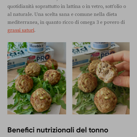
quotidianità soprattutto in lattina o in vetro, sott'olio o
al naturale. Una scelta sana e comune nella dieta
mediterranea, in quanto ricco di omega 3 e povero di
grassi saturi
.
Benefici nutrizionali del tonno