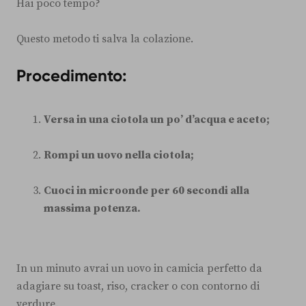
Hai poco tempo?
Questo metodo ti salva la colazione.
Procedimento:
Versa in una ciotola un po’ d’acqua e aceto;
Rompi un uovo nella ciotola;
Cuoci in microonde per 60 secondi alla
massima potenza.
In un minuto avrai un uovo in camicia perfetto da
adagiare su toast, riso, cracker o con contorno di
verdure.