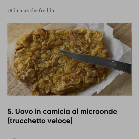
Ottima anche fredda!
5. Uovo in camicia al microonde
(trucchetto veloce)