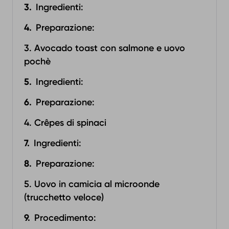
Ingredienti:
Preparazione:‍
3. Avocado toast con salmone e uovo
pochè
Ingredienti:
Preparazione:‍
4. Crêpes di spinaci
Ingredienti:
Preparazione:‍
5. Uovo in camicia al microonde
(trucchetto veloce)
Procedimento: