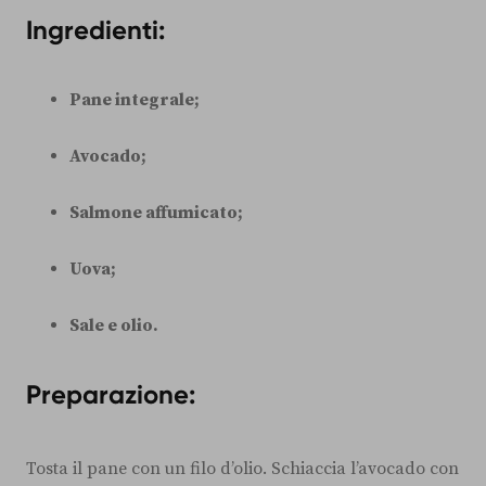
Ingredienti:
Pane integrale;
Avocado;
Salmone affumicato;
Uova;
Sale e olio.
Preparazione:
Tosta il pane con un filo d’olio. Schiaccia l’avocado con