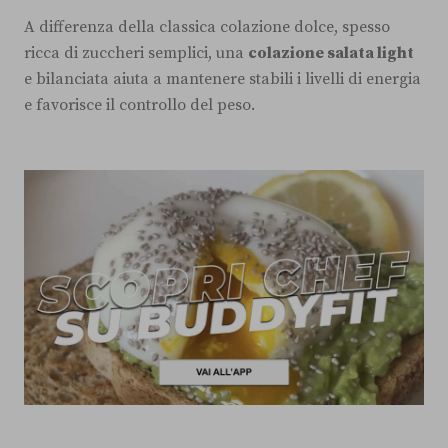
A differenza della classica colazione dolce, spesso
ricca di zuccheri semplici, una
colazione salata light
e bilanciata aiuta a mantenere stabili i livelli di energia
e favorisce il controllo del peso.