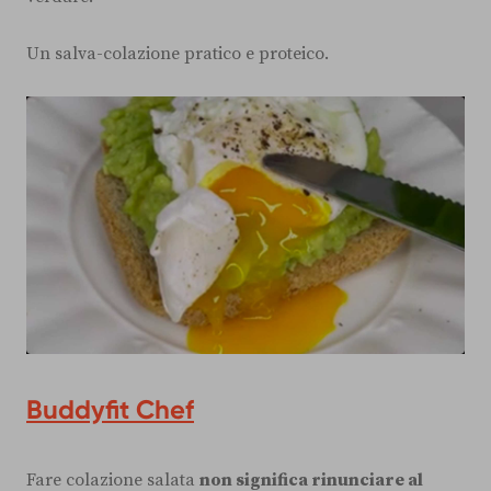
Un salva-colazione pratico e proteico.
Buddyfit Chef
Fare colazione salata
non significa rinunciare al