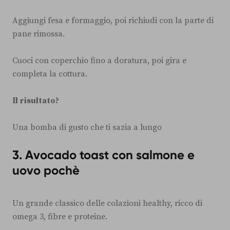
Aggiungi fesa e formaggio, poi richiudi con la parte di
pane rimossa.
Cuoci con coperchio fino a doratura, poi gira e
completa la cottura.
Il risultato?
Una bomba di gusto che ti sazia a lungo
3. Avocado toast con salmone e
uovo pochè
Un grande classico delle colazioni healthy, ricco di
omega 3, fibre e proteine.