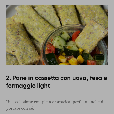
2. Pane in cassetta con uova, fesa e
formaggio light
Una colazione completa e proteica, perfetta anche da
portare con sé.