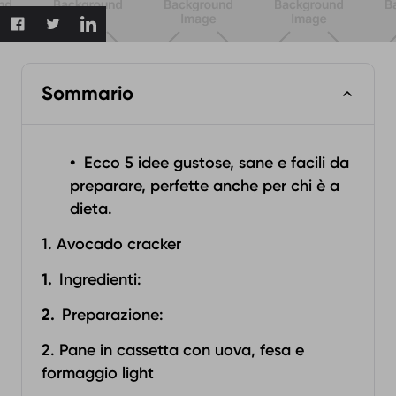
Sommario
Ecco 5 idee gustose, sane e facili da
preparare, perfette anche per chi è a
dieta.
1. Avocado cracker
Ingredienti:‍
Preparazione:‍
2. Pane in cassetta con uova, fesa e
formaggio light