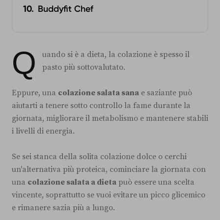
Buddyfit Chef
Q
uando si è a dieta, la colazione è spesso il
pasto più sottovalutato.
Eppure, una
colazione salata sana
e saziante può
aiutarti a tenere sotto controllo la fame durante la
giornata, migliorare il metabolismo e mantenere stabili
i livelli di energia.
Se sei stanca della solita colazione dolce o cerchi
un'alternativa più proteica, cominciare la giornata con
una
colazione salata a dieta
può essere una scelta
vincente, soprattutto se vuoi evitare un picco glicemico
e rimanere sazia più a lungo.