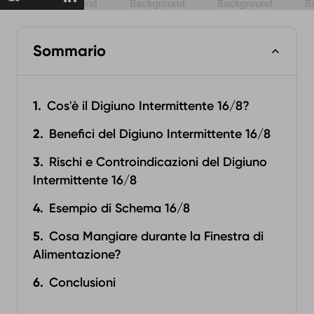
Sommario
Cos'è il Digiuno Intermittente 16/8?
Benefici del Digiuno Intermittente 16/8
Rischi e Controindicazioni del Digiuno
Intermittente 16/8
Esempio di Schema 16/8
Cosa Mangiare durante la Finestra di
Alimentazione?‍
Conclusioni