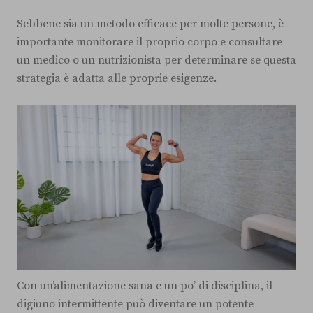
Sebbene sia un metodo efficace per molte persone, è
importante monitorare il proprio corpo e consultare
un medico o un nutrizionista per determinare se questa
strategia è adatta alle proprie esigenze.
Con un’alimentazione sana e un po’ di disciplina, il
digiuno intermittente può diventare un potente