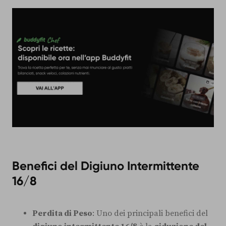
Benefici del Digiuno Intermittente
16/8
Perdita di Peso
: Uno dei principali benefici del