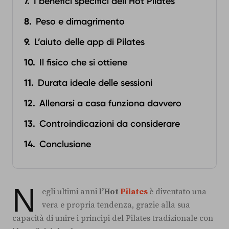
I benefici specifici dell’Hot Pilates
Peso e dimagrimento
L’aiuto delle app di Pilates
Il fisico che si ottiene
Durata ideale delle sessioni
Allenarsi a casa funziona davvero
Controindicazioni da considerare
Conclusione
N
egli ultimi anni
l’Hot
Pilates
è diventato una
vera e propria tendenza, grazie alla sua
capacità di unire i principi del Pilates tradizionale con