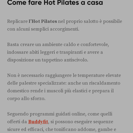
Come fare Hot Pilates a casa
Replicare
l’Hot Pilates
nel proprio salotto è possibile
con alcuni semplici accorgimenti.
Basta creare un ambiente caldo e confortevole,
indossare abiti leggeri e traspiranti e avere a
disposizione un tappetino antiscivolo.
Non è necessario raggiungere le temperature elevate
delle palestre specializzate: anche un riscaldamento
domestico rende i muscoli più elastici e prepara il
corpo allo sforzo.
Seguendo programmi guidati online, come quelli
offerti da
Buddyfit
, si possono eseguire sequenze
sicure ed efficaci, che tonificano addome, gambe e