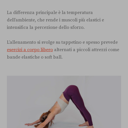
La differenza principale è la temperatura
dell’ambiente, che rende i muscoli più elastici e
intensifica la percezione dello sforzo.
L’allenamento si svolge su tappetino e spesso prevede
esercizi a corpo libero
alternati a piccoli attrezzi come
bande elastiche o soft ball.