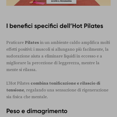
I benefici specifici dell’Hot Pilates
Praticare
Pilates
in un ambiente caldo amplifica molti
effetti positivi: i muscoli si allungano più facilmente, la
sudorazione aiuta a eliminare liquidi in eccesso e a
migliorare la percezione di leggerezza, mentre la
mente si rilassa.
L’Hot Pilates
combina tonificazione e rilascio di
tensione
, regalando una sensazione di rigenerazione
sia fisica che mentale.
Peso e dimagrimento