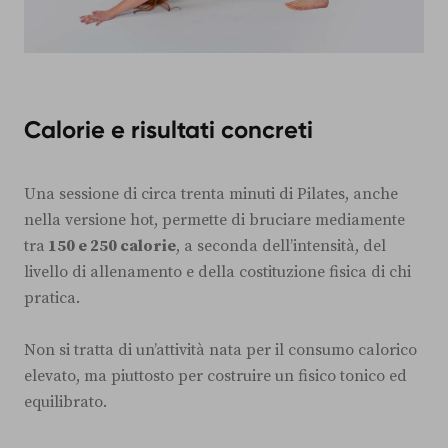
Calorie e risultati concreti
Una sessione di circa trenta minuti di Pilates, anche
nella versione hot, permette di bruciare mediamente
tra
150 e 250 calorie
, a seconda dell’intensità, del
livello di allenamento e della costituzione fisica di chi
pratica.
Non si tratta di un’attività nata per il consumo calorico
elevato, ma piuttosto per costruire un fisico tonico ed
equilibrato.