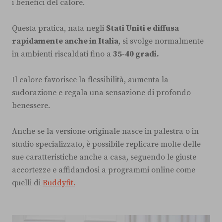
i benefici del calore.
Questa pratica, nata negli
Stati Uniti e diffusa
rapidamente anche in Italia
, si svolge normalmente
in ambienti riscaldati fino a
35-40 gradi.
Il calore favorisce la flessibilità, aumenta la
sudorazione e regala una sensazione di profondo
benessere.
Anche se la versione originale nasce in palestra o in
studio specializzato, è possibile replicare molte delle
sue caratteristiche anche a casa, seguendo le giuste
accortezze e affidandosi a programmi online come
quelli di
Buddyfit.