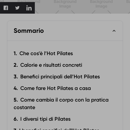
Sommario
Che cos’è l’Hot Pilates
Calorie e risultati concreti
Benefici principali dell’Hot Pilates
Come fare Hot Pilates a casa
Come cambia il corpo con la pratica
costante
I diversi tipi di Pilates