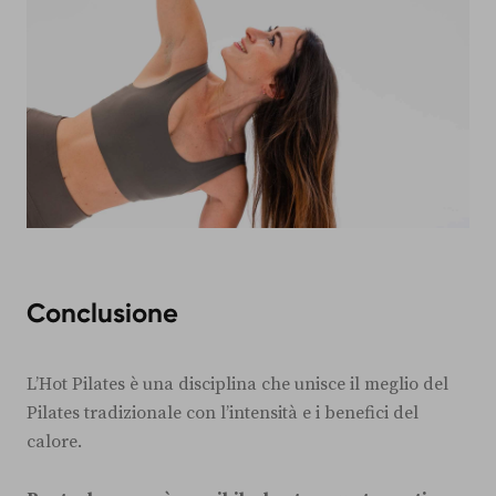
Conclusione
L’Hot Pilates è una disciplina che unisce il meglio del
Pilates tradizionale con l’intensità e i benefici del
calore.