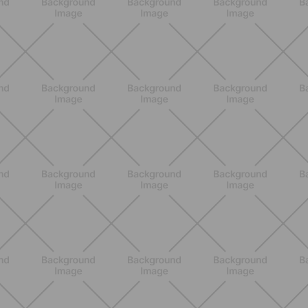
BENESSERE