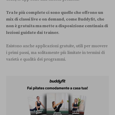
Tra le più complete ci sono quelle che offrono un
mix di classi live e on demand, come Buddyfit, che
non è gratuita ma mette a disposizione centinaia di
lezioni guidate dai trainer.
Esistono anche applicazioni gratuite, utili per muovere
i primi passi, ma solitamente più limitate in termini di
varietà e qualità dei programmi.