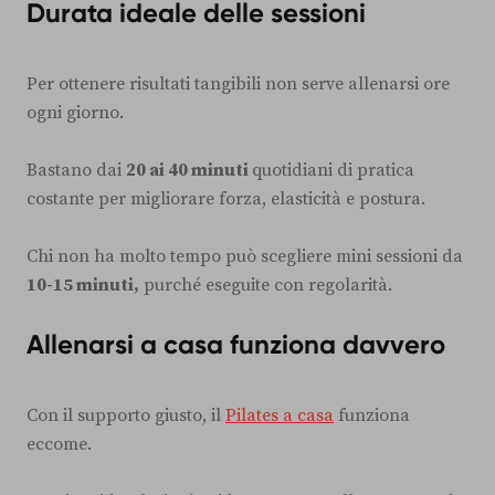
Durata ideale delle sessioni
Per ottenere risultati tangibili non serve allenarsi ore
ogni giorno.
Bastano dai
20 ai 40 minuti
quotidiani di pratica
costante per migliorare forza, elasticità e postura.
Chi non ha molto tempo può scegliere mini sessioni da
10-15 minuti,
purché eseguite con regolarità.
Allenarsi a casa funziona davvero
Con il supporto giusto, il
Pilates a casa
funziona
eccome.