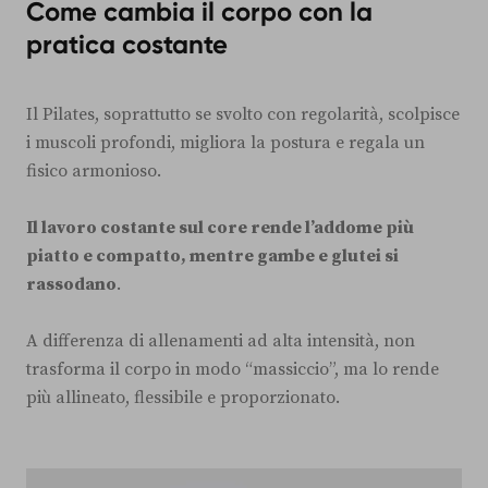
Come cambia il corpo con la
pratica costante
Il Pilates, soprattutto se svolto con regolarità, scolpisce
i muscoli profondi, migliora la postura e regala un
fisico armonioso.
Il lavoro costante sul core rende l’addome più
piatto e compatto, mentre gambe e glutei si
rassodano
.
A differenza di allenamenti ad alta intensità, non
trasforma il corpo in modo “massiccio”, ma lo rende
più allineato, flessibile e proporzionato.