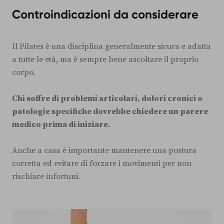
Controindicazioni da considerare
Il Pilates è una disciplina generalmente sicura e adatta
a tutte le età, ma è sempre bene ascoltare il proprio
corpo.
Chi soffre di problemi articolari, dolori cronici o
patologie specifiche dovrebbe chiedere un parere
medico prima di iniziare.
Anche a casa è importante mantenere una postura
corretta ed evitare di forzare i movimenti per non
rischiare infortuni.