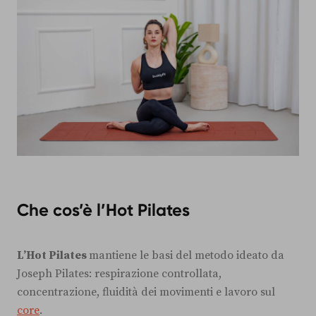
Che cos’è l’Hot Pilates
L’Hot Pilates
mantiene le basi del metodo ideato da
Joseph Pilates: respirazione controllata,
concentrazione, fluidità dei movimenti e lavoro sul
core
.