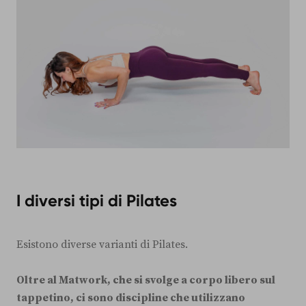
I diversi tipi di Pilates
Esistono diverse varianti di Pilates.
Oltre al Matwork, che si svolge a corpo libero sul
tappetino, ci sono discipline che utilizzano