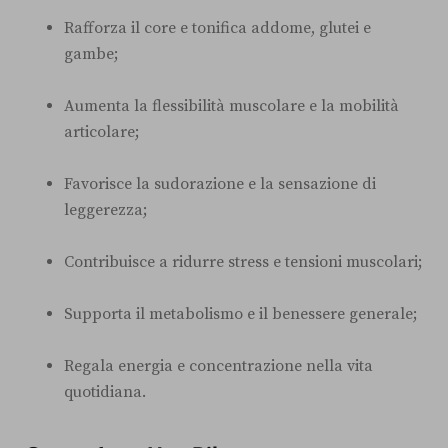
Rafforza il core e tonifica addome, glutei e
gambe;
Aumenta la flessibilità muscolare e la mobilità
articolare;
Favorisce la sudorazione e la sensazione di
leggerezza;
Contribuisce a ridurre stress e tensioni muscolari;
Supporta il metabolismo e il benessere generale;
Regala energia e concentrazione nella vita
quotidiana.