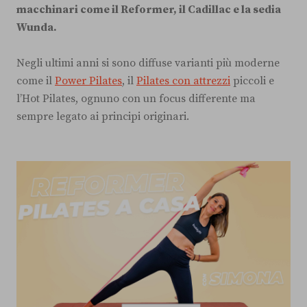
macchinari come il Reformer, il Cadillac e la sedia
Wunda.
Negli ultimi anni si sono diffuse varianti più moderne
come il
Power Pilates
, il
Pilates con attrezzi
piccoli e
l’Hot Pilates, ognuno con un focus differente ma
sempre legato ai principi originari.