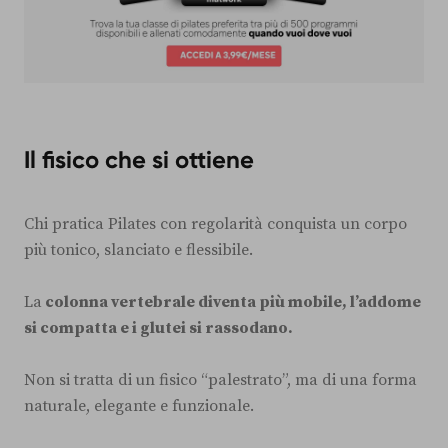
Il fisico che si ottiene
Chi pratica Pilates con regolarità conquista un corpo
più tonico, slanciato e flessibile.
La
colonna vertebrale diventa più mobile, l’addome
si compatta e i glutei si rassodano.
Non si tratta di un fisico “palestrato”, ma di una forma
naturale, elegante e funzionale.