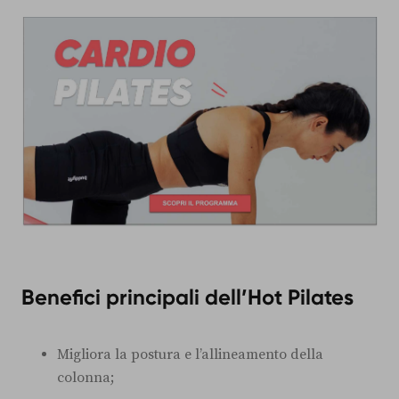
Benefici principali dell’Hot Pilates
Migliora la postura e l’allineamento della
colonna;