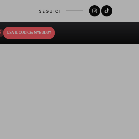
SEGUICI
4
USA IL CODICE: MYBUDDY