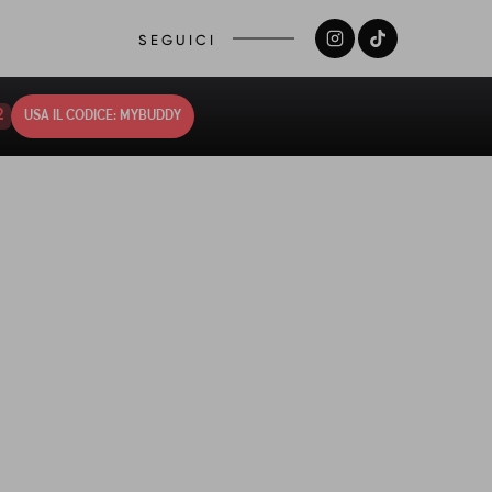
SEGUICI
1
USA IL CODICE: MYBUDDY