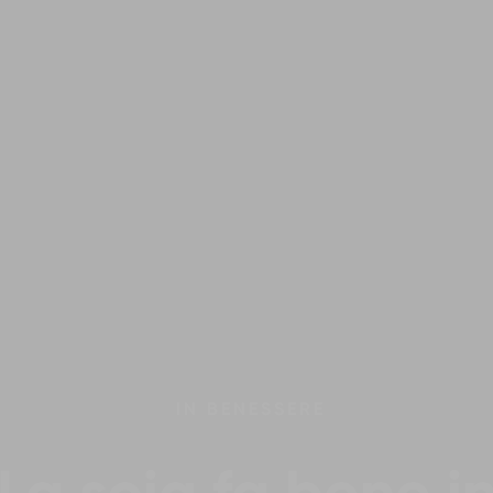
IN
BENESSERE