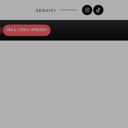
SEGUICI
3
USA IL CODICE: MYBUDDY