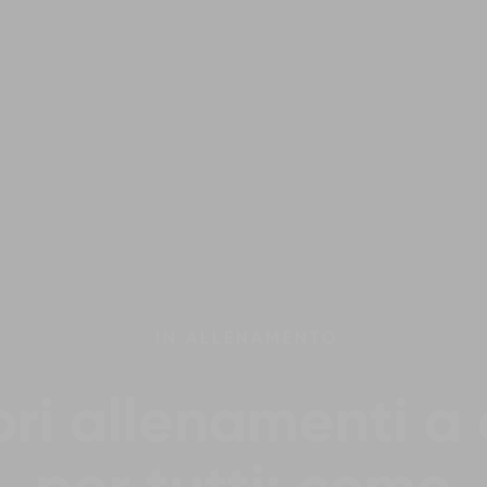
IN
ALLENAMENTO
ri allenamenti a