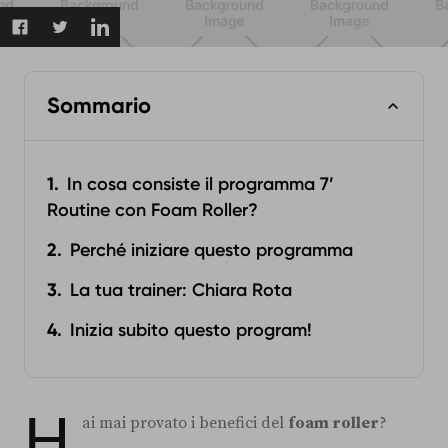
Sommario
In cosa consiste il programma 7’
Routine con Foam Roller?
Perché iniziare questo programma
La tua trainer: Chiara Rota
Inizia subito questo program!
H
ai mai provato i benefici del
foam roller
?