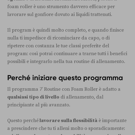
foam roller è uno strumento davvero efficace per
lavorare sul gonfiore dovuto ai liquidi trattenuti.
Il program è quindi molto completo, e quando finisce
nulla ti impedisce di ricominciare da capo, o di
ripetere con costanza le tue classi preferite del
program: così potrai continuare a trarne tutti i benefici
possibili e integrarlo nella tua routine di allenamento.
Perché iniziare questo programma
Il programma 7’ Routine con Foam Roller è adatto a
qualsiasi tipo di livello
di allenamento, dal
principiante al più avanzato.
Questo perché
lavorare sulla flessibilità
è importante
a prescindere che tu ti alleni molto o sporadicamente: