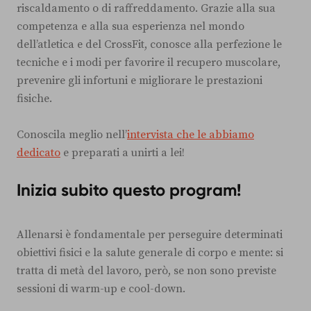
riscaldamento o di raffreddamento. Grazie alla sua
competenza e alla sua esperienza nel mondo
dell’atletica e del CrossFit, conosce alla perfezione le
tecniche e i modi per favorire il recupero muscolare,
prevenire gli infortuni e migliorare le prestazioni
fisiche.
Conoscila meglio nell’
intervista che le abbiamo
dedicato
e preparati a unirti a lei!
Inizia subito questo program!
Allenarsi è fondamentale per perseguire determinati
obiettivi fisici e la salute generale di corpo e mente: si
tratta di metà del lavoro, però, se non sono previste
sessioni di warm-up e cool-down.