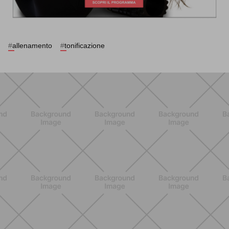
#
allenamento
#
tonificazione