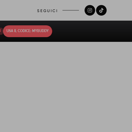
SEGUICI
7
USA IL CODICE: MYBUDDY