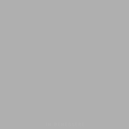
IN
BENESSERE