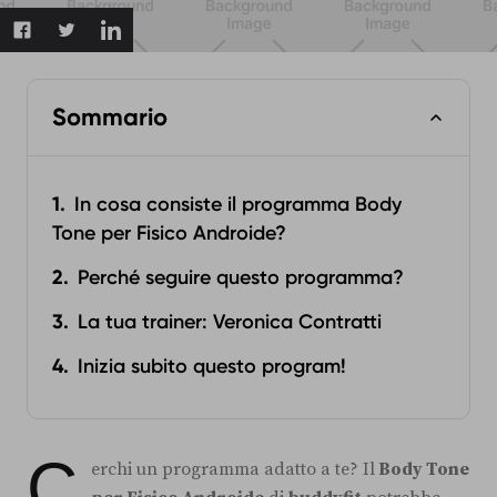
Sommario
In cosa consiste il programma Body
Tone per Fisico Androide?
Perché seguire questo programma?
La tua trainer: Veronica Contratti
Inizia subito questo program!
C
erchi un programma adatto a te? Il
Body Tone