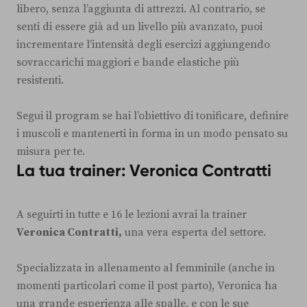
libero, senza l’aggiunta di attrezzi. Al contrario, se
senti di essere già ad un livello più avanzato, puoi
incrementare l’intensità degli esercizi aggiungendo
sovraccarichi maggiori e bande elastiche più
resistenti.
Segui il program se hai l’obiettivo di tonificare, definire
i muscoli e mantenerti in forma in un modo pensato su
misura per te.
La tua trainer: Veronica Contratti
A seguirti in tutte e 16 le lezioni avrai la trainer
Veronica Contratti,
una vera esperta del settore.
Specializzata in allenamento al femminile (anche in
momenti particolari come il post parto), Veronica ha
una grande esperienza alle spalle, e con le sue