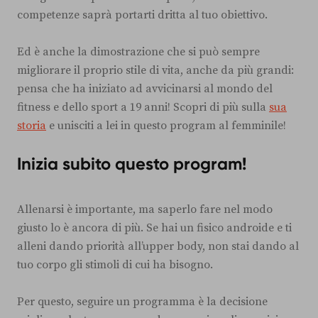
competenze saprà portarti dritta al tuo obiettivo.
Ed è anche la dimostrazione che si può sempre
migliorare il proprio stile di vita, anche da più grandi:
pensa che ha iniziato ad avvicinarsi al mondo del
fitness e dello sport a 19 anni! Scopri di più sulla
sua
storia
e unisciti a lei in questo program al femminile!
Inizia subito questo program!
Allenarsi è importante, ma saperlo fare nel modo
giusto lo è ancora di più. Se hai un fisico androide e ti
alleni dando priorità all’upper body, non stai dando al
tuo corpo gli stimoli di cui ha bisogno.
Per questo, seguire un programma è la decisione