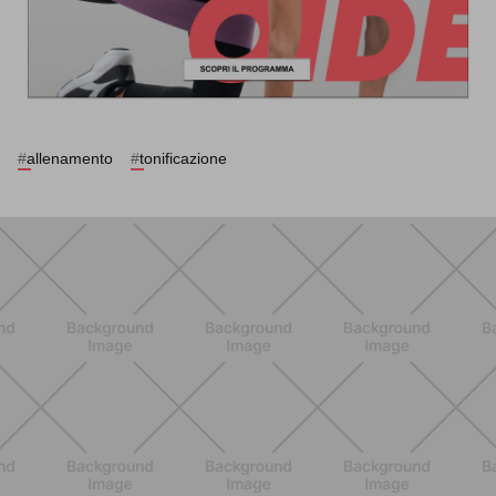
#
allenamento
#
tonificazione