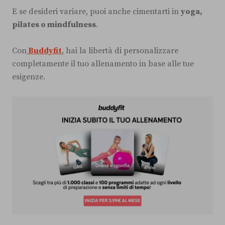
E se desideri variare, puoi anche cimentarti in
yoga,
pilates o mindfulness
.
Con
Buddyfit
, hai la libertà di personalizzare
completamente il tuo allenamento in base alle tue
esigenze.