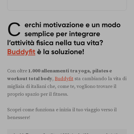
C
erchi motivazione e un modo
semplice per integrare
l’attività fisica nella tua vita?
Buddyfit
è la soluzione!
Con oltre
1.000 allenamenti tra yoga, pilates e
workout total body
,
Buddyfit
sta cambiando la vita di
migliaia di italiani che, come te, vogliono trovare il
proprio spazio per il fitness.
Scopri come funziona e inizia il tuo viaggio verso il
benessere!