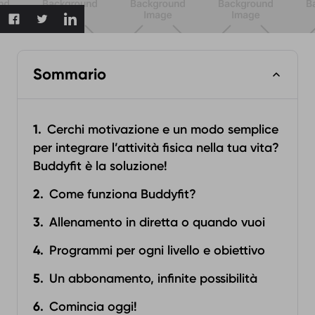
Sommario
Cerchi motivazione e un modo semplice
per integrare l’attività fisica nella tua vita?
Buddyfit è la soluzione!
Come funziona Buddyfit?‍
Allenamento in diretta o quando vuoi‍
Programmi per ogni livello e obiettivo‍
Un abbonamento, infinite possibilità‍
Comincia oggi!‍