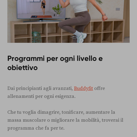
Programmi per ogni livello e
obiettivo
Dai principianti agli avanzati,
Buddyfit
offre
allenamenti per ogni esigenza.
Che tu voglia dimagrire, tonificare, aumentare la
massa muscolare o migliorare la mobilità, troverai il
programma che fa per te.