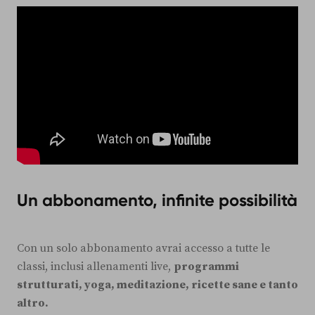
Un abbonamento, infinite possibilità
Con un solo abbonamento avrai accesso a tutte le
classi, inclusi allenamenti live,
programmi
strutturati, yoga, meditazione, ricette sane e tanto
altro.