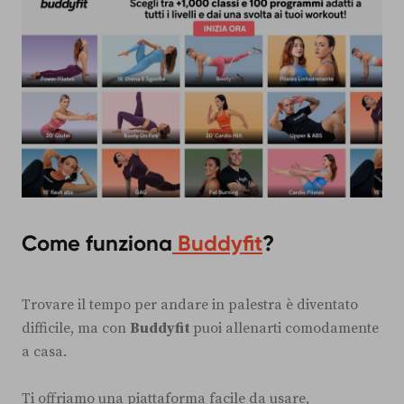
Come funziona
Buddyfit
?
Trovare il tempo per andare in palestra è diventato
difficile, ma con
Buddyfit
puoi allenarti comodamente
a casa.
Ti offriamo una piattaforma facile da usare,