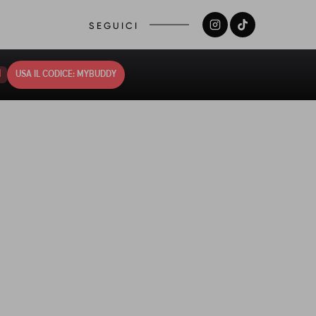
SEGUICI
0
USA IL CODICE: MYBUDDY