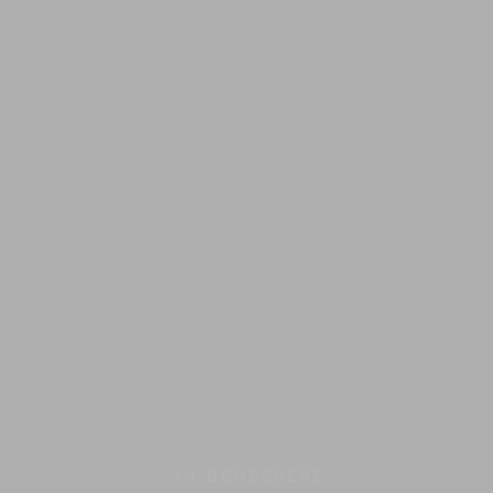
IN
BENESSERE