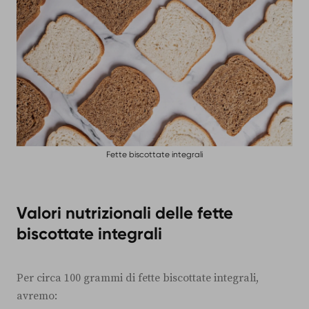
Fette biscottate integrali
Valori nutrizionali delle fette
biscottate integrali
Per circa 100 grammi di fette biscottate integrali,
avremo: