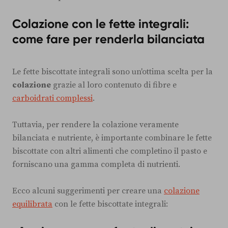
Colazione con le fette integrali:
come fare per renderla bilanciata
Le fette biscottate integrali sono un'ottima scelta per la
colazione
grazie al loro contenuto di fibre e
carboidrati complessi
.
Tuttavia, per rendere la colazione veramente
bilanciata e nutriente, è importante combinare le fette
biscottate con altri alimenti che completino il pasto e
forniscano una gamma completa di nutrienti.
Ecco alcuni suggerimenti per creare una
colazione
equilibrata
con le fette biscottate integrali: