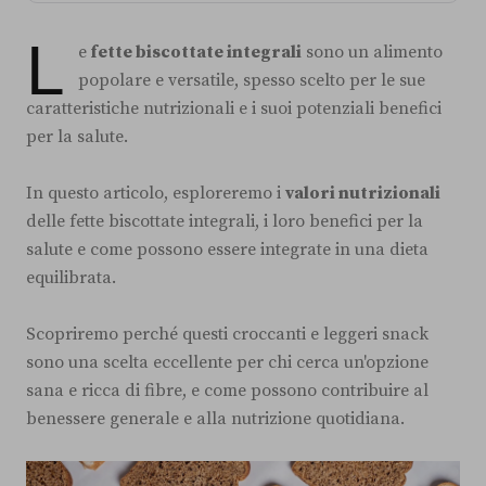
L
e
fette biscottate integrali
sono un alimento
popolare e versatile, spesso scelto per le sue
caratteristiche nutrizionali e i suoi potenziali benefici
per la salute.
In questo articolo, esploreremo i
valori nutrizionali
delle fette biscottate integrali, i loro benefici per la
salute e come possono essere integrate in una dieta
equilibrata.
Scopriremo perché questi croccanti e leggeri snack
sono una scelta eccellente per chi cerca un'opzione
sana e ricca di fibre, e come possono contribuire al
benessere generale e alla nutrizione quotidiana.