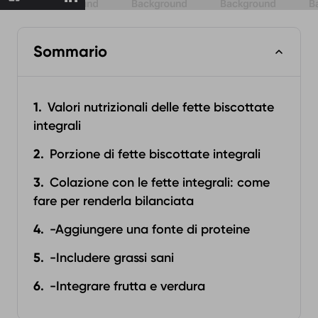
Sommario
Valori nutrizionali delle fette biscottate
integrali
Porzione di fette biscottate integrali
Colazione con le fette integrali: come
fare per renderla bilanciata
-Aggiungere una fonte di proteine
-Includere grassi sani
-Integrare frutta e verdura