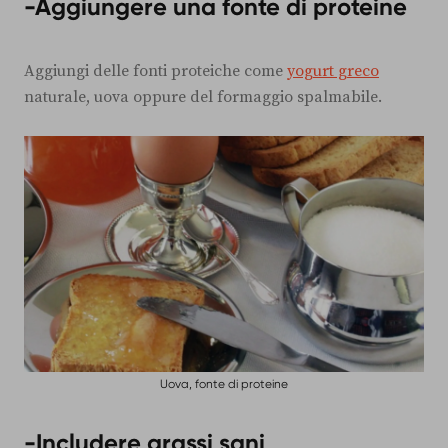
-Aggiungere una fonte di proteine
Aggiungi delle fonti proteiche come
yogurt greco
naturale, uova oppure del formaggio spalmabile.
Uova, fonte di proteine
-Includere grassi sani