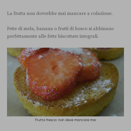
La frutta non dovrebbe mai mancare a colazione.
Fette di mela, banana o frutti di bosco si abbinano
perfettamente alle fette biscottate integrali.
Frutta fresca: non deve mancare mai