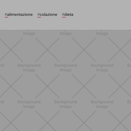
#
alimentazione
#
colazione
#
dieta