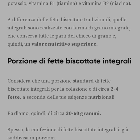
potassio, vitamina B1 (tiamina) e vitamina B2 (niacina).
A differenza delle fette biscottate tradizionali, quelle
integrali sono realizzate con farina di grano integrale,
che conserva tutte le parti del chicco di grano e,
quindi, un
valore nutritivo superiore.
Porzione di fette biscottate integrali
Considera che una porzione standard di fette
biscottate integrali per la colazione è di circa
2-4
fette,
a seconda delle tue esigenze nutrizionali.
Parliamo, quindi, di circa
30-60 grammi.
Spesso, la confezione di fette biscottate integrali è già
suddivisa in porzioni.