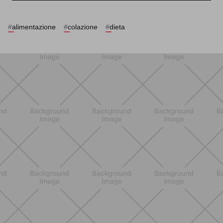
#
alimentazione
#
colazione
#
dieta