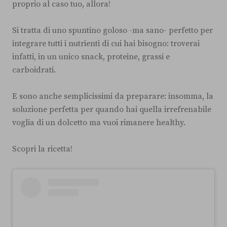
proprio al caso tuo, allora!
Si tratta di uno spuntino goloso -ma sano- perfetto per
integrare tutti i nutrienti di cui hai bisogno: troverai
infatti, in un unico snack, proteine, grassi e
carboidrati.
E sono anche semplicissimi da preparare: insomma, la
soluzione perfetta per quando hai quella irrefrenabile
voglia di un dolcetto ma vuoi rimanere healthy.
Scopri la ricetta!