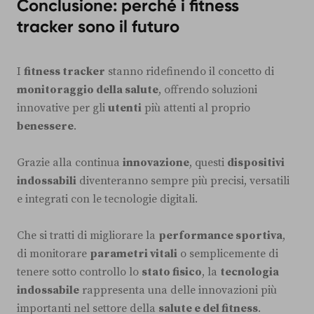
Conclusione: perché i fitness
tracker sono il futuro
I
fitness tracker
stanno ridefinendo il concetto di
monitoraggio della salute
, offrendo soluzioni
innovative per gli
utenti
più attenti al proprio
benessere
.
Grazie alla continua
innovazione
, questi
dispositivi
indossabili
diventeranno sempre più precisi, versatili
e integrati con le tecnologie digitali.
Che si tratti di migliorare la
performance sportiva
,
di monitorare
parametri vitali
o semplicemente di
tenere sotto controllo lo
stato fisico
, la
tecnologia
indossabile
rappresenta una delle innovazioni più
importanti nel settore della
salute e del fitness
.