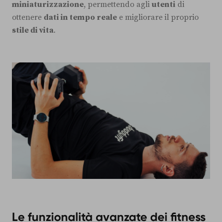
miniaturizzazione
, permettendo agli
utenti
di
ottenere
dati in tempo reale
e migliorare il proprio
stile di vita
.
Le funzionalità avanzate dei fitness