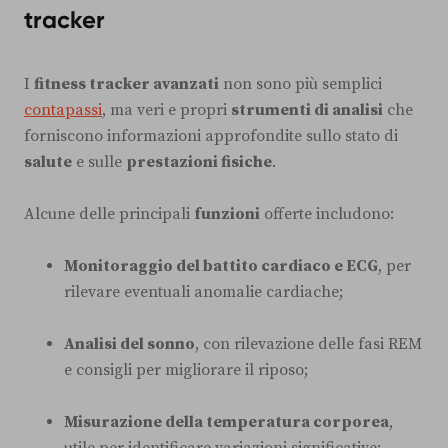
tracker
I
fitness tracker avanzati
non sono più semplici
contapassi
, ma veri e propri
strumenti di analisi
che
forniscono informazioni approfondite sullo stato di
salute
e sulle
prestazioni fisiche
.
Alcune delle principali
funzioni
offerte includono:
Monitoraggio del battito cardiaco e ECG
, per
rilevare eventuali anomalie cardiache;
Analisi del sonno
, con rilevazione delle fasi REM
e consigli per migliorare il riposo;
Misurazione della temperatura corporea
,