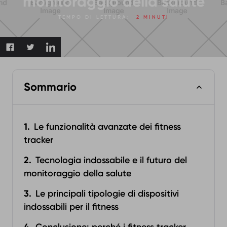
monitoraggio della salute
TEMPO DI LETTURA:
2 MINUTI
Sommario
Le funzionalità avanzate dei fitness
tracker
Tecnologia indossabile e il futuro del
monitoraggio della salute
Le principali tipologie di dispositivi
indossabili per il fitness