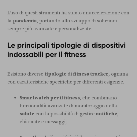
L’uso di questi strumenti ha subito un’accelerazione con
la
pandemia
, portando allo sviluppo di soluzioni
sempre più avanzate e personalizzate.
Le principali tipologie di dispositivi
indossabili per il fitness
Esistono diverse
tipologie
di
fitness tracker
, ognuna
con caratteristiche specifiche per differenti esigenze.
Smartwatch per il fitness
, che combinano
funzionalità avanzate di monitoraggio della
salute
con la possibilità di gestire
notifiche
,
chiamate e messaggi;