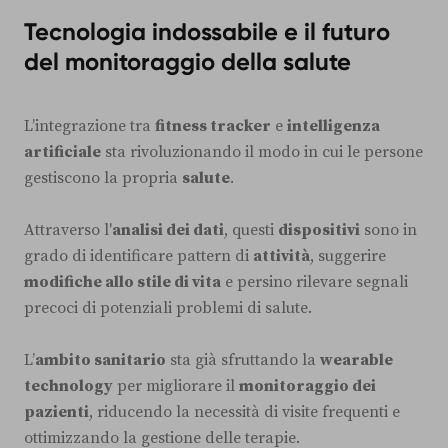
Tecnologia indossabile e il futuro
del monitoraggio della salute
L’integrazione tra
fitness tracker
e
intelligenza
artificiale
sta rivoluzionando il modo in cui le persone
gestiscono la propria
salute
.
Attraverso l'
analisi dei dati
, questi
dispositivi
sono in
grado di identificare pattern di
attività
, suggerire
modifiche allo stile di vita
e persino rilevare segnali
precoci di potenziali problemi di salute.
L’
ambito sanitario
sta già sfruttando la
wearable
technology
per migliorare il
monitoraggio dei
pazienti
, riducendo la necessità di visite frequenti e
ottimizzando la gestione delle terapie.