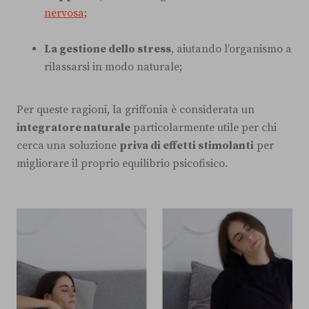
nervosa;
La gestione dello stress
, aiutando l’organismo a
rilassarsi in modo naturale;
Per queste ragioni, la griffonia è considerata un
integratore naturale
particolarmente utile per chi
cerca una soluzione
priva di effetti stimolanti
per
migliorare il proprio equilibrio psicofisico.