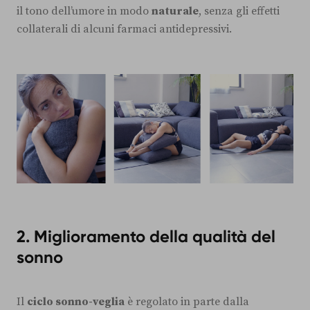
il tono dell’umore in modo
naturale
, senza gli effetti
collaterali di alcuni farmaci antidepressivi.
2. Miglioramento della qualità del
sonno
Il
ciclo sonno-veglia
è regolato in parte dalla