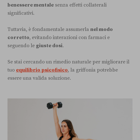
benessere mentale
senza effetti collaterali
significativi.
Tuttavia, è fondamentale assumerla
nel modo
corretto
, evitando interazioni con farmaci e
seguendo le
giuste dosi
.
Se stai cercando un rimedio naturale per migliorare il
tuo
equilibrio psicofisico
, la griffonia potrebbe
essere una valida soluzione.