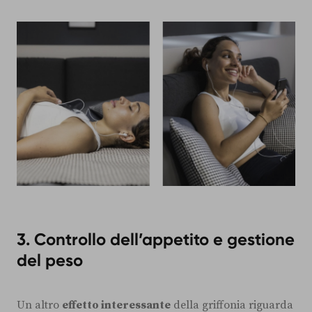
3. Controllo dell’appetito e gestione
del peso
Un altro
effetto interessante
della griffonia riguarda