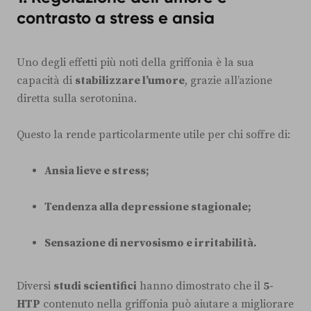
contrasto a stress e ansia
Uno degli effetti più noti della griffonia è la sua
capacità di
stabilizzare l’umore
, grazie all’azione
diretta sulla serotonina.
Questo la rende particolarmente utile per chi soffre di:
Ansia lieve e stress;
Tendenza alla depressione stagionale;
Sensazione di nervosismo e irritabilità.
Diversi
studi scientifici
hanno dimostrato che il
5-
HTP
contenuto nella griffonia può aiutare a migliorare