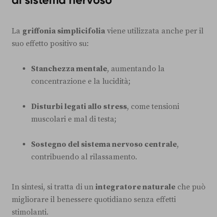
La
griffonia simplicifolia
viene utilizzata anche per il
suo effetto positivo su:
Stanchezza mentale
, aumentando la
concentrazione e la lucidità;
Disturbi legati allo stress
, come tensioni
muscolari e mal di testa;
Sostegno del sistema nervoso centrale
,
contribuendo al rilassamento.
In sintesi, si tratta di un
integratore naturale
che può
migliorare il benessere quotidiano senza effetti
stimolanti.