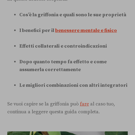
Cos’è la griffonia e quali sono le sue proprietà
I benefici per il
benessere mentale e fisico
Effetti collaterali e controindicazioni
Dopo quanto tempo fa effetto e come
assumerla correttamente
Le migliori combinazioni con altri integratori
Se vuoi capire se la griffonia può
fare
al caso tuo,
continua a leggere questa guida completa.