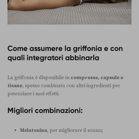
Come assumere la griffonia e con
quali integratori abbinarla
La griffonia è disponibile in
compresse, capsule o
tisane
, spesso combinata con altri ingredienti per
potenziare i suoi effetti.
Migliori combinazioni:
Melatonina
, per migliorare il sonno;