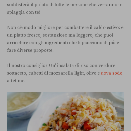
soddisferà il palato di tutte le persone che verranno in
spiaggia con te!
Non c'è modo migliore per combattere il caldo estivo: è
un piatto fresco, sostanzioso ma leggero, che puoi
arricchire con gli ingredienti che ti piacciono di più e
fare diverse proposte.
Il nostro consiglio? Un' insalata di riso con verdure
sottaceto, cubetti di mozzarella light, olive e
uova sode
a fettine.