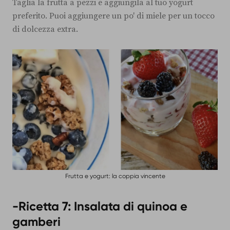
Taglia la frutta a pezzi e aggiungila al tuo yogurt
preferito. Puoi aggiungere un po' di miele per un tocco
di dolcezza extra.
Frutta e yogurt: la coppia vincente
-Ricetta 7: Insalata di quinoa e
gamberi