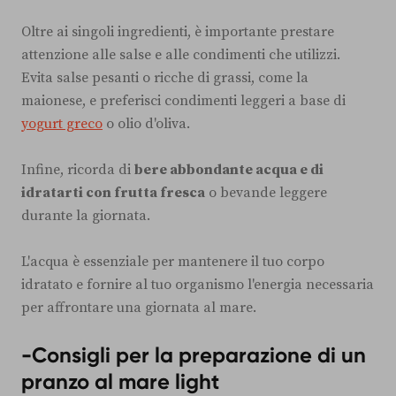
Oltre ai singoli ingredienti, è importante prestare
attenzione alle salse e alle condimenti che utilizzi.
Evita salse pesanti o ricche di grassi, come la
maionese, e preferisci condimenti leggeri a base di
yogurt greco
o olio d'oliva.
Infine, ricorda di
bere abbondante acqua e di
idratarti con frutta fresca
o bevande leggere
durante la giornata.
L'acqua è essenziale per mantenere il tuo corpo
idratato e fornire al tuo organismo l'energia necessaria
per affrontare una giornata al mare.
-Consigli per la preparazione di un
pranzo al mare light