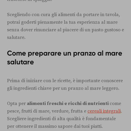
Scegliendo con cura gli alimenti da portare in tavola,
potrai goderti pienamente la tua esperienza al mare
senza dover rinunciare al piacere di un pasto gustoso e
salutare.
Come preparare un pranzo al mare
salutare
Prima di iniziare con le ricette, è importante conoscere
gli ingredienti chiave per un pranzo al mare leggero.
Opta per
alimenti freschi e ricchi di nutrienti
come
pesce, frutti di mare, verdure, frutta e
cereali integrali
.
Scegliere ingredienti di alta qualità è fondamentale
per ottenere il massimo sapore dai tuoi piatti.