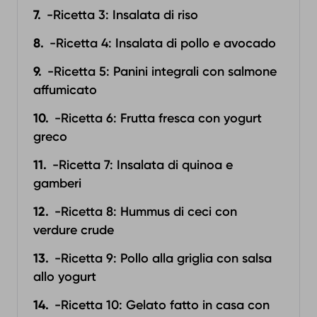
-Ricetta 3: Insalata di riso
-Ricetta 4: Insalata di pollo e avocado
-Ricetta 5: Panini integrali con salmone
affumicato
-Ricetta 6: Frutta fresca con yogurt
greco
-Ricetta 7: Insalata di quinoa e
gamberi
-Ricetta 8: Hummus di ceci con
verdure crude
-Ricetta 9: Pollo alla griglia con salsa
allo yogurt
-Ricetta 10: Gelato fatto in casa con