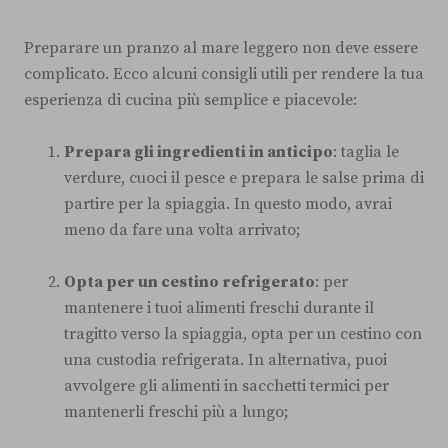
Preparare un pranzo al mare leggero non deve essere
complicato. Ecco alcuni consigli utili per rendere la tua
esperienza di cucina più semplice e piacevole:
Prepara gli ingredienti in anticipo
: taglia le
verdure, cuoci il pesce e prepara le salse prima di
partire per la spiaggia. In questo modo, avrai
meno da fare una volta arrivato;
Opta per un cestino refrigerato
: per
mantenere i tuoi alimenti freschi durante il
tragitto verso la spiaggia, opta per un cestino con
una custodia refrigerata. In alternativa, puoi
avvolgere gli alimenti in sacchetti termici per
mantenerli freschi più a lungo;