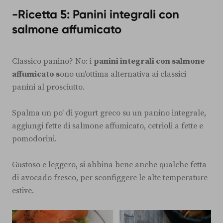
-Ricetta 5: Panini integrali con
salmone affumicato
Classico panino? No: i
panini integrali con salmone
affumicato s
ono un'ottima alternativa ai classici
panini al prosciutto.
Spalma un po' di yogurt greco su un panino integrale,
aggiungi fette di salmone affumicato, cetrioli a fette e
pomodorini.
Gustoso e leggero, si abbina bene anche qualche fetta
di avocado fresco, per sconfiggere le alte temperature
estive.