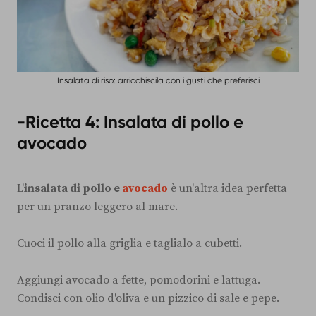
Insalata di riso: arricchiscila con i gusti che preferisci
-Ricetta 4: Insalata di pollo e
avocado
L'
insalata di pollo e
avocado
è un'altra idea perfetta
per un pranzo leggero al mare.
Cuoci il pollo alla griglia e taglialo a cubetti.
Aggiungi avocado a fette, pomodorini e lattuga.
Condisci con olio d'oliva e un pizzico di sale e pepe.