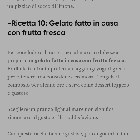
un pizzico di succo di limone.
-Ricetta 10: Gelato fatto in casa
con frutta fresca
Per concludere il tuo pranzo al mare in dolcezza,
prepara un
gelato fatto in casa con frutta fresca.
Frulla la tua frutta preferita e aggiungi yogurt greco
per ottenere una consistenza cremosa. Congela il
composto per alcune ore e servi come dessert leggero
e gustoso.
Scegliere un pranzo light al mare non significa
rinunciare al gusto e alla soddisfazione.
Con queste ricette facili e gustose, potrai goderti il tuo