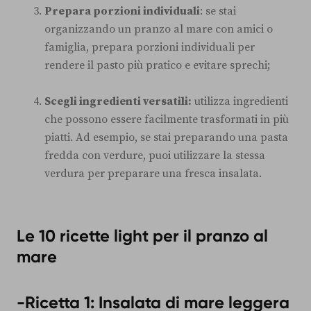
Prepara porzioni individuali
: se stai
organizzando un pranzo al mare con amici o
famiglia, prepara porzioni individuali per
rendere il pasto più pratico e evitare sprechi;
Scegli ingredienti versatili:
utilizza ingredienti
che possono essere facilmente trasformati in più
piatti. Ad esempio, se stai preparando una pasta
fredda con verdure, puoi utilizzare la stessa
verdura per preparare una fresca insalata.
Le 10 ricette light per il pranzo al
mare
-Ricetta 1: Insalata di mare leggera