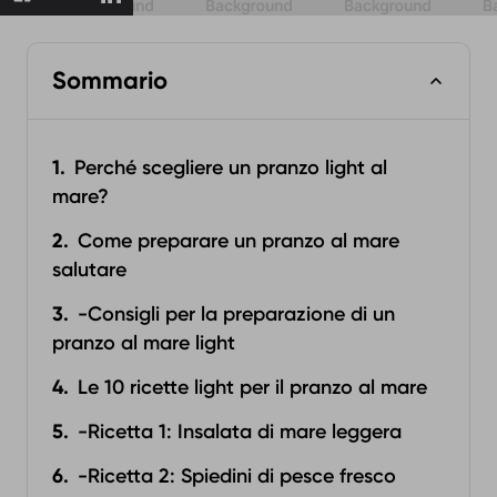
Sommario
Perché scegliere un pranzo light al
mare?
Come preparare un pranzo al mare
salutare
-Consigli per la preparazione di un
pranzo al mare light
Le 10 ricette light per il pranzo al mare
-Ricetta 1: Insalata di mare leggera
-Ricetta 2: Spiedini di pesce fresco