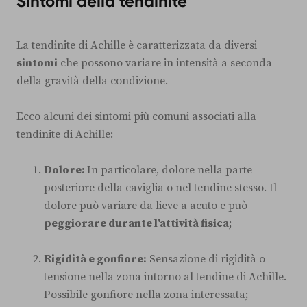
Sintomi della tendinite
La tendinite di Achille è caratterizzata da diversi
sintomi
che possono variare in intensità a seconda
della gravità della condizione.
Ecco alcuni dei sintomi più comuni associati alla
tendinite di Achille:
Dolore:
In particolare, dolore nella parte
posteriore della caviglia o nel tendine stesso. Il
dolore può variare da lieve a acuto e può
peggiorare durante l'attività fisica
;
Rigidità e gonfiore:
Sensazione di rigidità o
tensione nella zona intorno al tendine di Achille.
Possibile gonfiore nella zona interessata;