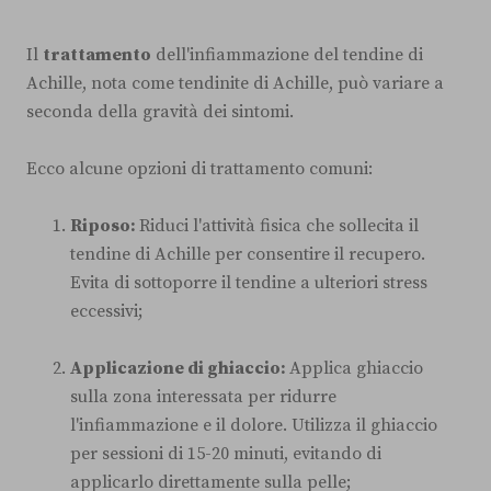
Il
trattamento
dell'infiammazione del tendine di
Achille, nota come tendinite di Achille, può variare a
seconda della gravità dei sintomi.
Ecco alcune opzioni di trattamento comuni:
Riposo:
Riduci l'attività fisica che sollecita il
tendine di Achille per consentire il recupero.
Evita di sottoporre il tendine a ulteriori stress
eccessivi;
Applicazione di ghiaccio:
Applica ghiaccio
sulla zona interessata per ridurre
l'infiammazione e il dolore. Utilizza il ghiaccio
per sessioni di 15-20 minuti, evitando di
applicarlo direttamente sulla pelle;