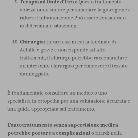
Terapia ad Onde d'Urto:
Questo trattamento
utilizza onde sonore per stimolare la guarigione e
ridurre l'infiammazione.Può essere considerato
in determinate situazioni;
Chirurgia:
In rari casi in cui la tendinite di
Achille è grave e non risponde ad altri
trattamenti, il chirurgo potrebbe raccomandare
un intervento chirurgico per rimuovere il tessuto
danneggiato.
È fondamentale consultare un medico o uno
specialista in ortopedia per una valutazione accurata e
una guida appropriata sul trattamento.
L'autotrattamento senza supervisione medica
potrebbe portare a complicazioni
o ritardi nella