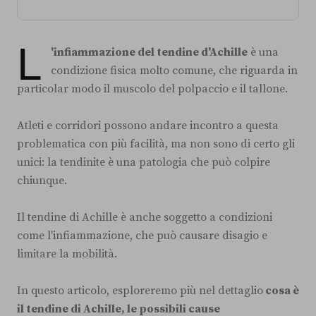
L
'infiammazione del tendine d'Achille
è una
condizione fisica molto comune, che riguarda in
particolar modo il muscolo del polpaccio e il tallone.
Atleti e corridori possono andare incontro a questa
problematica con più facilità, ma non sono di certo gli
unici: la tendinite è una patologia che può colpire
chiunque.
Il tendine di Achille è anche soggetto a condizioni
come l'infiammazione, che può causare disagio e
limitare la mobilità.
In questo articolo, esploreremo più nel dettaglio
cosa è
il tendine di Achille, le possibili cause