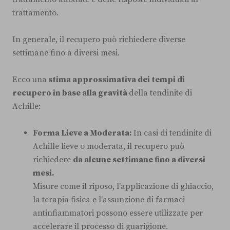
trattamento.
In generale, il recupero può richiedere diverse
settimane fino a diversi mesi.
Ecco una
stima approssimativa dei tempi di
recupero in base alla gravità
della tendinite di
Achille:
Forma Lieve a Moderata:
In casi di tendinite di
Achille lieve o moderata, il recupero può
richiedere
da alcune settimane fino a diversi
mesi.
Misure come il riposo, l'applicazione di ghiaccio,
la terapia fisica e l'assunzione di farmaci
antinfiammatori possono essere utilizzate per
accelerare il processo di guarigione.