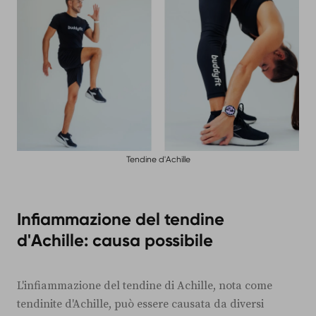
Tendine d'Achille
Infiammazione del tendine
d'Achille: causa possibile
L'infiammazione del tendine di Achille, nota come
tendinite d'Achille, può essere causata da diversi