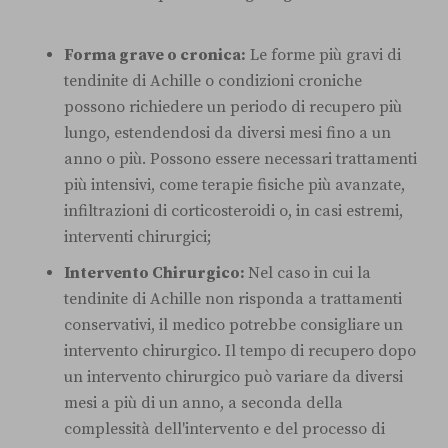
Forma grave o cronica:
Le forme più gravi di
tendinite di Achille o condizioni croniche
possono richiedere un periodo di recupero più
lungo, estendendosi da diversi mesi fino a un
anno o più. Possono essere necessari trattamenti
più intensivi, come terapie fisiche più avanzate,
infiltrazioni di corticosteroidi o, in casi estremi,
interventi chirurgici;
Intervento Chirurgico:
Nel caso in cui la
tendinite di Achille non risponda a trattamenti
conservativi, il medico potrebbe consigliare un
intervento chirurgico. Il tempo di recupero dopo
un intervento chirurgico può variare da diversi
mesi a più di un anno, a seconda della
complessità dell'intervento e del processo di