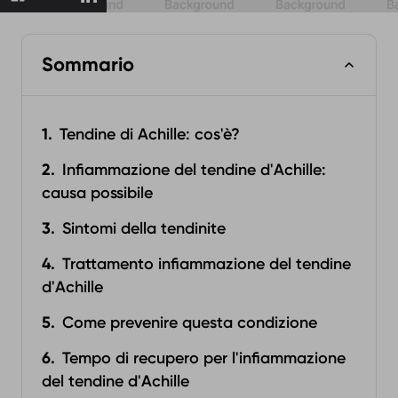
Sommario
Tendine di Achille: cos'è?
Infiammazione del tendine d'Achille:
causa possibile
Sintomi della tendinite
Trattamento infiammazione del tendine
d'Achille
Come prevenire questa condizione
Tempo di recupero per l'infiammazione
del tendine d'Achille