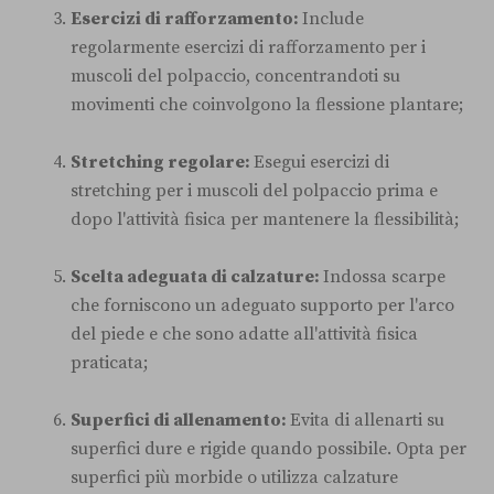
Esercizi di rafforzamento:
Include
regolarmente esercizi di rafforzamento per i
muscoli del polpaccio, concentrandoti su
movimenti che coinvolgono la flessione plantare;
Stretching regolare:
Esegui esercizi di
stretching per i muscoli del polpaccio prima e
dopo l'attività fisica per mantenere la flessibilità;
Scelta adeguata di calzature:
Indossa scarpe
che forniscono un adeguato supporto per l'arco
del piede e che sono adatte all'attività fisica
praticata;
Superfici di allenamento:
Evita di allenarti su
superfici dure e rigide quando possibile. Opta per
superfici più morbide o utilizza calzature