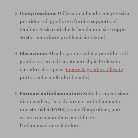
Compressione:
Utilizza una benda compressiva
per ridurre il gonfiore e fornire supporto al
tendine. Assicurati che la benda non sia troppo
stretta per evitare problemi circolatori;
Elevazione:
Alza la gamba colpita per ridurre il
gonfiore. Cerca di mantenere il piede elevato
quando sei a riposo:
tenere le gambe sollevate
porta anche molti altri benefici;
Farmaci antinfiammatori:
Sotto la supervisione
di un medico, l'uso di farmaci antinfiammatori
non steroidei (FANS), come l'ibuprofene, può
essere raccomandato per ridurre
l'infiammazione e il dolore;