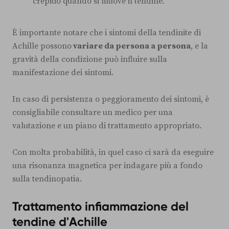
crepitio quando si muove il tendine.
È importante notare che i sintomi della tendinite di
Achille possono
variare da persona a persona
, e la
gravità della condizione può influire sulla
manifestazione dei sintomi.
In caso di persistenza o peggioramento dei sintomi, è
consigliabile consultare un medico per una
valutazione e un piano di trattamento appropriato.
Con molta probabilità, in quel caso ci sarà da eseguire
una risonanza magnetica per indagare più a fondo
sulla tendinopatia.
Trattamento infiammazione del
tendine d'Achille