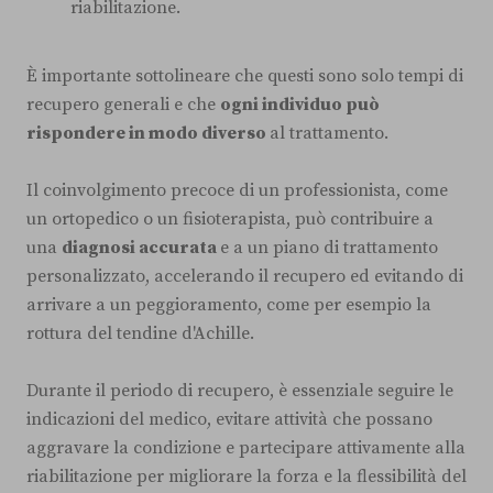
riabilitazione.
È importante sottolineare che questi sono solo tempi di
recupero generali e che
ogni individuo può
rispondere in modo diverso
al trattamento.
Il coinvolgimento precoce di un professionista, come
un ortopedico o un fisioterapista, può contribuire a
una
diagnosi accurata
e a un piano di trattamento
personalizzato, accelerando il recupero ed evitando di
arrivare a un peggioramento, come per esempio la
rottura del tendine d'Achille.
Durante il periodo di recupero, è essenziale seguire le
indicazioni del medico, evitare attività che possano
aggravare la condizione e partecipare attivamente alla
riabilitazione per migliorare la forza e la flessibilità del