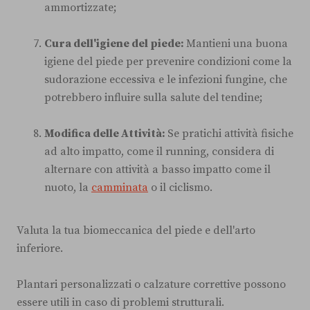
ammortizzate;
Cura dell'igiene del piede:
Mantieni una buona
igiene del piede per prevenire condizioni come la
sudorazione eccessiva e le infezioni fungine, che
potrebbero influire sulla salute del tendine;
Modifica delle Attività:
Se pratichi attività fisiche
ad alto impatto, come il running, considera di
alternare con attività a basso impatto come il
nuoto, la
camminata
o il ciclismo.
Valuta la tua biomeccanica del piede e dell'arto
inferiore.
Plantari personalizzati o calzature correttive possono
essere utili in caso di problemi strutturali.