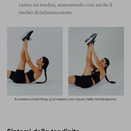
carico sui tendini, aumentando così anche il
rischio di infiammazione.
Eccessivo stretching: può essere una causa della tendinopatia