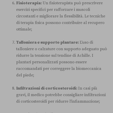
Fisioterapia:
Un fisioterapista può prescrivere
esercizi specifici per rafforzare i muscoli
circostanti e migliorare la flessibilità. Le tecniche
di terapia fisica possono contribuire al recupero
ottimale;
Talloniera e supporto plantare:
L'uso di
talloniere o calzature con supporto adeguato può
ridurre la tensione sul tendine di Achille. I
plantari personalizzati possono essere
raccomandati per correggere la biomeccanica
del piede;
Infiltrazioni di corticosteroidi:
In casi più
gravi, il medico potrebbe consigliare infiltrazioni
di corticosteroidi per ridurre l'infiammazione;