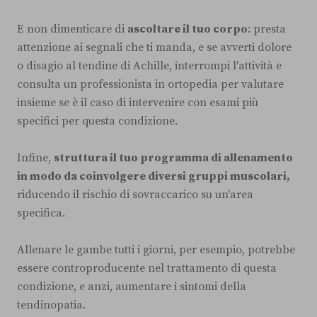
E non dimenticare di
ascoltare il tuo corpo
: presta
attenzione ai segnali che ti manda, e se avverti dolore
o disagio al tendine di Achille, interrompi l'attività e
consulta un professionista in ortopedia per valutare
insieme se è il caso di intervenire con esami più
specifici per questa condizione.
Infine,
struttura il tuo programma di allenamento
in modo da coinvolgere diversi gruppi muscolari,
riducendo il rischio di sovraccarico su un'area
specifica.
Allenare le gambe tutti i giorni, per esempio, potrebbe
essere controproducente nel trattamento di questa
condizione, e anzi, aumentare i sintomi della
tendinopatia.