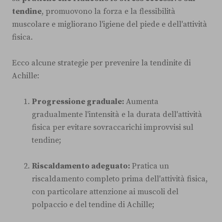
tendine
, promuovono la forza e la flessibilità
muscolare e migliorano l'igiene del piede e dell'attività
fisica.
Ecco alcune strategie per prevenire la tendinite di
Achille:
Progressione graduale:
Aumenta
gradualmente l'intensità e la durata dell'attività
fisica per evitare sovraccarichi improvvisi sul
tendine;
Riscaldamento adeguato:
Pratica un
riscaldamento completo prima dell'attività fisica,
con particolare attenzione ai muscoli del
polpaccio e del tendine di Achille;