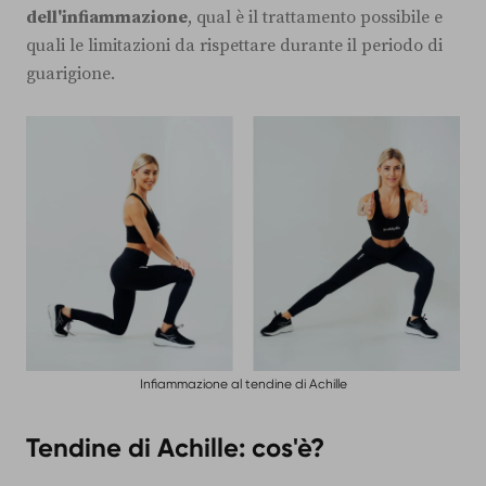
dell'infiammazione
, qual è il trattamento possibile e
quali le limitazioni da rispettare durante il periodo di
guarigione.
Infiammazione al tendine di Achille
Tendine di Achille: cos'è?