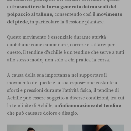
di
trasmettere la forza generata dai muscoli del
polpaccio al tallone
, consentendo così il
movimento
del piede
, in particolare la flessione plantare.
Questo movimento è essenziale durante attività
quotidiane come camminare, correre e saltare: per
questo, il tendine d'Achille è un tendine che serve a tutti
allo stesso modo, non solo a chi pratica la corsa.
A causa della sua importanza nel supportare il
movimento del piede e la sua esposizione costante a
sforzi e pressioni durante l'attività fisica, il tendine di
Achille può essere soggetto a diverse condizioni, tra cui
la tendinite di Achille, un'
infiammazione del tendine
che può causare dolore e disagio.