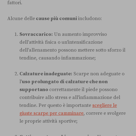
fattori.
Alcune delle
cause più comuni
includono:
Sovraccarico:
Un aumento improvviso
dell'attività fisica o un'intensificazione
dell'allenamento possono mettere sotto sforzo il
tendine, causando infiammazione;
Calzature inadeguate:
Scarpe non adeguate o
l'
uso prolungato di calzature che non
supportano
correttamente il piede possono
contribuire allo stress e all'infiammazione del
tendine. Per questo è importante
scegliere le
giuste scarpe per camminare
, correre e svolgere
le proprie attività sportive;