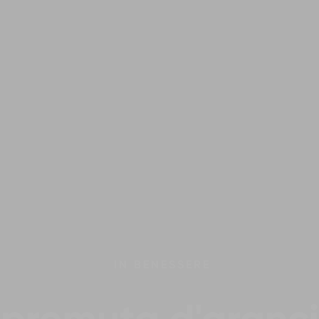
IN
BENESSERE