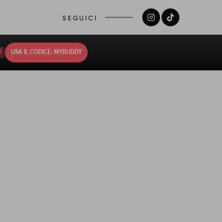
SEGUICI
4
USA IL CODICE: MYBUDDY