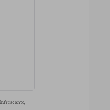
infrescante,