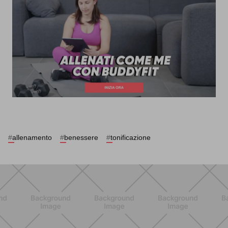
#
allenamento
#
benessere
#
tonificazione