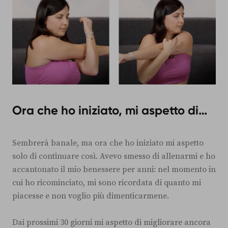
Ora che ho iniziato, mi aspetto di…
Sembrerà banale, ma ora che ho iniziato mi aspetto
solo di continuare così. Avevo smesso di allenarmi e ho
accantonato il mio benessere per anni: nel momento in
cui ho ricominciato, mi sono ricordata di quanto mi
piacesse e non voglio più dimenticarmene.
Dai prossimi 30 giorni mi aspetto di migliorare ancora