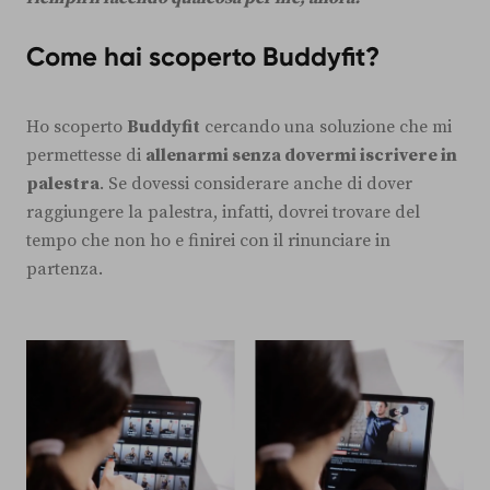
Come hai scoperto Buddyfit?
Ho scoperto
Buddyfit
cercando una soluzione che mi
permettesse di
allenarmi senza dovermi iscrivere in
palestra
. Se dovessi considerare anche di dover
raggiungere la palestra, infatti, dovrei trovare del
tempo che non ho e finirei con il rinunciare in
partenza.