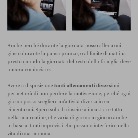
Anche perché durante la giornata posso allenarmi
giusto durante la pausa pranzo, o al limite di mattina
presto quando la giornata del resto della famiglia deve
ancora cominciare.
Avere a disposizione
tanti allenamenti diversi
mi
permetterà di non perdere la motivazione, perché ogni
giorno posso scegliere un’attività diversa in cui
cimentarmi. Spero solo di riuscire a incastrare tutto
nella mia routine, che varia di giorno in giorno anche
in base ai tanti imprevisti che possono interferire nella
vita di una mamma.