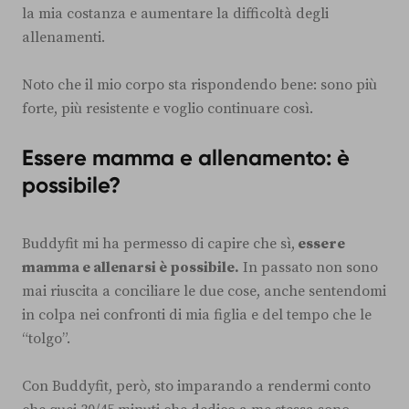
la mia costanza e aumentare la difficoltà degli
allenamenti.
Noto che il mio corpo sta rispondendo bene: sono più
forte, più resistente e voglio continuare così.
Essere mamma e allenamento: è
possibile?
Buddyfit mi ha permesso di capire che sì,
essere
mamma e allenarsi è possibile.
In passato non sono
mai riuscita a conciliare le due cose, anche sentendomi
in colpa nei confronti di mia figlia e del tempo che le
“tolgo”.
Con Buddyfit, però, sto imparando a rendermi conto