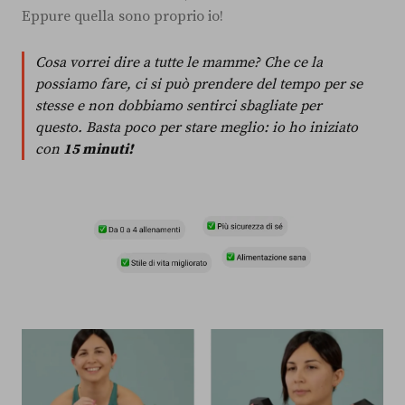
Eppure quella sono proprio io!
Cosa vorrei dire a tutte le mamme? Che ce la
possiamo fare, ci si può prendere del tempo per se
stesse e non dobbiamo sentirci sbagliate per
questo. Basta poco per stare meglio: io ho iniziato
con
15 minuti!