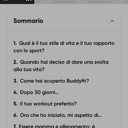
Sommario
Qual è il tuo stile di vita e il tuo rapporto
con lo sport?
Quando hai deciso di dare una svolta
alla tua vita?
Come hai scoperto Buddyfit?
Dopo 30 giorni…
Il tuo workout preferito?
Ora che ho iniziato, mi aspetto di…
Essere mamma e allenamento: è