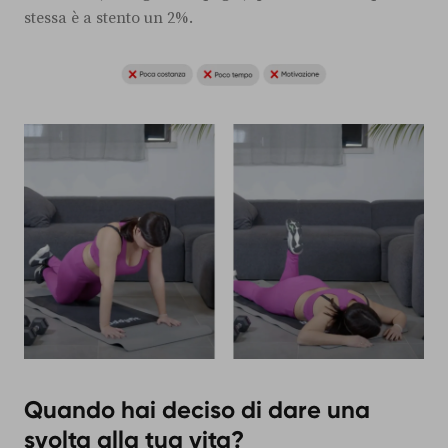
stessa è a stento un 2%.
Quando hai deciso di dare una
svolta alla tua vita?