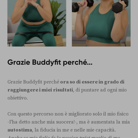
Grazie Buddyfit perché...
Grazie Buddyfit perché
ora so di essere in grado di
raggiungere i miei risultati
, di puntare ad ogni mio
obiettivo.
Con questo percorso non è migliorato solo il mio fisico
-l'ha detto anche mia suocera!-, ma è aumentata la mia
autostima
, la fiducia in me e nelle mie capacità.