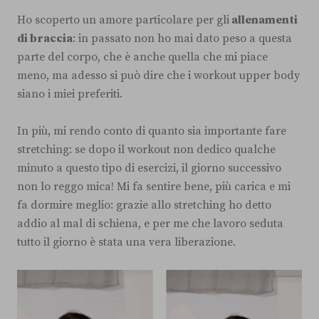
Ho scoperto un amore particolare per gli
allenamenti
di braccia
: in passato non ho mai dato peso a questa
parte del corpo, che è anche quella che mi piace
meno, ma adesso si può dire che i workout upper body
siano i miei preferiti.
In più, mi rendo conto di quanto sia importante fare
stretching: se dopo il workout non dedico qualche
minuto a questo tipo di esercizi, il giorno successivo
non lo reggo mica! Mi fa sentire bene, più carica e mi
fa dormire meglio: grazie allo stretching ho detto
addio al mal di schiena, e per me che lavoro seduta
tutto il giorno è stata una vera liberazione.