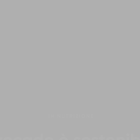
IN
NUTRIZIONE