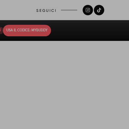
SEGUICI
4
USA IL CODICE: MYBUDDY