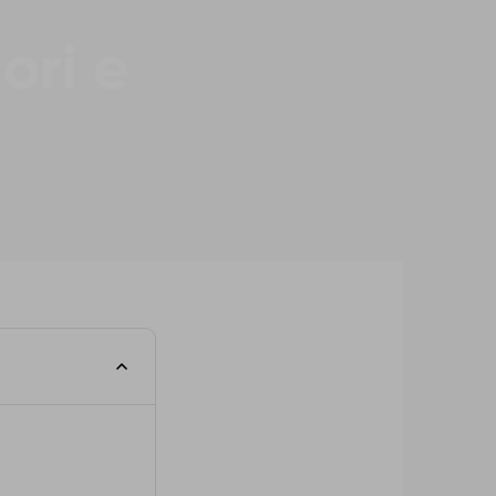
ori e