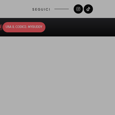
SEGUICI
3
USA IL CODICE: MYBUDDY