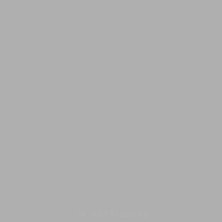
IN
NUTRIZIONE