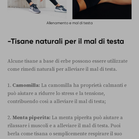
Allenamento e mal di testa
-Tisane naturali per il mal di testa
Alcune tisane a base di erbe possono essere utilizzate
come rimedi naturali per alleviare il mal di testa.
1.
Camomilla:
La camomilla ha proprietà calmanti e
può aiutare a ridurre lo stress e la tensione,
contribuendo così a alleviare il mal di testa;
2.
Menta piperita:
La menta piperita può aiutare a
rilassare i muscoli e a alleviare il mal di testa. Puoi
berla come tisana o semplicemente respirare il suo