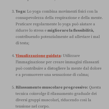
Yoga:
Lo yoga combina movimenti fisici con la
consapevolezza della respirazione e della mente.
Praticare regolarmente lo yoga può aiutare a
ridurre lo stress e
migliorare la flessibilità,
contribuendo potenzialmente ad alleviare i mal
di testa;
Visualizzazione guidata
:
Utilizzare
l'immaginazione per creare immagini rilassanti
può contribuire a distogliere la mente dal dolore
e a promuovere una sensazione di calma;
Rilassamento muscolare progressivo:
Questa
tecnica coinvolge il rilassamento graduale dei
diversi gruppi muscolari, riducendo così la
tensione nel corpo.