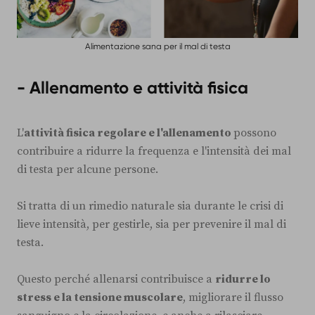
Alimentazione sana per il mal di testa
- Allenamento e attività fisica
L'
attività fisica regolare e l'allenamento
possono
contribuire a ridurre la frequenza e l'intensità dei mal
di testa per alcune persone.
Si tratta di un rimedio naturale sia durante le crisi di
lieve intensità, per gestirle, sia per prevenire il mal di
testa.
Questo perché allenarsi contribuisce a
ridurre lo
stress e la tensione muscolare
, migliorare il flusso