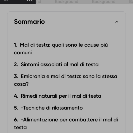
Sommario
Mal di testa: quali sono le cause più
comuni
Sintomi associati al mal di testa
Emicrania e mal di testa: sono la stessa
cosa?
Rimedi naturali per il mal di testa
-Tecniche di rilassamento
-Alimentazione per combattere il mal di
testa