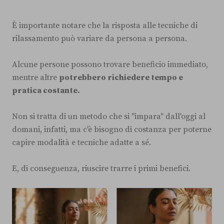
È importante notare che la risposta alle tecniche di
rilassamento può variare da persona a persona.
Alcune persone possono trovare beneficio immediato,
mentre altre
potrebbero richiedere tempo e
pratica costante.
Non si tratta di un metodo che si "impara" dall'oggi al
domani, infatti, ma c'è bisogno di costanza per poterne
capire modalità e tecniche adatte a sé.
E, di conseguenza, riuscire trarre i primi benefici.