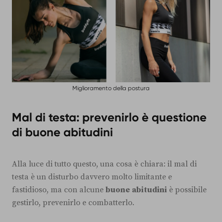
Miglioramento della postura
Mal di testa: prevenirlo è questione
di buone abitudini
Alla luce di tutto questo, una cosa è chiara: il mal di
testa è un disturbo davvero molto limitante e
fastidioso, ma con alcune
buone
abitudini
è possibile
gestirlo, prevenirlo e combatterlo.