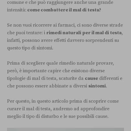
comune e che può raggiungere anche una grande
intensità:
come combattere il mal di testa?
Se non vuoi ricorrere ai farmaci, ci sono diverse strade
che puoi tentare: i
rimedi naturali per il mal di testa
,
infatti, possono avere effetti davvero sorprendenti su
questo tipo di sintomi.
Prima di scegliere quale rimedio naturale provare,
però, è importante capire che esistono diverse
tipologie di mal di testa, scaturite da
cause
differenti e
che possono essere abbinate a diversi
sintomi
.
Per questo, in questo articolo prima di scoprire come
curare il mal di testa, andremo ad approfondire
meglio il tipo di disturbo e le sue possibili cause.