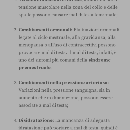
tensione muscolare nella zona del collo e delle
spalle possono causare mal di testa tensionale;
Cambiamenti ormonali:
Fluttuazioni ormonali
legate al ciclo mestruale, alla gravidanza, alla
menopausa o all'uso di contraccettivi possono
provocare mal di testa. Il mal di testa, infatti, è
uno dei sintomi più comuni della
sindrome
premestruale
;
Cambiamenti nella pressione arteriosa:
Variazioni nella pressione sanguigna, sia in
aumento che in diminuzione, possono essere
associate a mal di testa;
Disidratazione:
La mancanza di adeguata
idratazione può portare a mal di testa, quindi è