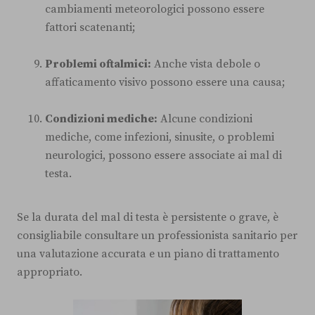
cambiamenti meteorologici possono essere
fattori scatenanti;
Problemi oftalmici:
Anche vista debole o
affaticamento visivo possono essere una causa;
Condizioni mediche:
Alcune condizioni
mediche, come infezioni, sinusite, o problemi
neurologici, possono essere associate ai mal di
testa.
Se la durata del mal di testa è persistente o grave, è
consigliabile consultare un professionista sanitario per
una valutazione accurata e un piano di trattamento
appropriato.