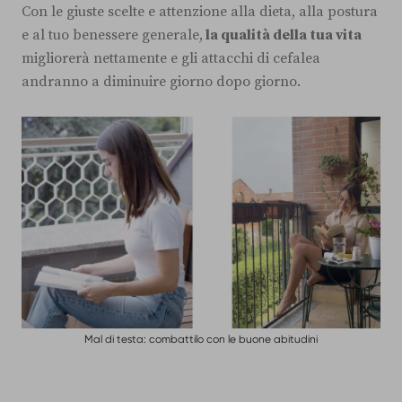
Con le giuste scelte e attenzione alla dieta, alla postura
e al tuo benessere generale,
la qualità della tua vita
migliorerà nettamente e gli attacchi di cefalea
andranno a diminuire giorno dopo giorno.
Mal di testa: combattilo con le buone abitudini