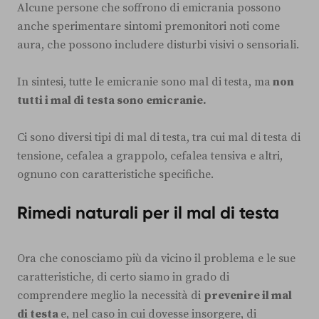
Alcune persone che soffrono di emicrania possono
anche sperimentare sintomi premonitori noti come
aura, che possono includere disturbi visivi o sensoriali.
In sintesi, tutte le emicranie sono mal di testa, ma
non
tutti i mal di testa sono emicranie.
Ci sono diversi tipi di mal di testa, tra cui mal di testa di
tensione, cefalea a grappolo, cefalea tensiva e altri,
ognuno con caratteristiche specifiche.
Rimedi naturali per il mal di testa
Ora che conosciamo più da vicino il problema e le sue
caratteristiche, di certo siamo in grado di
comprendere meglio la necessità di
prevenire il mal
di testa
e, nel caso in cui dovesse insorgere, di