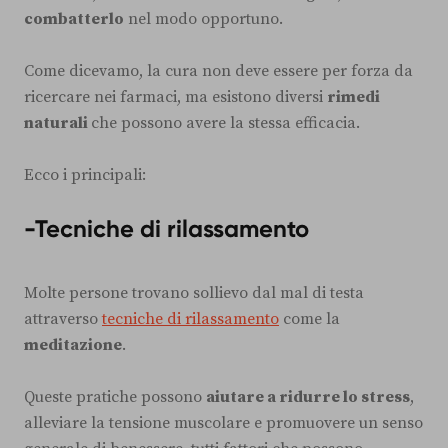
combatterlo
nel modo opportuno.
Come dicevamo, la cura non deve essere per forza da
ricercare nei farmaci, ma esistono diversi
rimedi
naturali
che possono avere la stessa efficacia.
Ecco i principali:
-Tecniche di rilassamento
Molte persone trovano sollievo dal mal di testa
attraverso
tecniche di rilassamento
come la
meditazione
.
Queste pratiche possono
aiutare a ridurre lo stress
,
alleviare la tensione muscolare e promuovere un senso