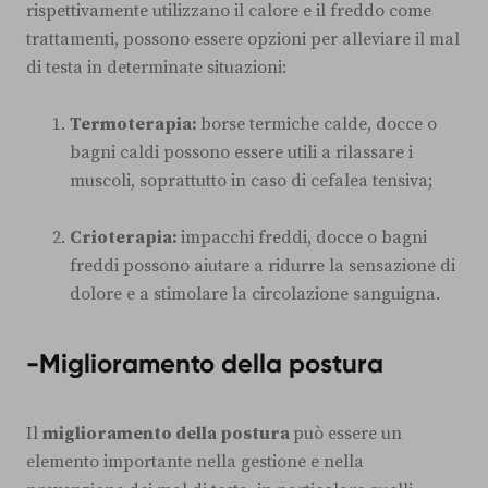
rispettivamente utilizzano il calore e il freddo come
trattamenti, possono essere opzioni per alleviare il mal
di testa in determinate situazioni:
Termoterapia:
borse termiche calde, docce o
bagni caldi possono essere utili a rilassare i
muscoli, soprattutto in caso di cefalea tensiva;
Crioterapia:
impacchi freddi, docce o bagni
freddi possono aiutare a ridurre la sensazione di
dolore e a stimolare la circolazione sanguigna.
-Miglioramento della postura
Il
miglioramento della postura
può essere un
elemento importante nella gestione e nella