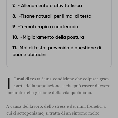
- Allenamento e attività fisica
-Tisane naturali per il mal di testa
-Termoterapia o crioterapia
-Miglioramento della postura
Mal di testa: prevenirlo è questione di
buone abitudini
I
I
mal di testa
è una condizione che colpisce gran
parte della popolazione, e che può essere davvero
limitante della gestione della vita quotidiana.
A causa del lavoro, dello stress e dei ritmi frenetici a
cui ci sottoponiamo, si tratta di un sintomo molto