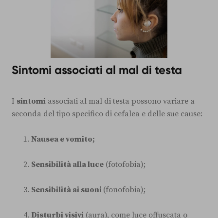
Sintomi associati al mal di testa
I
sintomi
associati al mal di testa possono variare a
seconda del tipo specifico di cefalea e delle sue cause:
Nausea e vomito;
Sensibilità alla luce
(fotofobia);
Sensibilità ai suoni
(fonofobia);
Disturbi visivi
(aura), come luce offuscata o