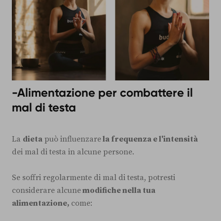
-Alimentazione per combattere il
mal di testa
La
dieta
può influenzare
la frequenza e l'intensità
dei mal di testa in alcune persone.
Se soffri regolarmente di mal di testa, potresti
considerare alcune
modifiche nella tua
alimentazione,
come: