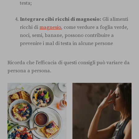
testa;
Integrare cibi ricchi di magnesio:
Gli alimenti
ricchi di
magnesio
, come verdure a foglia verde,
noci, semi, banane, possono contribuire a
prevenire i mal di testa in alcune persone
Ricorda che l'efficacia di questi consigli può variare da
persona a persona.