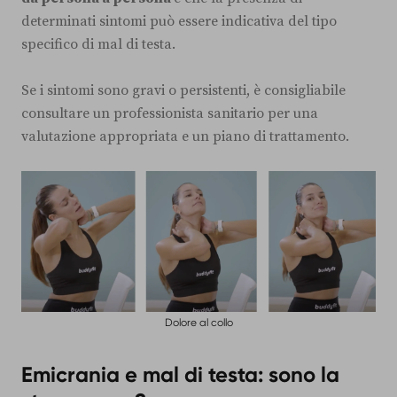
determinati sintomi può essere indicativa del tipo
specifico di mal di testa.
Se i sintomi sono gravi o persistenti, è consigliabile
consultare un professionista sanitario per una
valutazione appropriata e un piano di trattamento.
Dolore al collo
Emicrania e mal di testa: sono la