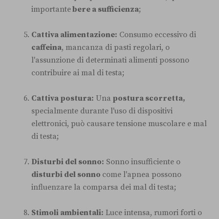
importante
bere a sufficienza
;
Cattiva alimentazione:
Consumo eccessivo di
caffeina
, mancanza di pasti regolari, o
l'assunzione di determinati alimenti possono
contribuire ai mal di testa;
Cattiva postura:
Una
postura scorretta,
specialmente durante l'uso di dispositivi
elettronici, può causare tensione muscolare e mal
di testa;
Disturbi del sonno:
Sonno insufficiente o
disturbi del sonno
come l'apnea possono
influenzare la comparsa dei mal di testa;
Stimoli ambientali:
Luce intensa, rumori forti o