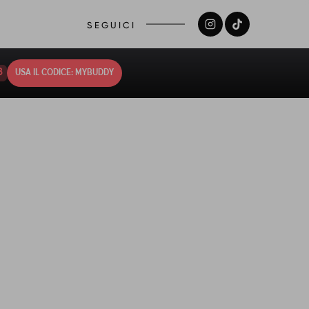
SEGUICI
7
USA IL CODICE: MYBUDDY