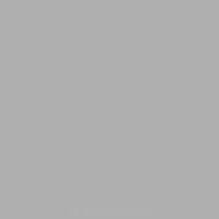
IN
ALLENAMENTO