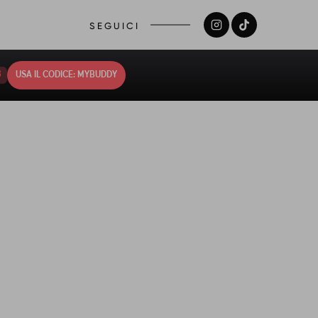
SEGUICI
2
USA IL CODICE: MYBUDDY