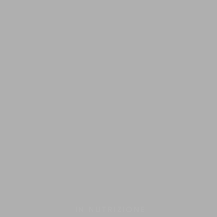
IN
NUTRIZIONE