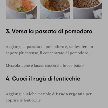
3. Versa la passata di pomodoro
Aggiungi la passata di pomodoro e, se desideri un
sapore più intenso, il concentrato di pomodoro.
Mescola bene e lascia cuocere a fuoco basso.
4. Cuoci il ragù di lenticchie
Aggiungi qualche mestolo di
brodo vegetale
per
coprire le lenticchie.