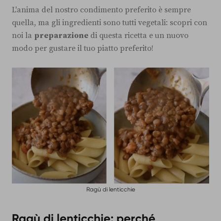
L'anima del nostro condimento preferito è sempre
quella, ma gli ingredienti sono tutti vegetali: scopri con
noi la
preparazione
di questa ricetta e un nuovo
modo per gustare il tuo piatto preferito!
Ragù di lenticchie
Ragù di lenticchie: perché