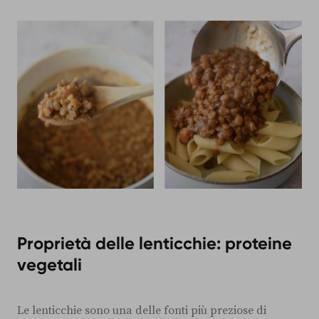
Proprietà delle lenticchie: proteine
vegetali
Le lenticchie sono una delle fonti più preziose di