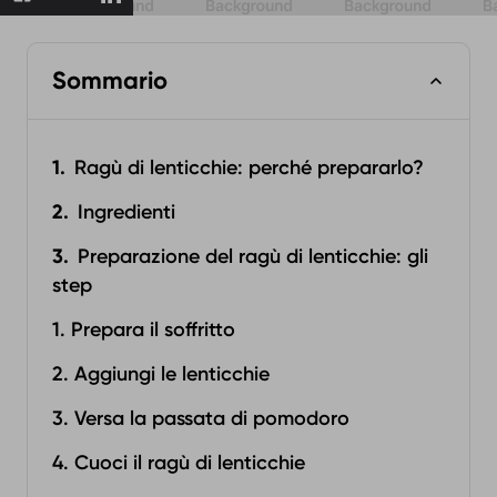
Sommario
Ragù di lenticchie: perché prepararlo?
Ingredienti
Preparazione del ragù di lenticchie: gli
step
1. Prepara il soffritto
2. Aggiungi le lenticchie
3. Versa la passata di pomodoro
4. Cuoci il ragù di lenticchie