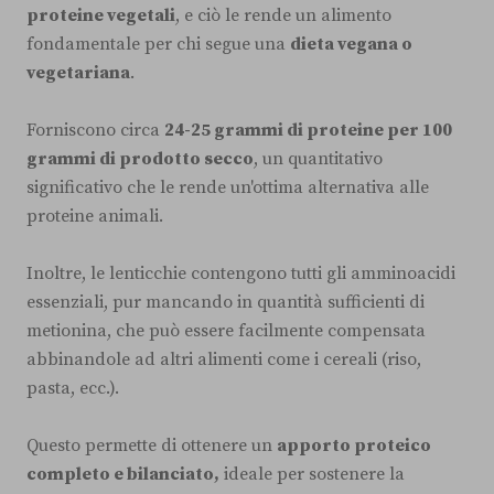
proteine vegetali
, e ciò le rende un alimento
fondamentale per chi segue una
dieta vegana o
vegetariana
.
Forniscono circa
24-25 grammi di proteine per 100
grammi di prodotto secco
, un quantitativo
significativo che le rende un'ottima alternativa alle
proteine animali.
Inoltre, le lenticchie contengono tutti gli amminoacidi
essenziali, pur mancando in quantità sufficienti di
metionina, che può essere facilmente compensata
abbinandole ad altri alimenti come i cereali (riso,
pasta, ecc.).
Questo permette di ottenere un
apporto proteico
completo e bilanciato,
ideale per sostenere la