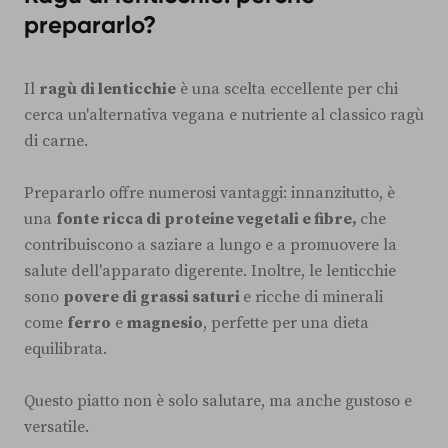
prepararlo?
Il
ragù di lenticchie
è una scelta eccellente per chi
cerca un'alternativa vegana e nutriente al classico ragù
di carne.
Prepararlo offre numerosi vantaggi: innanzitutto, è
una
fonte ricca di proteine vegetali e fibre,
che
contribuiscono a saziare a lungo e a promuovere la
salute dell'apparato digerente. Inoltre, le lenticchie
sono
povere di grassi saturi
e ricche di minerali
come
ferro
e
magnesio
, perfette per una dieta
equilibrata.
Questo piatto non è solo salutare, ma anche gustoso e
versatile.