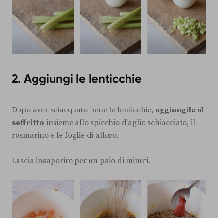
2. Aggiungi le lenticchie
Dopo aver sciacquato bene le lenticchie,
aggiungile al
soffritto
insieme allo spicchio d'aglio schiacciato, il
rosmarino e le foglie di alloro.
Lascia insaporire per un paio di minuti.