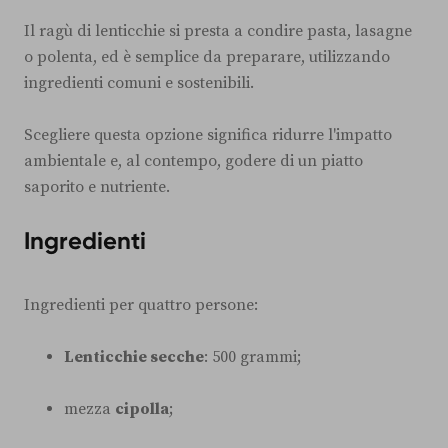
Il ragù di lenticchie si presta a condire pasta, lasagne
o polenta, ed è semplice da preparare, utilizzando
ingredienti comuni e sostenibili.
Scegliere questa opzione significa ridurre l'impatto
ambientale e, al contempo, godere di un piatto
saporito e nutriente.
Ingredienti
Ingredienti per quattro persone:
Lenticchie secche
: 500 grammi;
mezza
cipolla
;