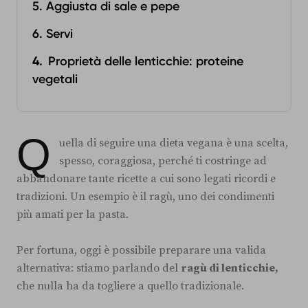
5. Aggiusta di sale e pepe
6. Servi
Proprietà delle lenticchie: proteine
vegetali
Q
uella di seguire una dieta vegana è una scelta,
spesso, coraggiosa, perché ti costringe ad
abbandonare tante ricette a cui sono legati ricordi e
tradizioni. Un esempio è il ragù, uno dei condimenti
più amati per la pasta.
Per fortuna, oggi è possibile preparare una valida
alternativa: stiamo parlando del
ragù di lenticchie,
che nulla ha da togliere a quello tradizionale.