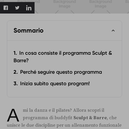
Sommario
In cosa consiste il programma Sculpt &
Barre?
Perché seguire questo programma
Inizia subito questo program!
A
mi la danza e il pilates? Allora scopri il
programma di buddyfit
Sculpt & Barre
, che
unisce le due discipline per un allenamento funzionale