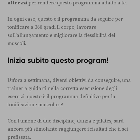
attrezzi
per rendere questo programma adatto a te.
In ogni caso, questo è il programma da seguire per
tonificare a 360 gradi il corpo, lavorare
sull'allungamento e migliorare la flessibilità dei
muscoli.
Inizia subito questo program!
Un'ora a settimana, diversi obiettivi da conseguire, una
trainer a guidarti nella corretta esecuzione degli
esercizi: questo è il programma definitivo per la
tonificazione muscolare!
Con l'unione di due discipline, danza e pilates, sarà
ancora più stimolante raggiungere i risultati che ti sei
prefissata.