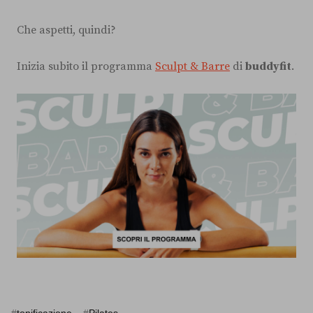
Che aspetti, quindi?
Inizia subito il programma
Sculpt & Barre
di
buddyfit
.