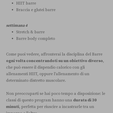
HIIT barre
Braccia e glutei barre
settimana 4
Stretch & barre
Barre body completo
Come puoi vedere, affronterai la disciplina del Barre
ogni volta concentrandoti su un obiettivo diverso
,
che può essere il dispendio calorico con gli
allenamenti HIIT, oppure l'allenamento di un
determinato distretto muscolare.
Non preoccuparti se hai poco tempo a disposizione: le
classi di questo program hanno una
durata di 30
minuti
, perfetta per riuscire a incastrarle tra un