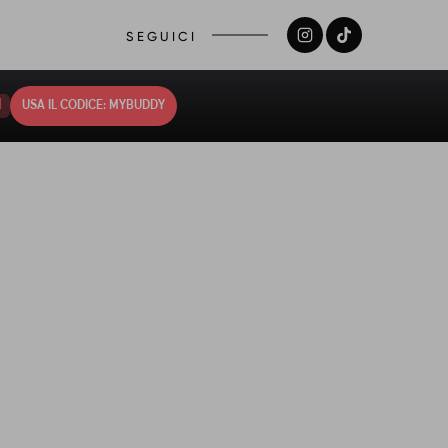
SEGUICI
0
USA IL CODICE: MYBUDDY