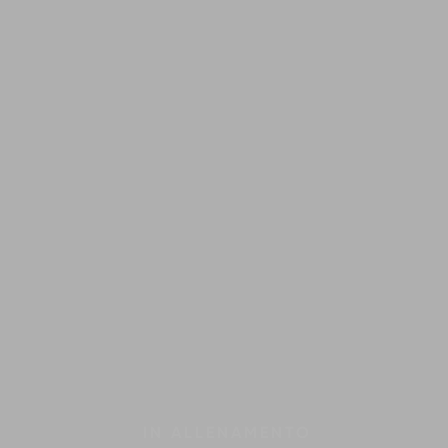
IN
ALLENAMENTO