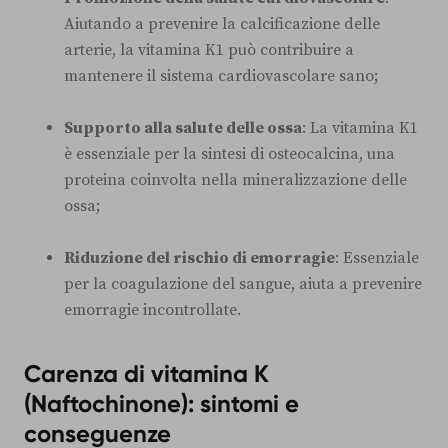
Aiutando a prevenire la calcificazione delle
arterie, la vitamina K1 può contribuire a
mantenere il sistema cardiovascolare sano;
Supporto alla salute delle ossa
: La vitamina K1
è essenziale per la sintesi di osteocalcina, una
proteina coinvolta nella mineralizzazione delle
ossa;
Riduzione del rischio di emorragie
: Essenziale
per la coagulazione del sangue, aiuta a prevenire
emorragie incontrollate.
Carenza di vitamina K
(Naftochinone): sintomi e
conseguenze