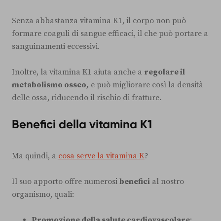
Senza abbastanza vitamina K1, il corpo non può
formare coaguli di sangue efficaci, il che può portare a
sanguinamenti eccessivi.
Inoltre, la vitamina K1 aiuta anche a
regolare il
metabolismo osseo,
e può migliorare così la densità
delle ossa, riducendo il rischio di fratture.
Benefici della vitamina K1
Ma quindi, a
cosa serve la vitamina K
?
Il suo apporto offre numerosi
benefici
al nostro
organismo, quali:
Promozione della salute cardiovascolare
: