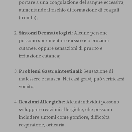
portare a una coagulazione del sangue eccessiva,
aumentando il rischio di formazione di coaguli
(trombi);
Sintomi Dermatologici
: Alcune persone
possono sperimentare
rossore
o eruzioni
cutanee, oppure sensazioni di prurito e
irritazione cutanea;
Problemi Gastrointestinali
: Sensazione di
malessere e nausea. Nei casi gravi, può verificarsi
vomito;
Reazioni Allergiche
: Alcuni individui possono
sviluppare reazioni allergiche, che possono
includere sintomi come gonfiore, difficoltà
respiratorie, orticaria.