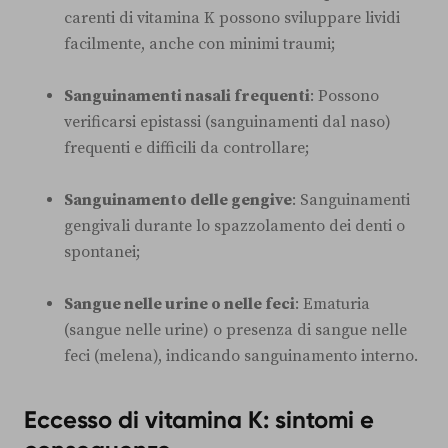
carenti di vitamina K possono sviluppare lividi
facilmente, anche con minimi traumi;
Sanguinamenti nasali frequenti
: Possono
verificarsi epistassi (sanguinamenti dal naso)
frequenti e difficili da controllare;
Sanguinamento delle gengive
: Sanguinamenti
gengivali durante lo spazzolamento dei denti o
spontanei;
Sangue nelle urine o nelle feci
: Ematuria
(sangue nelle urine) o presenza di sangue nelle
feci (melena), indicando sanguinamento interno.
Eccesso di vitamina K: sintomi e