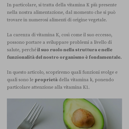
In particolare, si tratta della vitamina K più presente
nella nostra alimentazione, dal momento che si può
trovare in numerosi alimenti di origine vegetale.
La carenza di vitamina K, così come il suo eccesso,
possono portare a sviluppare problemi a livello di
salute, perché
il suo ruolo nella struttura e nelle
funzionalità del nostro organismo è fondamentale.
In questo articolo, scopriremo quali funzioni svolge e
quali sono le
proprietà
della vitamina k, ponendo
particolare attenzione alla vitamina K1.