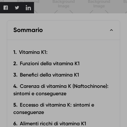
Sommario
Vitamina K1:
Funzioni della vitamina K1
Benefici della vitamina K1
Carenza di vitamina K (Naftochinone):
sintomi e conseguenze
Eccesso di vitamina K: sintomi e
conseguenze
Alimenti ricchi di vitamina K1