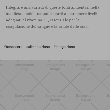
Integrare una varietà di queste fonti alimentari nella
tua dieta quotidiana può aiutarti a mantenere livelli
adeguati di vitamina K1, essenziale per la
coagulazione del sangue e la salute delle ossa.
#
benessere
#
alimentazione
#
integrazione