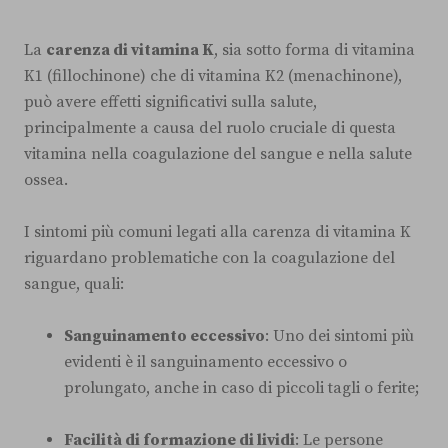
La
carenza di vitamina K
, sia sotto forma di vitamina
K1 (fillochinone) che di vitamina K2 (menachinone),
può avere effetti significativi sulla salute,
principalmente a causa del ruolo cruciale di questa
vitamina nella coagulazione del sangue e nella salute
ossea.
I sintomi più comuni legati alla carenza di vitamina K
riguardano problematiche con la coagulazione del
sangue, quali:
Sanguinamento eccessivo
: Uno dei sintomi più
evidenti è il sanguinamento eccessivo o
prolungato, anche in caso di piccoli tagli o ferite;
Facilità di formazione di lividi
: Le persone