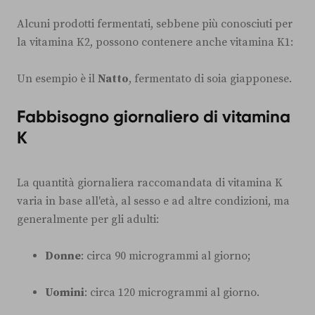
Alcuni prodotti fermentati, sebbene più conosciuti per
la vitamina K2, possono contenere anche vitamina K1:
Un esempio è il
Natto
, fermentato di soia giapponese.
Fabbisogno giornaliero di vitamina
K
La quantità giornaliera raccomandata di vitamina K
varia in base all'età, al sesso e ad altre condizioni, ma
generalmente per gli adulti:
Donne
: circa 90 microgrammi al giorno;
Uomini
: circa 120 microgrammi al giorno.