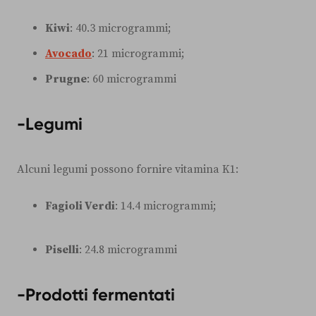
Kiwi
: 40.3 microgrammi;
Avocado
: 21 microgrammi;
Prugne
: 60 microgrammi
-Legumi
Alcuni legumi possono fornire vitamina K1:
Fagioli Verdi
: 14.4 microgrammi;
Piselli
: 24.8 microgrammi
-Prodotti fermentati