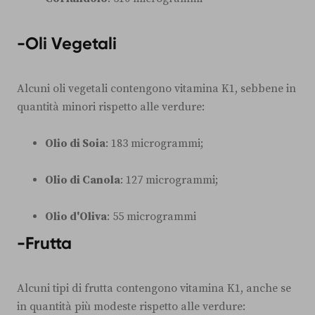
-Oli Vegetali
Alcuni oli vegetali contengono vitamina K1, sebbene in
quantità minori rispetto alle verdure:
Olio di Soia
: 183 microgrammi;
Olio di Canola
: 127 microgrammi;
Olio d'Oliva
: 55 microgrammi
-Frutta
Alcuni tipi di frutta contengono vitamina K1, anche se
in quantità più modeste rispetto alle verdure: