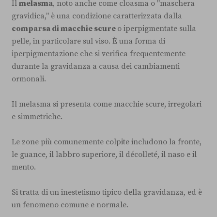
Il
melasma
, noto anche come cloasma o "maschera
gravidica," è una condizione caratterizzata dalla
comparsa di macchie scure
o iperpigmentate sulla
pelle, in particolare sul viso. È una forma di
iperpigmentazione che si verifica frequentemente
durante la gravidanza a causa dei cambiamenti
ormonali.
Il melasma si presenta come macchie scure, irregolari
e simmetriche.
Le zone più comunemente colpite includono la fronte,
le guance, il labbro superiore, il décolleté, il naso e il
mento.
Si tratta di un inestetismo tipico della gravidanza, ed è
un fenomeno comune e normale.