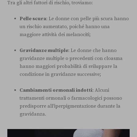
Tra gli altri fattori di rischio, troviamo:
Pelle scura
: Le donne con pelle più scura hanno
un rischio aumentato, poiché hanno una
maggiore attività dei melanociti;
Gravidanze multiple
: Le donne che hanno
gravidanze multiple o precedenti con cloasma
hanno maggiori probabilità di sviluppare la
condizione in gravidanze successive;
Cambiamenti ormonali indotti
: Alcuni
trattamenti ormonali o farmacologici possono
predisporre all'iperpigmentazione durante la
gravidanza.