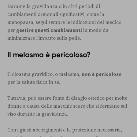
Durante la gravidanza o in altri periodi di
cambiamenti ormonali significativi, come la
menopausa, segui sempre le indicazioni del medico
per
gestire questi cambiamenti
in modo da
minimizzare l'impatto sulla pelle.
Il melasma è pericoloso?
Il cloasma gravidico, o melasma,
non è pericoloso
per la salute fisica in sé.
Tuttavia, può essere fonte di disagio estetico per molte
donne a causa delle macchie scure che si formano sul
viso durante la gravidanza.
Con i giusti accorgimenti e la protezione necessaria,