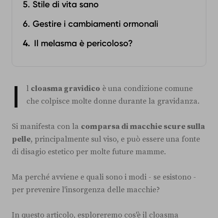
5. Stile di vita sano
6. Gestire i cambiamenti ormonali
Il melasma è pericoloso?
I
l
cloasma gravidico
è una condizione comune
che colpisce molte donne durante la gravidanza.
Si manifesta con la
comparsa di macchie scure sulla
pelle
, principalmente sul viso, e può essere una fonte
di disagio estetico per molte future mamme.
Ma perché avviene e quali sono i modi - se esistono -
per prevenire l'insorgenza delle macchie?
In questo articolo, esploreremo cos'è il cloasma