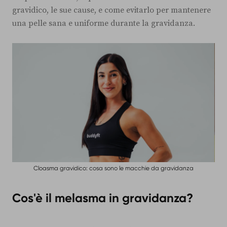
gravidico, le sue cause, e come evitarlo per mantenere
una pelle sana e uniforme durante la gravidanza.
Cloasma gravidico: cosa sono le macchie da gravidanza
Cos'è il melasma in gravidanza?