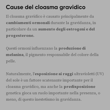
Cause del cloasma gravidico
Il cloasma gravidico è causato principalmente da
cambiamenti ormonali
durante la gravidanza, in
particolare da un
aumento degli estrogeni e del
progesterone.
Questi ormoni influenzano la
produzione di
melanina
, il pigmento responsabile del colore della
pelle.
Naturalmente, l'
esposizione ai raggi
ultravioletti (UV)
del sole è un fattore scatenante importante per il
cloasma gravidico, ma anche la
predisposizione
genetica gioca un ruolo importante nella presenza, o
meno, di questo inestetismo in gravidanza.