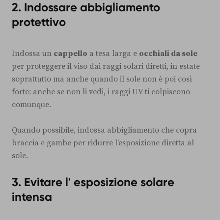
2. Indossare abbigliamento
protettivo
Indossa un
cappello
a tesa larga e
occhiali da sole
per proteggere il viso dai raggi solari diretti, in estate
soprattutto ma anche quando il sole non è poi così
forte: anche se non li vedi, i raggi UV ti colpiscono
comunque.
Quando possibile, indossa abbigliamento che copra
braccia e gambe per ridurre l'esposizione diretta al
sole.
3. Evitare l' esposizione solare
intensa