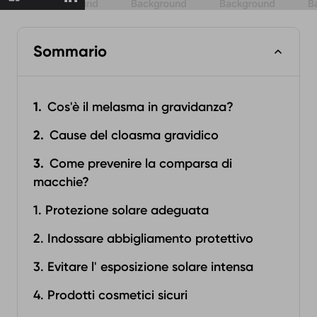
Sommario
Cos'è il melasma in gravidanza?
Cause del cloasma gravidico
Come prevenire la comparsa di
macchie?
1. Protezione solare adeguata
2. Indossare abbigliamento protettivo
3. Evitare l' esposizione solare intensa
4. Prodotti cosmetici sicuri