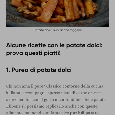
Patate dolci: puoi anche friggerle
Alcune ricette con le patate dolci:
prova questi piatti!
1. Purea di patate dolci
Chi non ama il purè? Classico contorno della cucina
italiana, accompagna spesso piatti di carne e pesce,
arricchendoli con il gusto inconfondibile delle patate.
Ebbene sì, possiamo replicarlo anche con questo
alimento, ottenendo un fantastico
purè di patate