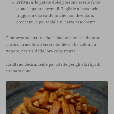
Frittura
: le patate dolci possono essere fritte
come le patate normali. Tagliale a bastoncini,
friggile in olio caldo finché non diventano
croccanti, e poi scolale su carta assorbente.
È importante notare che le batatas non si adattano
particolarmente ad essere bollite o alla cottura a
vapore, per via della loro consistenza.
Risultano decisamente più adatte per gli altri tipi di
preparazione.