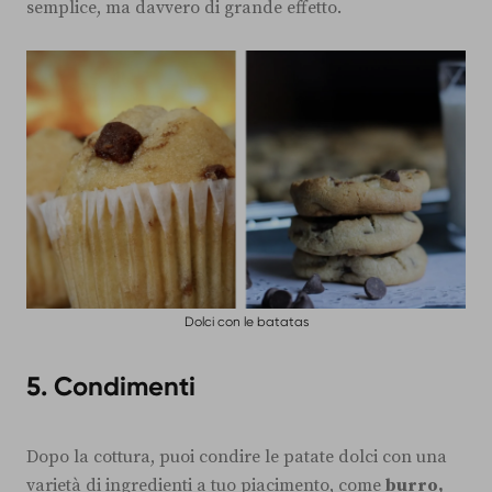
semplice, ma davvero di grande effetto.
Dolci con le batatas
5. Condimenti
Dopo la cottura, puoi condire le patate dolci con una
varietà di ingredienti a tuo piacimento, come
burro,