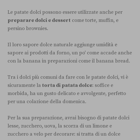
Le patate dolci possono essere utilizzate anche per
preparare dolci e dessert
come torte, muffin, e
persino brownies.
Il loro sapore dolce naturale aggiunge umidità e
sapore ai prodotti da forno, un po' come accade anche
con la banana in preparazioni come il banana bread.
Tra i dolci più comuni da fare con le patate dolci, vi è
sicuramente la
torta di patata dolce
: soffice e
morbida, ha un gusto delicato e avvolgente, perfetto
per una colazione della domenica.
Per la sua preparazione, avrai bisogno di patate dolci
lesse, zucchero, uova, la scorza di un limone e
zucchero a velo per decorare: si tratta di un dolce