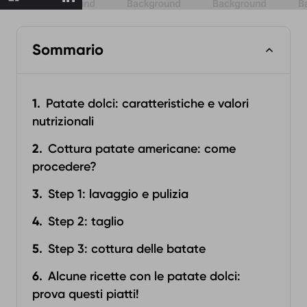
Sommario
Patate dolci: caratteristiche e valori
nutrizionali
Cottura patate americane: come
procedere?
Step 1: lavaggio e pulizia
Step 2: taglio
Step 3: cottura delle batate
Alcune ricette con le patate dolci:
prova questi piatti!