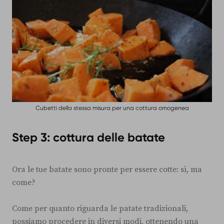
Cubetti della stessa misura per una cottura omogenea
Step 3: cottura delle batate
Ora le tue batate sono pronte per essere cotte: sì, ma
come?
Come per quanto riguarda le patate tradizionali,
possiamo procedere in diversi modi, ottenendo una