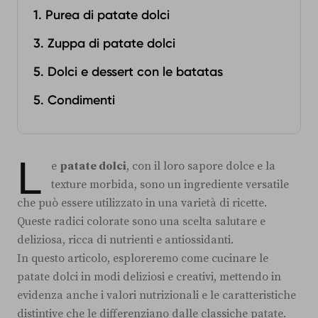
1. Purea di patate dolci
3. Zuppa di patate dolci
5. Dolci e dessert con le batatas
5. Condimenti
L
e
patate dolci
, con il loro sapore dolce e la
texture morbida, sono un ingrediente versatile
che può essere utilizzato in una varietà di ricette.
Queste radici colorate sono una scelta salutare e
deliziosa, ricca di nutrienti e antiossidanti.
In questo articolo, esploreremo come cucinare le
patate dolci in modi deliziosi e creativi, mettendo in
evidenza anche i valori nutrizionali e le caratteristiche
distintive che le differenziano dalle classiche patate.