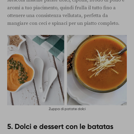
aromi a tuo piacimento, quindi frulla il tutto fino a
ottenere una consistenza vellutata, perfetta da
mangiare con ceci e spinaci per un piatto completo.
Zuppa di patate dolci
5. Dolci e dessert con le batatas