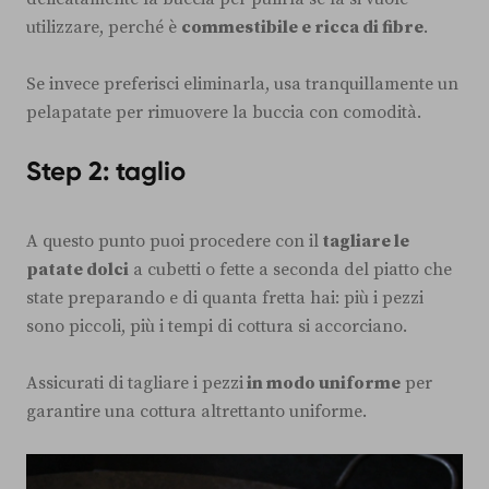
utilizzare, perché è
commestibile e ricca di fibre
.
Se invece preferisci eliminarla, usa tranquillamente un
pelapatate per rimuovere la buccia con comodità.
Step 2: taglio
A questo punto puoi procedere con il
tagliare le
patate dolci
a cubetti o fette a seconda del piatto che
state preparando e di quanta fretta hai: più i pezzi
sono piccoli, più i tempi di cottura si accorciano.
Assicurati di tagliare i pezzi
in modo uniforme
per
garantire una cottura altrettanto uniforme.