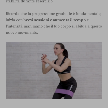
stabilità durante l'esercizio.
Ricorda che la progressione graduale è fondamentale;
inizia con
brevi sessioni e aumenta il tempo
e
l'intensità man mano che il tuo corpo si abitua a questo
nuovo movimento.