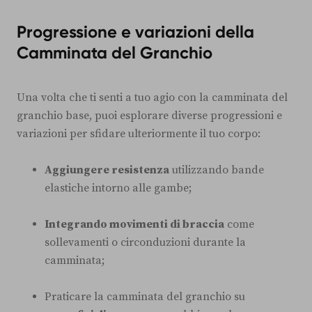
Progressione e variazioni della
Camminata del Granchio
Una volta che ti senti a tuo agio con la camminata del
granchio base, puoi esplorare diverse progressioni e
variazioni per sfidare ulteriormente il tuo corpo:
Aggiungere resistenza
utilizzando bande
elastiche intorno alle gambe;
Integrando movimenti di braccia
come
sollevamenti o circonduzioni durante la
camminata;
Praticare la camminata del granchio su