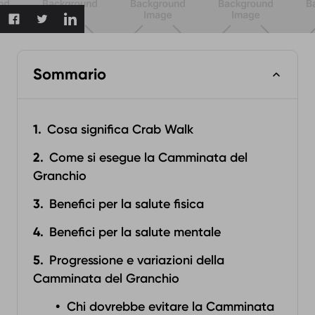
Sommario
Cosa significa Crab Walk
Come si esegue la Camminata del
Granchio
Benefici per la salute fisica‍
Benefici per la salute mentale
Progressione e variazioni della
Camminata del Granchio
Chi dovrebbe evitare la Camminata