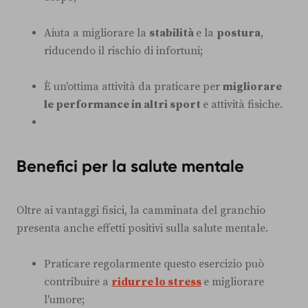
Aiuta a migliorare la
stabilità
e la
postura
,
riducendo il rischio di infortuni;
È un'ottima attività da praticare per
migliorare
le performance in altri sport
e attività fisiche.
Benefici per la salute mentale
Oltre ai vantaggi fisici, la camminata del granchio
presenta anche effetti positivi sulla salute mentale.
Praticare regolarmente questo esercizio può
contribuire a
ridurre lo stress
e migliorare
l'umore;