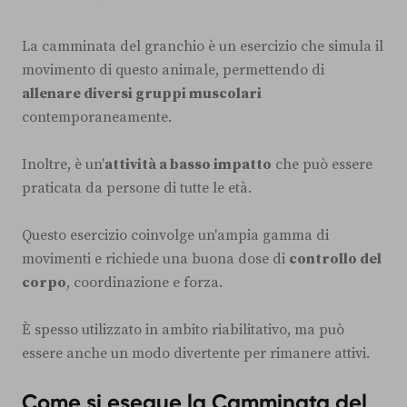
La camminata del granchio è un esercizio che simula il
movimento di questo animale, permettendo di
allenare diversi gruppi muscolari
contemporaneamente.
Inoltre, è un'
attività a basso impatto
che può essere
praticata da persone di tutte le età.
Questo esercizio coinvolge un'ampia gamma di
movimenti e richiede una buona dose di
controllo del
corpo
, coordinazione e forza.
È spesso utilizzato in ambito riabilitativo, ma può
essere anche un modo divertente per rimanere attivi.
Come si esegue la Camminata del