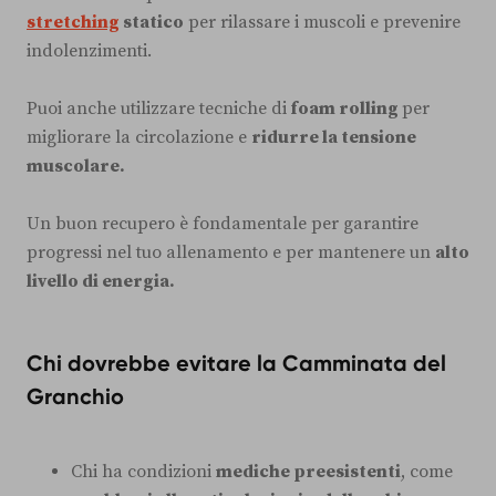
stretching
statico
per rilassare i muscoli e prevenire
indolenzimenti.
Puoi anche utilizzare tecniche di
foam rolling
per
migliorare la circolazione e
ridurre la tensione
muscolare.
Un buon recupero è fondamentale per garantire
progressi nel tuo allenamento e per mantenere un
alto
livello di energia.
Chi dovrebbe evitare la Camminata del
Granchio
Chi ha condizioni
mediche preesistenti
, come