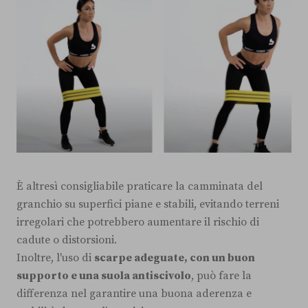
È altresì consigliabile praticare la camminata del
granchio su superfici piane e stabili, evitando terreni
irregolari che potrebbero aumentare il rischio di
cadute o distorsioni.
Inoltre, l'uso di
scarpe adeguate, con un buon
supporto e una suola antiscivolo
, può fare la
differenza nel garantire una buona aderenza e