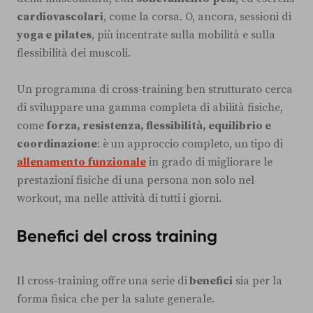
cardiovascolari
, come la corsa. O, ancora, sessioni di
yoga e pilates
, più incentrate sulla mobilità e sulla
flessibilità dei muscoli.
Un programma di cross-training ben strutturato cerca
di sviluppare una gamma completa di abilità fisiche,
come
forza, resistenza, flessibilità, equilibrio e
coordinazione
: è un approccio completo, un tipo di
allenamento funzionale
in grado di migliorare le
prestazioni fisiche di una persona non solo nel
workout, ma nelle attività di tutti i giorni.
Benefici del cross training
Il cross-training offre una serie di
benefici
sia per la
forma fisica che per la salute generale.