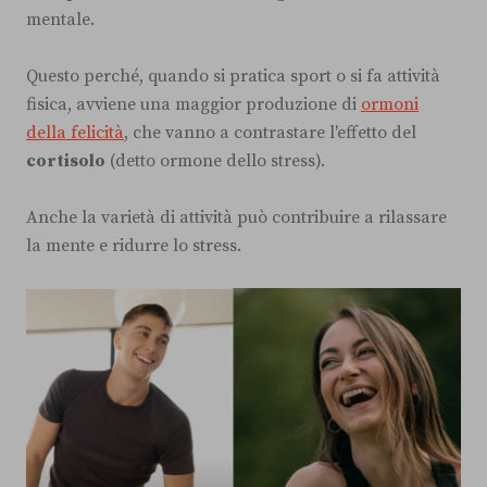
mentale.
Questo perché, quando si pratica sport o si fa attività
fisica, avviene una maggior produzione di
ormoni
della felicità
, che vanno a contrastare l'effetto del
cortisolo
(detto ormone dello stress).
Anche la varietà di attività può contribuire a rilassare
la mente e ridurre lo stress.