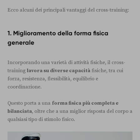
Ecco alcuni dei principali vantaggi del cross-training:
1.
Miglioramento della forma fisica
generale
Incorporando una varietà di attività fisiche, il cross-
training
lavora su diverse capacità
fisiche, tra cui
forza, resistenza, flessibilità, equilibrio e
coordinazione.
Questo porta a una
forma fisica più completa e
bilanciata
, oltre che a una miglior risposta del corpo a
qualsiasi tipo di stimolo fisico.