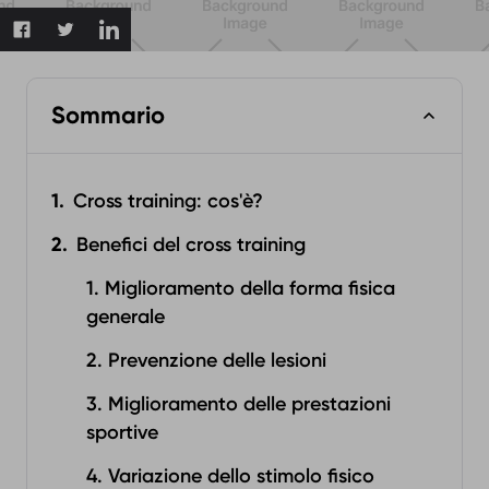
Sommario
Cross training: cos'è?
Benefici del cross training
1. Miglioramento della forma fisica
generale
2. Prevenzione delle lesioni
3. Miglioramento delle prestazioni
sportive
4. Variazione dello stimolo fisico