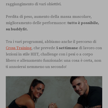
raggiungimento di vari obiettivi.
Perdita di peso, aumento della massa muscolare,
miglioramento delle performance:
tutto è possibile,
su buddyfit.
Tra i vari programmi, abbiamo anche il percorso di
Cross Training
, che prevede
5 settimane
di lavoro con
lezioni in stile HIIT, challenge con i pesi o a corpo
libero e allenamento funzionale: una cosa è certa, non
ti annoierai nemmeno un secondo!