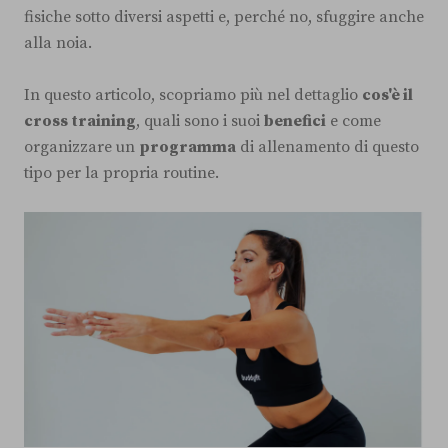
fisiche sotto diversi aspetti e, perché no, sfuggire anche
alla noia.
In questo articolo, scopriamo più nel dettaglio
cos'è il
cross training
, quali sono i suoi
benefici
e come
organizzare un
programma
di allenamento di questo
tipo per la propria routine.