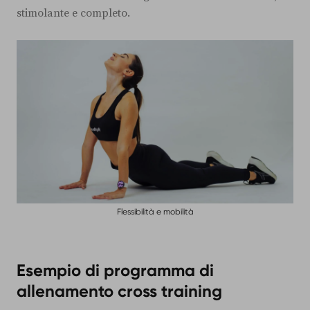
stimolante e completo.
Flessibilità e mobilità
Esempio di programma di
allenamento cross training