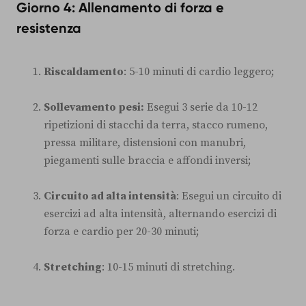
Giorno 4: Allenamento di forza e
resistenza
Riscaldamento
: 5-10 minuti di cardio leggero;
Sollevamento pesi:
Esegui 3 serie da 10-12
ripetizioni di stacchi da terra, stacco rumeno,
pressa militare, distensioni con manubri,
piegamenti sulle braccia e affondi inversi;
Circuito ad alta intensità
: Esegui un circuito di
esercizi ad alta intensità, alternando esercizi di
forza e cardio per 20-30 minuti;
Stretching
: 10-15 minuti di stretching.