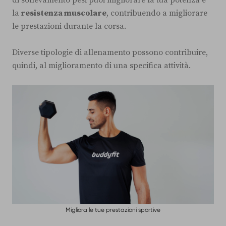
la
resistenza muscolare
, contribuendo a migliorare
le prestazioni durante la corsa.
Diverse tipologie di allenamento possono contribuire,
quindi, al miglioramento di una specifica attività.
Migliora le tue prestazioni sportive