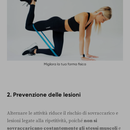
Migliora la tua forma fisica
2.
Prevenzione delle lesioni
Alternare le attività riduce il rischio di sovraccarico e
lesioni legate alla ripetitività, poiché
non si
sovraccaricano costantemente gli stessi muscoli
e