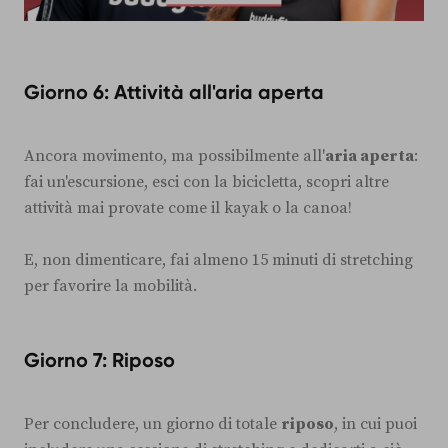
Giorno 6: Attività all'aria aperta
Ancora movimento, ma possibilmente all'
aria aperta
:
fai un'escursione, esci con la bicicletta, scopri altre
attività mai provate come il kayak o la canoa!
E, non dimenticare, fai almeno 15 minuti di stretching
per favorire la mobilità.
Giorno 7: Riposo
Per concludere, un giorno di totale
riposo
, in cui puoi