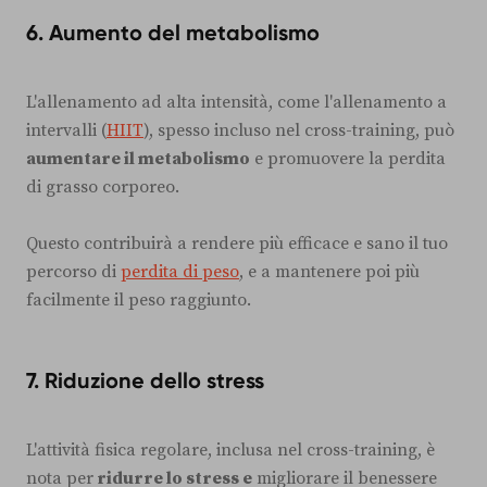
6.
Aumento del metabolismo
L'allenamento ad alta intensità, come l'allenamento a
intervalli (
HIIT
), spesso incluso nel cross-training, può
aumentare il metabolismo
e promuovere la perdita
di grasso corporeo.
Questo contribuirà a rendere più efficace e sano il tuo
percorso di
perdita di peso
, e a mantenere poi più
facilmente il peso raggiunto.
7.
Riduzione dello stress
L'attività fisica regolare, inclusa nel cross-training, è
nota per
ridurre lo stress e
migliorare il benessere