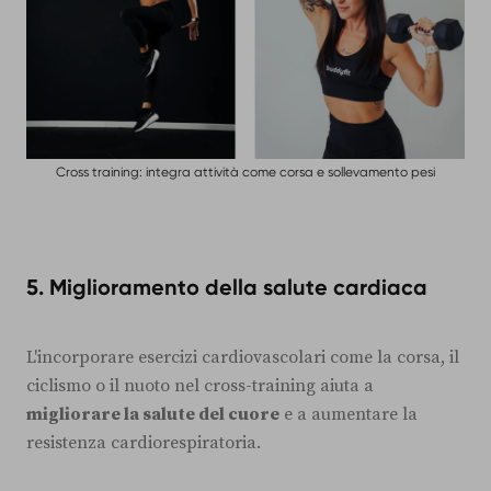
Cross training: integra attività come corsa e sollevamento pesi
5.
Miglioramento della salute cardiaca
L'incorporare esercizi cardiovascolari come la corsa, il
ciclismo o il nuoto nel cross-training aiuta a
migliorare la salute del cuore
e a aumentare la
resistenza cardiorespiratoria.