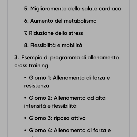
5. Miglioramento della salute cardiaca
6. Aumento del metabolismo
7. Riduzione dello stress
8. Flessibilità e mobilità
Esempio di programma di allenamento
cross training
Giorno 1: Allenamento di forza e
resistenza
Giorno 2: Allenamento ad alta
intensità e flessibilità
Giorno 3: riposo attivo
Giorno 4: Allenamento di forza e