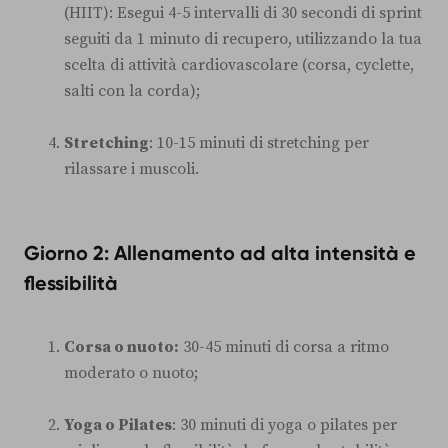
(HIIT): Esegui 4-5 intervalli di 30 secondi di sprint
seguiti da 1 minuto di recupero, utilizzando la tua
scelta di attività cardiovascolare (corsa, cyclette,
salti con la corda);
Stretching
: 10-15 minuti di stretching per
rilassare i muscoli.
Giorno 2: Allenamento ad alta intensità e
flessibilità
Corsa o nuoto:
30-45 minuti di corsa a ritmo
moderato o nuoto;
Yoga o Pilates
: 30 minuti di yoga o pilates per