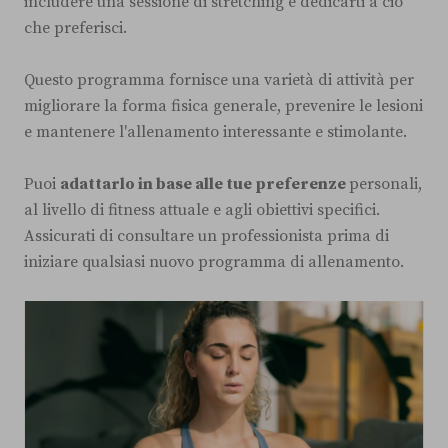
includere una sessione di stretching e dedicarti a ciò
che preferisci.
Questo programma fornisce una varietà di attività per
migliorare la forma fisica generale, prevenire le lesioni
e mantenere l'allenamento interessante e stimolante.
Puoi
adattarlo in base alle tue preferenze
personali,
al livello di fitness attuale e agli obiettivi specifici.
Assicurati di consultare un professionista prima di
iniziare qualsiasi nuovo programma di allenamento.