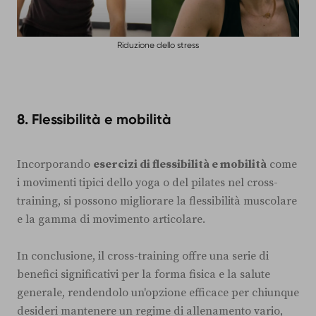
Riduzione dello stress
8.
Flessibilità e mobilità
Incorporando
esercizi di flessibilità e mobilità
come
i movimenti tipici dello yoga o del pilates nel cross-
training, si possono migliorare la flessibilità muscolare
e la gamma di movimento articolare.
In conclusione, il cross-training offre una serie di
benefici significativi per la forma fisica e la salute
generale, rendendolo un'opzione efficace per chiunque
desideri mantenere un regime di allenamento vario,