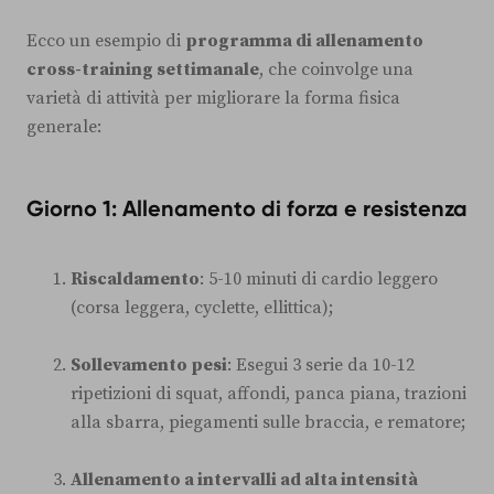
Ecco un esempio di
programma di allenamento
cross-training settimanale
, che coinvolge una
varietà di attività per migliorare la forma fisica
generale:
Giorno 1: Allenamento di forza e resistenza
Riscaldamento
: 5-10 minuti di cardio leggero
(corsa leggera, cyclette, ellittica);
Sollevamento pesi
: Esegui 3 serie da 10-12
ripetizioni di squat, affondi, panca piana, trazioni
alla sbarra, piegamenti sulle braccia, e rematore;
Allenamento a intervalli ad alta intensità