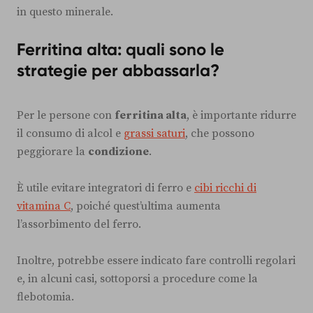
in questo minerale.
Ferritina alta: quali sono le
strategie per abbassarla?
Per le persone con
ferritina alta
, è importante ridurre
il consumo di alcol e
grassi saturi
, che possono
peggiorare la
condizione
.
È utile evitare integratori di ferro e
cibi ricchi di
vitamina C
, poiché quest’ultima aumenta
l’assorbimento del ferro.
Inoltre, potrebbe essere indicato fare controlli regolari
e, in alcuni casi, sottoporsi a procedure come la
flebotomia.