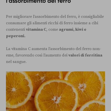
l’assorbimento del ferro
Per migliorare l’assorbimento del ferro, è consigliabile
consumare gli alimenti ricchi di ferro insieme a cibi
contenenti
vitamina C
, come
agrumi, kiwi e
peperoni.
La vitamina C aumenta l’assorbimento del ferro non-
eme, favorendo così l’aumento dei
valori di ferritina
nel sangue.