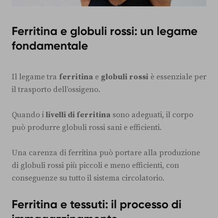
Ferritina e globuli rossi: un legame
fondamentale
Il legame tra
ferritina
e
globuli rossi
è essenziale per
il trasporto dell’ossigeno.
Quando i
livelli di ferritina
sono adeguati, il corpo
può produrre globuli rossi sani e efficienti.
Una carenza di ferritina può portare alla produzione
di globuli rossi più piccoli e meno efficienti, con
conseguenze su tutto il sistema circolatorio.
Ferritina e tessuti: il processo di