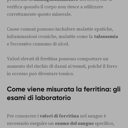
verifica quando il corpo non riesce a utilizzare
correttamente questo minerale.
Cause comuni possono includere malattie epatiche,
infiammazioni croniche, malattie come la
talassemia
e l’eccessivo consumo di alcol.
Valori elevati di ferritina possono comportare un
aumento del rischio di danni ai tessuti, poiché il ferro
in eccesso può diventare tossico.
Come viene misurata la ferritina: gli
esami di laboratorio
Per conoscere i
valori di ferritina
nel sangue è
necessario eseguire un
esame del sangue
specifico,