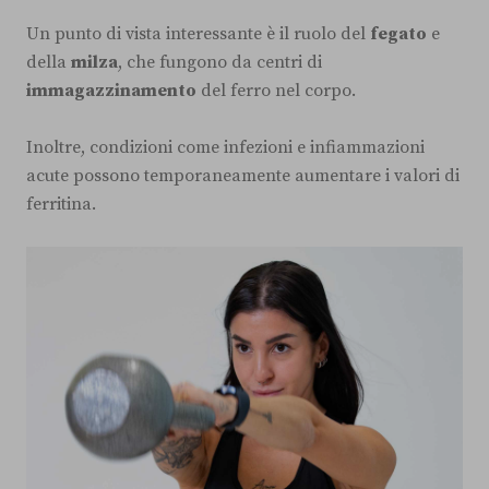
Un punto di vista interessante è il ruolo del
fegato
e
della
milza
, che fungono da centri di
immagazzinamento
del ferro nel corpo.
Inoltre, condizioni come infezioni e infiammazioni
acute possono temporaneamente aumentare i valori di
ferritina.