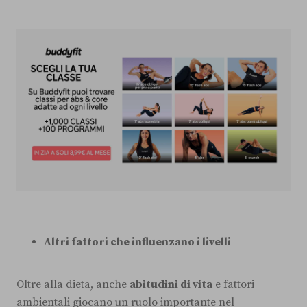
Altri fattori che influenzano i livelli
Oltre alla dieta, anche
abitudini di vita
e fattori
ambientali giocano un ruolo importante nel