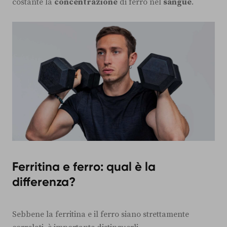
costante la
concentrazione
di ferro nel
sangue
.
Ferritina e ferro: qual è la
differenza?
Sebbene la ferritina e il ferro siano strettamente