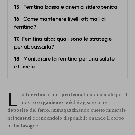
Ferritina bassa e anemia sideropenica
Come mantenere livelli ottimali di
ferritina?
Ferritina alta: quali sono le strategie
per abbassarla?
Monitorare la ferritina per una salute
ottimale
L
a
ferritina
è una
proteina
fondamentale per il
nostro
organismo
poiché agisce come
deposito
del ferro, immagazzinando questo minerale
nei
tessuti
e rendendolo disponibile quando il corpo
ne ha bisogno.