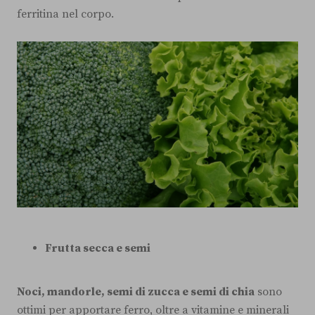
ferritina nel corpo.
Frutta secca e semi
Noci, mandorle, semi di zucca e semi di chia
sono
ottimi per apportare ferro, oltre a vitamine e minerali