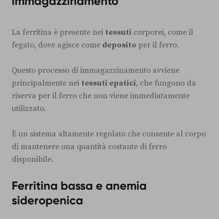
immagazzinamento
La ferritina è presente nei
tessuti
corporei, come il
fegato, dove agisce come
deposito
per il ferro.
Questo processo di immagazzinamento avviene
principalmente nei
tessuti epatici
, che fungono da
riserva per il ferro che non viene immediatamente
utilizzato.
È un sistema altamente regolato che consente al corpo
di mantenere una quantità costante di ferro
disponibile.
Ferritina bassa e anemia
sideropenica