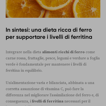
In sintesi: una dieta ricca di ferro
per supportare i livelli di ferritina
Integrare nella dieta
alimenti ricchi di ferro
come
carne rossa, frattaglie, pesce, legumi e verdure a foglia
verde è fondamentale per mantenere i livelli di
ferritina in equilibrio.
Un’alimentazione varia e bilanciata, abbinata a una
corretta assunzione di vitamina C, può fare la
differenza nel migliorare l’assimilazione del ferro e, di
conseguenza, i
livelli di ferritina
necessari per il