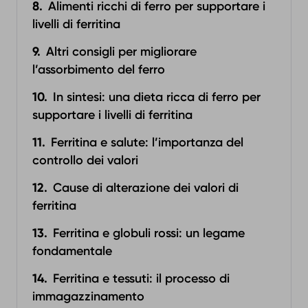
Alimenti ricchi di ferro per supportare i
livelli di ferritina
Altri consigli per migliorare
l’assorbimento del ferro
In sintesi: una dieta ricca di ferro per
supportare i livelli di ferritina
Ferritina e salute: l’importanza del
controllo dei valori
Cause di alterazione dei valori di
ferritina
Ferritina e globuli rossi: un legame
fondamentale
Ferritina e tessuti: il processo di
immagazzinamento