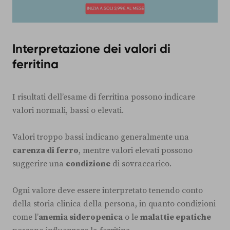
Interpretazione dei valori di
ferritina
I risultati dell’esame di ferritina possono indicare
valori normali, bassi o elevati.
Valori troppo bassi indicano generalmente una
carenza di ferro
, mentre valori elevati possono
suggerire una
condizione
di sovraccarico.
Ogni valore deve essere interpretato tenendo conto
della storia clinica della persona, in quanto condizioni
come l’
anemia sideropenica
o le
malattie epatiche