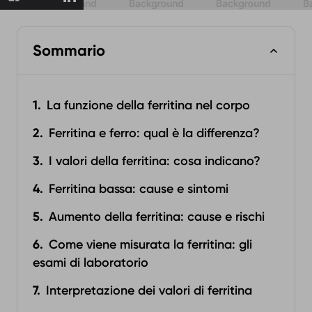
Sommario
La funzione della ferritina nel corpo
Ferritina e ferro: qual è la differenza?
I valori della ferritina: cosa indicano?
Ferritina bassa: cause e sintomi
Aumento della ferritina: cause e rischi
Come viene misurata la ferritina: gli
esami di laboratorio
Interpretazione dei valori di ferritina