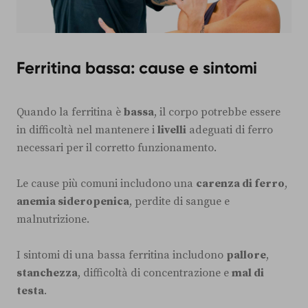
Ferritina bassa: cause e sintomi
Quando la ferritina è
bassa
, il corpo potrebbe essere
in difficoltà nel mantenere i
livelli
adeguati di ferro
necessari per il corretto funzionamento.
Le cause più comuni includono una
carenza di ferro
,
anemia sideropenica
, perdite di sangue e
malnutrizione.
I sintomi di una bassa ferritina includono
pallore
,
stanchezza
, difficoltà di concentrazione e
mal di
testa
.