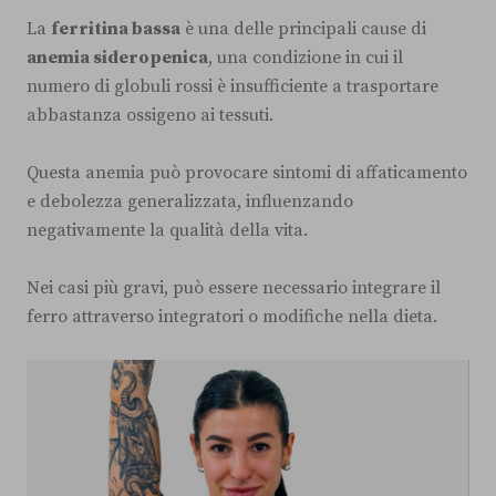
La
ferritina bassa
è una delle principali cause di
anemia sideropenica
, una condizione in cui il
numero di globuli rossi è insufficiente a trasportare
abbastanza ossigeno ai tessuti.
Questa anemia può provocare sintomi di affaticamento
e debolezza generalizzata, influenzando
negativamente la qualità della vita.
Nei casi più gravi, può essere necessario integrare il
ferro attraverso integratori o modifiche nella dieta.