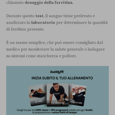
chiamato
dosaggio della ferritina
.
Durante questo
test
, il sangue viene prelevato e
analizzato in
laboratorio
per determinare la quantità
di ferritina presente.
È un esame semplice, che può essere consigliato dal
medico per monitorare la salute generale o indagare
su sintomi come stanchezza e pallore.