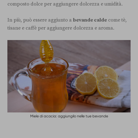
composto dolce per aggiungere dolcezza e umidità.
In più, può essere aggiunto a
bevande calde
come tè,
tisane e caffè per aggiungere dolcezza e aroma.
Miele di acacia: aggiungilo nelle tue bevande