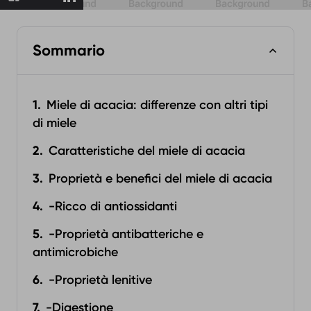
Sommario
Miele di acacia: differenze con altri tipi
di miele
Caratteristiche del miele di acacia
Proprietà e benefici del miele di acacia
-Ricco di antiossidanti
-Proprietà antibatteriche e
antimicrobiche
-Proprietà lenitive
-Digestione