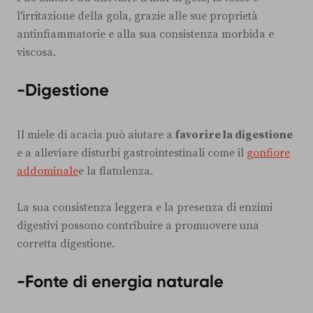
l'irritazione della gola, grazie alle sue proprietà
antinfiammatorie e alla sua consistenza morbida e
viscosa.
-
Digestione
Il miele di acacia può aiutare a
favorire la digestione
e a alleviare disturbi gastrointestinali come il
gonfiore
addominale
e la flatulenza.
La sua consistenza leggera e la presenza di enzimi
digestivi possono contribuire a promuovere una
corretta digestione.
-
Fonte di energia naturale