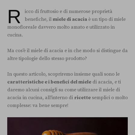
R
icco di fruttosio e di numerose proprietà
benefiche, il
miele di acacia
è un tipo di miele
monofloreale davvero molto amato e utilizzato in
cucina.
Ma cos'è il miele di acacia e in che modo si distingue da
altre tipologie dello stesso prodotto?
In questo articolo, scopriremo insieme quali sono le
caratteristiche e i benefici del miele
di acacia, e ti
daremo alcuni consigli su come utilizzare il miele di
acacia in cucina, all'interno di
ricette
semplici o molto
complesse: va bene sempre!