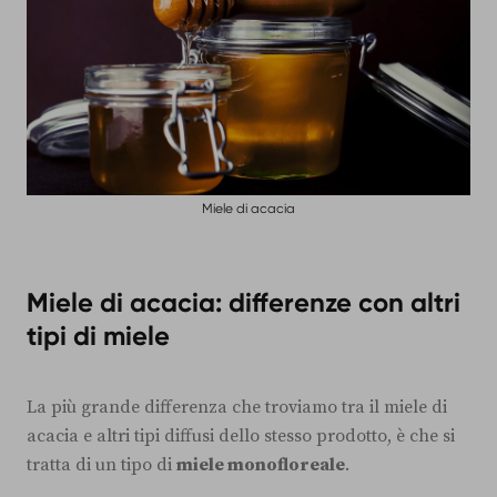
Miele di acacia
Miele di acacia: differenze con altri
tipi di miele
La più grande differenza che troviamo tra il miele di
acacia e altri tipi diffusi dello stesso prodotto, è che si
tratta di un tipo di
miele monofloreale
.