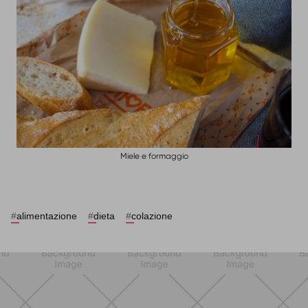
Miele e formaggio
#
alimentazione
#
dieta
#
colazione