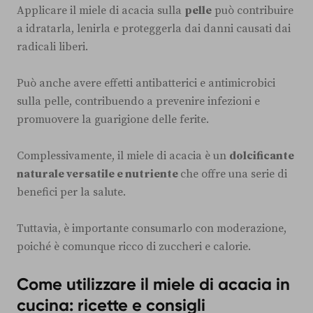
Applicare il miele di acacia sulla
pelle
può contribuire
a idratarla, lenirla e proteggerla dai danni causati dai
radicali liberi.
Può anche avere effetti antibatterici e antimicrobici
sulla pelle, contribuendo a prevenire infezioni e
promuovere la guarigione delle ferite.
Complessivamente, il miele di acacia è un
dolcificante
naturale versatile e nutriente
che offre una serie di
benefici per la salute.
Tuttavia, è importante consumarlo con moderazione,
poiché è comunque ricco di zuccheri e calorie.
Come utilizzare il miele di acacia in
cucina: ricette e consigli