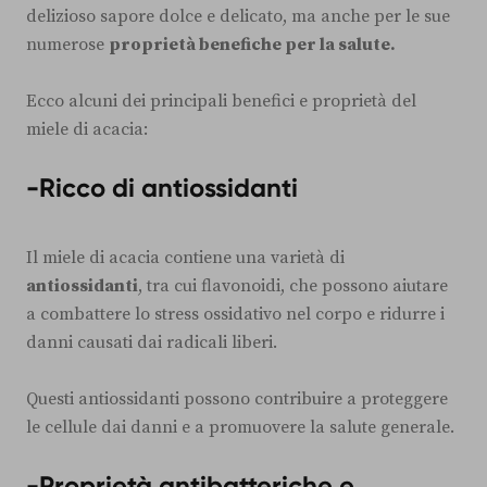
delizioso sapore dolce e delicato, ma anche per le sue
numerose
proprietà benefiche per la salute.
Ecco alcuni dei principali benefici e proprietà del
miele di acacia:
-Ricco di antiossidanti
Il miele di acacia contiene una varietà di
antiossidanti
, tra cui flavonoidi, che possono aiutare
a combattere lo stress ossidativo nel corpo e ridurre i
danni causati dai radicali liberi.
Questi antiossidanti possono contribuire a proteggere
le cellule dai danni e a promuovere la salute generale.
-Proprietà antibatteriche e