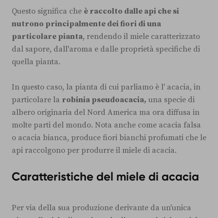
Questo significa che
è raccolto dalle api che si
nutrono principalmente dei fiori di una
particolare pianta
, rendendo il miele caratterizzato
dal sapore, dall'aroma e dalle proprietà specifiche di
quella pianta.
In questo caso, la pianta di cui parliamo è l' acacia, in
particolare la
robinia pseudoacacia,
una specie di
albero originaria del Nord America ma ora diffusa in
molte parti del mondo. Nota anche come acacia falsa
o acacia bianca, produce fiori bianchi profumati che le
api raccolgono per produrre il miele di acacia.
Caratteristiche del miele di acacia
Per via della sua produzione derivante da un'unica