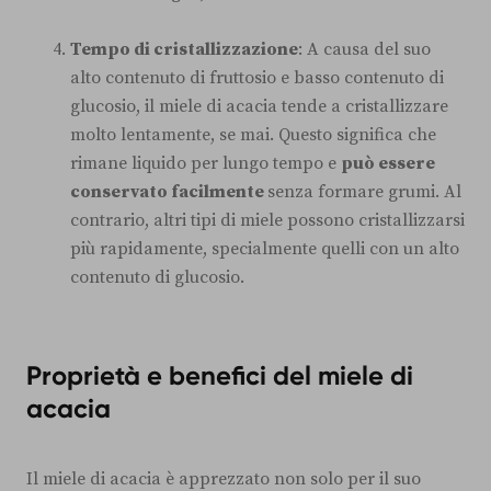
Tempo di cristallizzazione
: A causa del suo
alto contenuto di fruttosio e basso contenuto di
glucosio, il miele di acacia tende a cristallizzare
molto lentamente, se mai. Questo significa che
rimane liquido per lungo tempo e
può essere
conservato facilmente
senza formare grumi. Al
contrario, altri tipi di miele possono cristallizzarsi
più rapidamente, specialmente quelli con un alto
contenuto di glucosio.
Proprietà e benefici del miele di
acacia
Il miele di acacia è apprezzato non solo per il suo