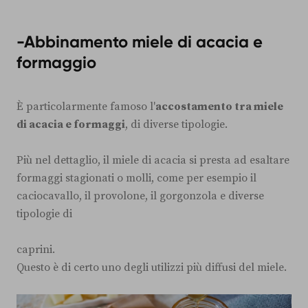
-Abbinamento miele di acacia e
formaggio
È particolarmente famoso l'
accostamento tra miele
di acacia e formaggi
, di diverse tipologie.
Più nel dettaglio, il miele di acacia si presta ad esaltare
formaggi stagionati o molli, come per esempio il
caciocavallo, il provolone, il gorgonzola e diverse
tipologie di
caprini.
Questo è di certo uno degli utilizzi più diffusi del miele.