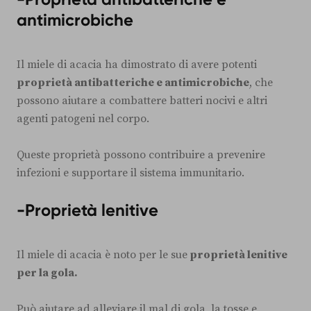
antimicrobiche
Il miele di acacia ha dimostrato di avere potenti
proprietà antibatteriche e antimicrobiche
, che
possono aiutare a combattere batteri nocivi e altri
agenti patogeni nel corpo.
Queste proprietà possono contribuire a prevenire
infezioni e supportare il sistema immunitario.
-Proprietà lenitive
Il miele di acacia è noto per le sue
proprietà lenitive
per la gola.
Può aiutare ad alleviare il mal di gola, la tosse e