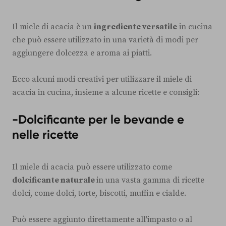
Il miele di acacia è un
ingrediente versatile
in cucina
che può essere utilizzato in una varietà di modi per
aggiungere dolcezza e aroma ai piatti.
Ecco alcuni modi creativi per utilizzare il miele di
acacia in cucina, insieme a alcune ricette e consigli:
-Dolcificante per le bevande e
nelle ricette
Il miele di acacia può essere utilizzato come
dolcificante naturale
in una vasta gamma di ricette
dolci, come dolci, torte, biscotti, muffin e cialde.
Può essere aggiunto direttamente all'impasto o al