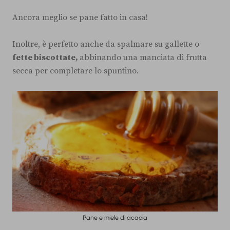
Ancora meglio se pane fatto in casa!
Inoltre, è perfetto anche da spalmare su gallette o
fette biscottate,
abbinando una manciata di frutta
secca per completare lo spuntino.
Pane e miele di acacia