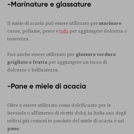
-
Marinature e glassature
Il miele di acacia può essere utilizzato per
marinare
carne, pollame, pesce e
tofu
per aggiungere dolcezza e
tenerezza.
Può anche essere utilizzato per
glassare verdure
grigliate o frutta
per aggiungere un tocco di
dolcezza e brillantezza.
-Pane e miele di acacia
Oltre a essere utilizzato come dolcificante per le
bevande o all'interno di ricette dolci, in Italia uno degli
utilizzi più comuni in assoluto del miele di acacia è sul
pane
.