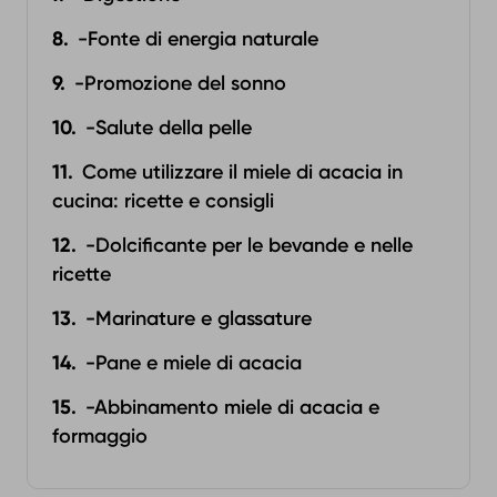
-Fonte di energia naturale
-Promozione del sonno
-Salute della pelle
Come utilizzare il miele di acacia in
cucina: ricette e consigli
-Dolcificante per le bevande e nelle
ricette
-Marinature e glassature
-Pane e miele di acacia
-Abbinamento miele di acacia e
formaggio