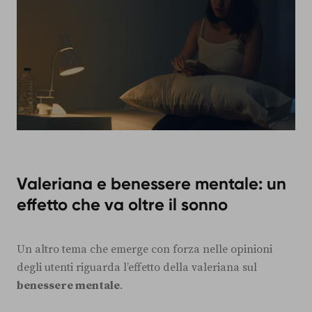
Valeriana e benessere mentale: un
effetto che va oltre il sonno
Un altro tema che emerge con forza nelle opinioni
degli utenti riguarda l’effetto della valeriana sul
benessere mentale
.