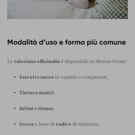
Modalità d’uso e forma più comune
La
valeriana officinalis
è disponibile in diverse forme:
Estratto secco
in capsule o compresse;
Tinture madri:
Infusi o tisane;
Gocce
a base di
radice
di valeriana.