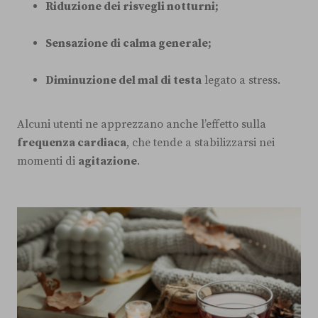
Riduzione dei risvegli notturni;
Sensazione di calma generale;
Diminuzione del mal di testa
legato a stress.
Alcuni utenti ne apprezzano anche l’effetto sulla
frequenza cardiaca
, che tende a stabilizzarsi nei
momenti di
agitazione
.