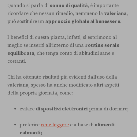
Quando si parla di
sonno di qualità
, è importante
ricordare che nessun rimedio, nemmeno la
valeriana
,
può sostituire un
approccio globale al benessere
.
I benefici di questa pianta, infatti, si esprimono al
meglio se inseriti all’interno di una
routine serale
equilibrata
, che tenga conto di abitudini sane e
costanti.
Chi ha ottenuto risultati più evidenti dall’uso della
valeriana, spesso ha anche modificato altri aspetti
della propria giornata, come:
evitare
dispositivi elettronici
prima di dormire;
preferire
cene leggere
e a base di
alimenti
calmanti;