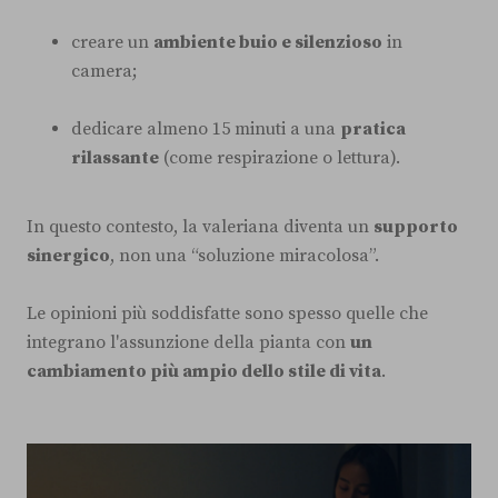
creare un
ambiente buio e silenzioso
in
camera;
dedicare almeno 15 minuti a una
pratica
rilassante
(come respirazione o lettura).
In questo contesto, la valeriana diventa un
supporto
sinergico
, non una “soluzione miracolosa”.
Le opinioni più soddisfatte sono spesso quelle che
integrano l'assunzione della pianta con
un
cambiamento più ampio dello stile di vita
.