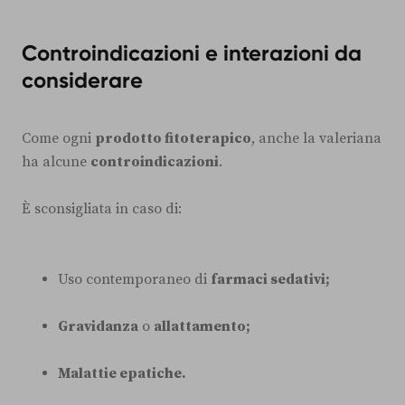
Controindicazioni e interazioni da
considerare
Come ogni
prodotto fitoterapico
, anche la valeriana
ha alcune
controindicazioni
.
È sconsigliata in caso di:
Uso contemporaneo di
farmaci sedativi;
Gravidanza
o
allattamento;
Malattie epatiche.