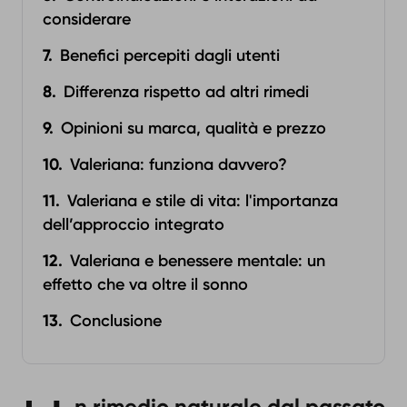
considerare
Benefici percepiti dagli utenti
Differenza rispetto ad altri rimedi
Opinioni su marca, qualità e prezzo
Valeriana: funziona davvero?
Valeriana e stile di vita: l'importanza
dell’approccio integrato
Valeriana e benessere mentale: un
effetto che va oltre il sonno
Conclusione
n rimedio naturale dal passato