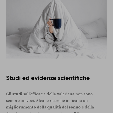
Studi ed evidenze scientifiche
Gli
studi
sull'efficacia della valeriana non sono
sempre univoci. Alcune ricerche indicano un
miglioramento della qualità del sonno
e della