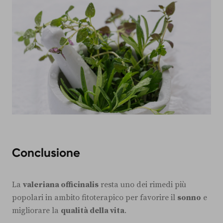
Conclusione
La
valeriana officinalis
resta uno dei rimedi più
popolari in ambito fitoterapico per favorire il
sonno
e
migliorare la
qualità della vita
.