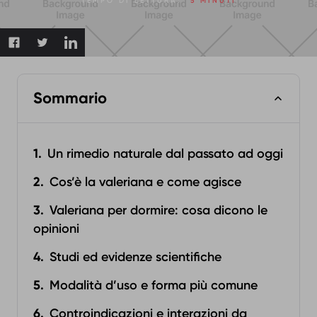
TEMPO DI LETTURA:
5 MINUTI
Sommario
Un rimedio naturale dal passato ad oggi
Cos’è la valeriana e come agisce
Valeriana per dormire: cosa dicono le
opinioni
Studi ed evidenze scientifiche
Modalità d’uso e forma più comune
Controindicazioni e interazioni da