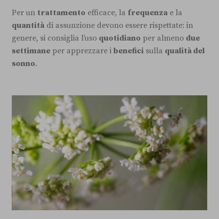
Per un
trattamento
efficace, la
frequenza
e la
quantità
di assunzione devono essere rispettate: in
genere, si consiglia l’uso
quotidiano
per almeno
due
settimane
per apprezzare i
benefici
sulla
qualità del
sonno
.