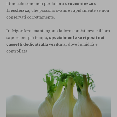
I finocchi sono noti per la loro
croccantezza e
freschezza
, che possono svanire rapidamente se non
conservati correttamente.
In frigorifero, mantengono la loro consistenza e il loro
sapore per più tempo,
specialmente se riposti nei
cassetti dedicati alla verdura,
dove l’umidità è
controllata.