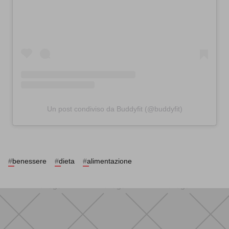
Un post condiviso da Buddyfit (@buddyfit)
#
benessere
#
dieta
#
alimentazione