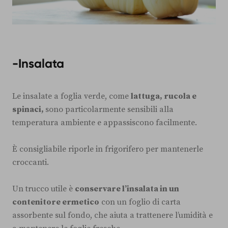
-Insalata
Le insalate a foglia verde, come
lattuga, rucola e
spinaci,
sono particolarmente sensibili alla
temperatura ambiente e appassiscono facilmente.
È consigliabile riporle in frigorifero per mantenerle
croccanti.
Un trucco utile è
conservare l’insalata in un
contenitore ermetico
con un foglio di carta
assorbente sul fondo, che aiuta a trattenere l’umidità e