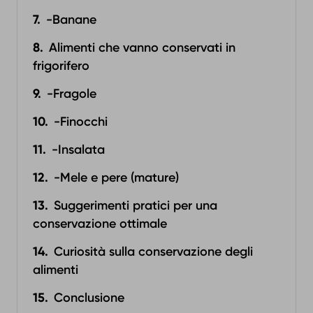
-Banane
Alimenti che vanno conservati in
frigorifero
-Fragole
-Finocchi
-Insalata
-Mele e pere (mature)
Suggerimenti pratici per una
conservazione ottimale
Curiosità sulla conservazione degli
alimenti‍
Conclusione‍