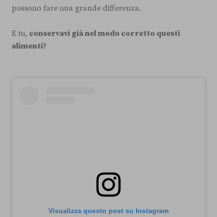
possono fare una grande differenza.
E tu,
conservavi già nel modo corretto questi
alimenti?
Visualizza questo post su Instagram