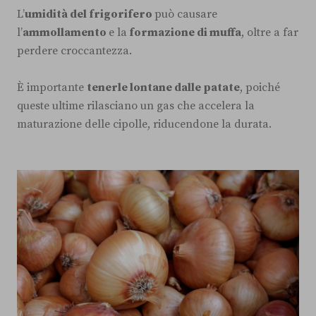
L’
umidità del frigorifero
può causare
l’
ammollamento
e la
formazione di muffa
, oltre a far
perdere croccantezza.
È importante
tenerle lontane dalle patate
, poiché
queste ultime rilasciano un gas che accelera la
maturazione delle cipolle, riducendone la durata.