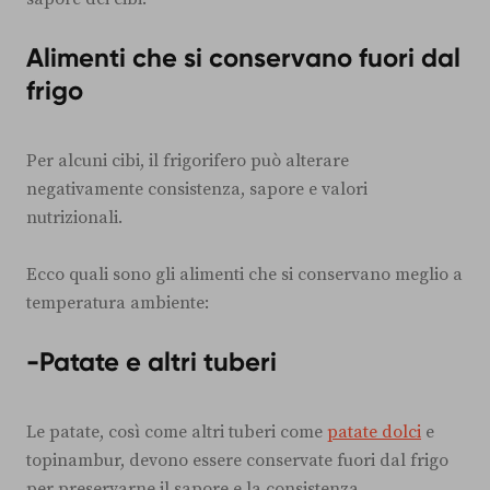
Alimenti che si conservano fuori dal
frigo
Per alcuni cibi, il frigorifero può alterare
negativamente consistenza, sapore e valori
nutrizionali.
Ecco quali sono gli alimenti che si conservano meglio a
temperatura ambiente:
-Patate e altri tuberi
Le patate, così come altri tuberi come
patate dolci
e
topinambur, devono essere conservate fuori dal frigo
per preservarne il sapore e la consistenza.