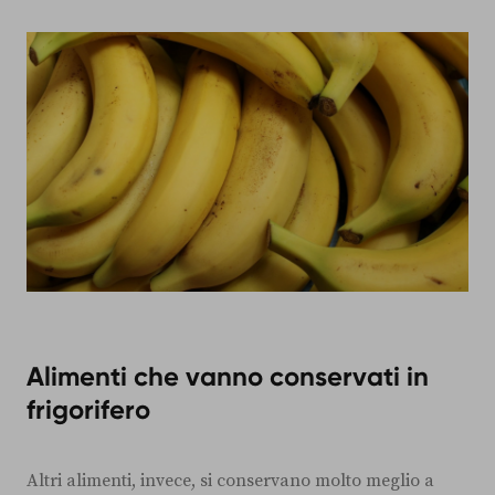
Alimenti che vanno conservati in
frigorifero
Altri alimenti, invece, si conservano molto meglio a