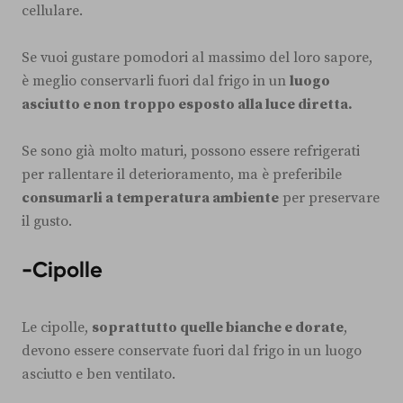
cellulare.
Se vuoi gustare pomodori al massimo del loro sapore,
è meglio conservarli fuori dal frigo in un
luogo
asciutto e non troppo esposto alla luce diretta.
Se sono già molto maturi, possono essere refrigerati
per rallentare il deterioramento, ma è preferibile
consumarli a temperatura ambiente
per preservare
il gusto.
-Cipolle
Le cipolle,
soprattutto quelle bianche e dorate
,
devono essere conservate fuori dal frigo in un luogo
asciutto e ben ventilato.