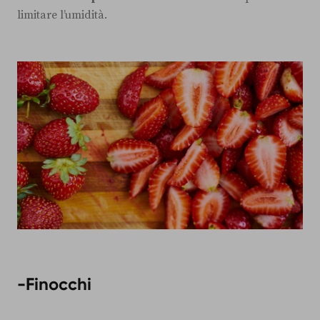
limitare l’umidità.
-Finocchi