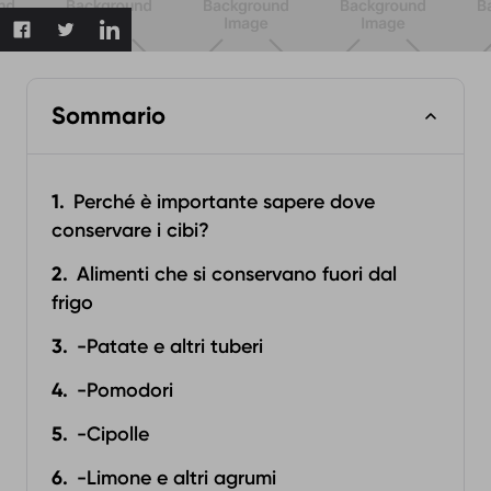
Sommario
Perché è importante sapere dove
conservare i cibi?
Alimenti che si conservano fuori dal
frigo
-Patate e altri tuberi
-Pomodori
-Cipolle
-Limone e altri agrumi