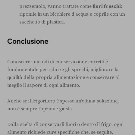
prezzemolo, vanno trattate come
fiori freschi:
riponile in un bicchiere d'acqua e coprile con un
sacchetto di plastica.
Conclusione
Conoscere i metodi di conservazione corretti è
fondamentale per ridurre gli sprechi, migliorare la
qualità della propria alimentazione e conservare al
meglio il sapore di ogni alimento.
Anche se il frigorifero è spesso un’ottima soluzione,
non è sempre l’opzione giusta.
Dalla scelta di conservarli fuori o dentro il frigo, ogni
alimento richiede cure specifiche che, se seguite,