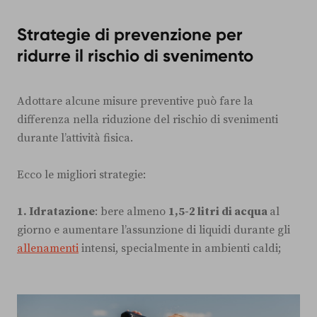
Strategie di prevenzione per
ridurre il rischio di svenimento
Adottare alcune misure preventive può fare la
differenza nella riduzione del rischio di svenimenti
durante l’attività fisica.
Ecco le migliori strategie:
1. Idratazione
: bere almeno
1,5-2 litri di acqua
al
giorno e aumentare l’assunzione di liquidi durante gli
allenamenti
intensi, specialmente in ambienti caldi;