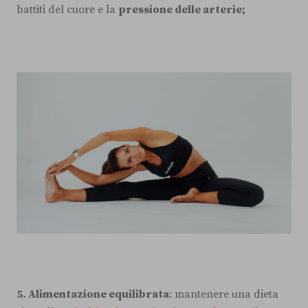
battiti del cuore e la
pressione delle arterie;
5. Alimentazione equilibrata
: mantenere una dieta