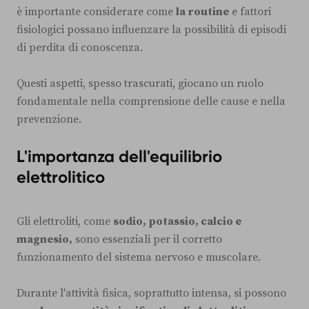
è importante considerare come
la routine
e fattori
fisiologici possano influenzare la possibilità di episodi
di perdita di conoscenza.
Questi aspetti, spesso trascurati, giocano un ruolo
fondamentale nella comprensione delle cause e nella
prevenzione.
L'importanza dell'equilibrio
elettrolitico
Gli elettroliti, come
sodio, potassio, calcio e
magnesio,
sono essenziali per il corretto
funzionamento del sistema nervoso e muscolare.
Durante l'attività fisica, soprattutto intensa, si possono