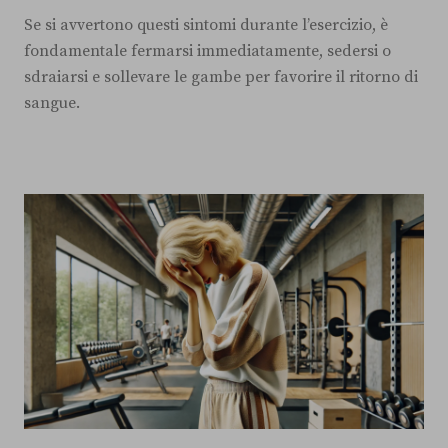
Se si avvertono questi sintomi durante l’esercizio, è
fondamentale fermarsi immediatamente, sedersi o
sdraiarsi e sollevare le gambe per favorire il ritorno di
sangue.