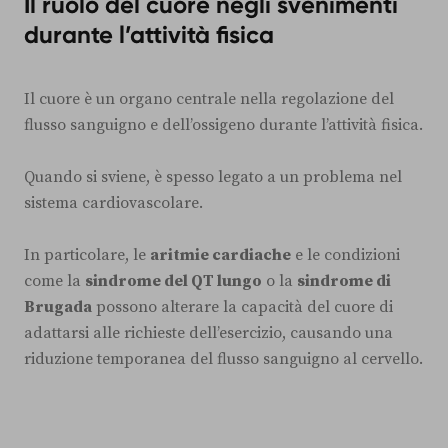
Il ruolo del cuore negli svenimenti
durante l’attività fisica
Il cuore è un organo centrale nella regolazione del
flusso sanguigno e dell’ossigeno durante l’attività fisica.
Quando si sviene, è spesso legato a un problema nel
sistema cardiovascolare.
In particolare, le
aritmie cardiache
e le condizioni
come la
sindrome del QT lungo
o la
sindrome di
Brugada
possono alterare la capacità del cuore di
adattarsi alle richieste dell’esercizio, causando una
riduzione temporanea del flusso sanguigno al cervello.