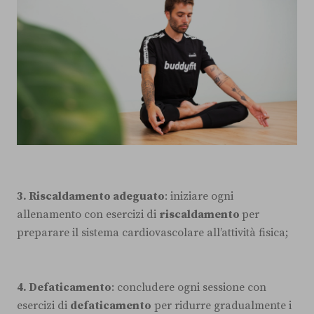
3. Riscaldamento adeguato
: iniziare ogni
allenamento con esercizi di
riscaldamento
per
preparare il sistema cardiovascolare all’attività fisica;
4. Defaticamento
: concludere ogni sessione con
esercizi di
defaticamento
per ridurre gradualmente i