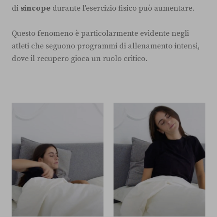
di
sincope
durante l'esercizio fisico può aumentare.
Questo fenomeno è particolarmente evidente negli
atleti che seguono programmi di allenamento intensi,
dove il recupero gioca un ruolo critico.