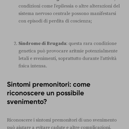
condizioni come l’epilessia o altre alterazioni del
sistema nervoso centrale possono manifestarsi
con episodi di perdita di coscienza;
Sindrome di Brugada
: questa rara condizione
genetica può provocare aritmie potenzialmente
letali e svenimenti, soprattutto durante l'attività
fisica intensa.
Sintomi premonitori: come
riconoscere un possibile
svenimento?
Riconoscere i sintomi premonitori di uno svenimento
può aiutare a evitare cadute e altre complicazioni.