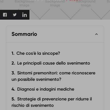
TEMPO DI LETTURA:
7 MINUTI
Sommario
Che cos'è la sincope?
Le principali cause dello svenimento
Sintomi premonitori: come riconoscere
un possibile svenimento?
Diagnosi e indagini mediche
Strategie di prevenzione per ridurre il
rischio di svenimento