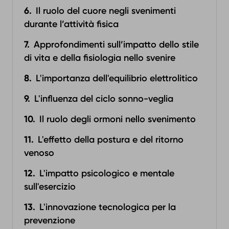
Il ruolo del cuore negli svenimenti
durante l’attività fisica
Approfondimenti sull’impatto dello stile
di vita e della fisiologia nello svenire
L'importanza dell'equilibrio elettrolitico
L'influenza del ciclo sonno-veglia
Il ruolo degli ormoni nello svenimento
L'effetto della postura e del ritorno
venoso
L'impatto psicologico e mentale
sull'esercizio
L'innovazione tecnologica per la
prevenzione