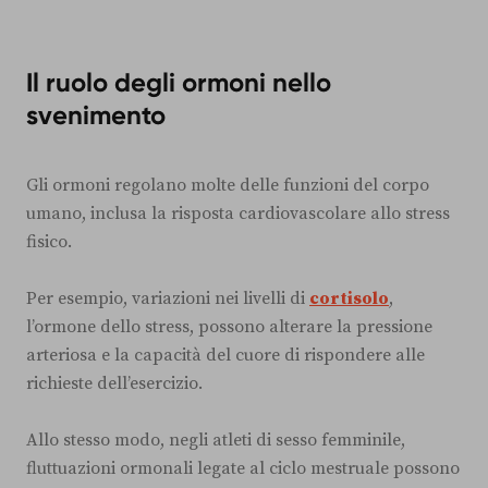
Il ruolo degli ormoni nello
svenimento
Gli ormoni regolano molte delle funzioni del corpo
umano, inclusa la risposta cardiovascolare allo stress
fisico.
Per esempio, variazioni nei livelli di
cortisolo
,
l’ormone dello stress, possono alterare la pressione
arteriosa e la capacità del cuore di rispondere alle
richieste dell’esercizio.
Allo stesso modo, negli atleti di sesso femminile,
fluttuazioni ormonali legate al ciclo mestruale possono