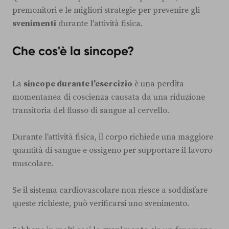
premonitori e le migliori strategie per prevenire gli
svenimenti
durante l'attività fisica.
Che cos'è la sincope?
La
sincope durante l'esercizio
è una perdita
momentanea di coscienza causata da una riduzione
transitoria del flusso di sangue al cervello.
Durante l’attività fisica, il corpo richiede una maggiore
quantità di sangue e ossigeno per supportare il lavoro
muscolare.
Se il sistema cardiovascolare non riesce a soddisfare
queste richieste, può verificarsi uno svenimento.