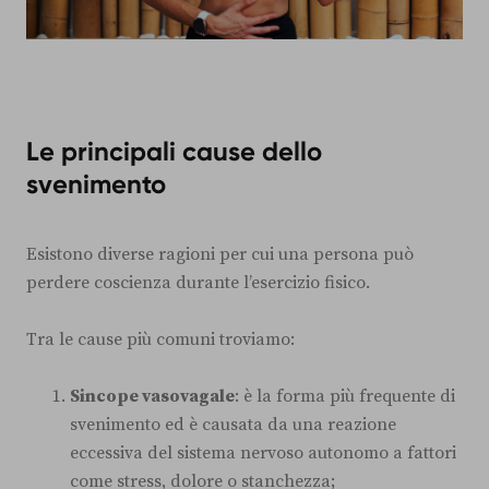
Le principali cause dello
svenimento
Esistono diverse ragioni per cui una persona può
perdere coscienza durante l’esercizio fisico.
Tra le cause più comuni troviamo:
Sincope vasovagale
: è la forma più frequente di
svenimento ed è causata da una reazione
eccessiva del sistema nervoso autonomo a fattori
come stress, dolore o stanchezza;