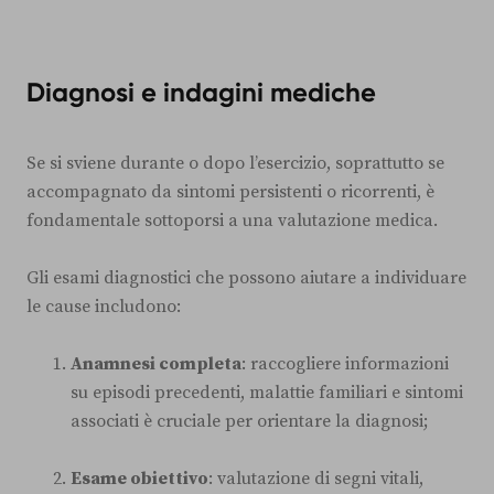
Diagnosi e indagini mediche
Se si sviene durante o dopo l’esercizio, soprattutto se
accompagnato da sintomi persistenti o ricorrenti, è
fondamentale sottoporsi a una valutazione medica.
Gli esami diagnostici che possono aiutare a individuare
le cause includono:
Anamnesi completa
: raccogliere informazioni
su episodi precedenti, malattie familiari e sintomi
associati è cruciale per orientare la diagnosi;
Esame obiettivo
: valutazione di segni vitali,