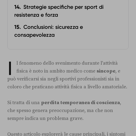
Strategie specifiche per sport di
resistenza e forza
Conclusioni: sicurezza e
consapevolezza
I
l fenomeno dello svenimento durante l'attività
fisica è noto in ambito medico come
sincope
, e
può verificarsi sia negli sportivi professionisti sia in
coloro che praticano attività fisica a livello amatoriale.
Si tratta di una
perdita temporanea di coscienza
,
che spesso genera preoccupazione, ma che non
sempre indica un problema grave.
Questo articolo esplorerà le cause principali, i sintomi