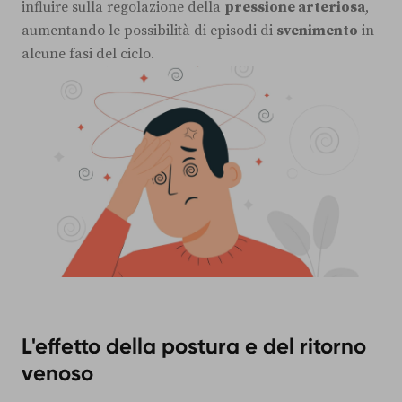
influire sulla regolazione della
pressione arteriosa
,
aumentando le possibilità di episodi di
svenimento
in
alcune fasi del ciclo.
L'effetto della postura e del ritorno
venoso