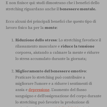
E non finisce qui: studi dimostrano che i benefici dello
stretching riguardano anche il
benessere mentale.
Ecco alcuni dei principali benefici che questo tipo di
lavoro fisico ha per la
mente
:
Riduzione dello stress
: Lo stretching favorisce il
rilassamento muscolare e
riduce
la tensione
corporea, aiutando a calmare la mente e ridurre
lo stress accumulato durante la giornata;
Miglioramento del benessere emotivo
:
Praticare lo stretching può contribuire a
migliorare l'umore e a ridurre i sentimenti di
ansia e
depressione
. L'aumento del flusso
sanguigno e dell'ossigenazione del corpo durante
lo stretching può favorire la produzione di