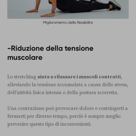
Miglioramento della flessibilità
-Riduzione della tensione
muscolare
Lo stretching
aiuta a rilassare i muscoli contratti
,
alleviando la tensione accumulata a causa dello stress,
dell'attività fisica intensa o della postura scorretta.
Una contrazione può provocare dolore e costringerti a
fermarti per diverso tempo, perciò è sempre meglio
prevenire questo tipo di inconvenienti.