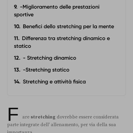
-Miglioramento delle prestazioni
sportive
Benefici dello stretching per la mente
Differenza tra stretching dinamico e
statico
- Stretching dinamico
-Stretching statico
Stretching e attività fisica
F
are
stretching
dovrebbe essere considerata
parte integrate dell' allenamento, per via della sua
importanza.