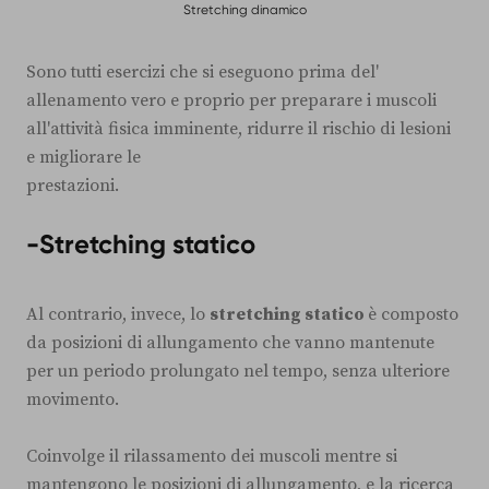
Stretching dinamico
Sono tutti esercizi che si eseguono prima del'
allenamento vero e proprio per preparare i muscoli
all'attività fisica imminente, ridurre il rischio di lesioni
e migliorare le
prestazioni.
-Stretching statico
Al contrario, invece, lo
stretching statico
è composto
da posizioni di allungamento che vanno mantenute
per un periodo prolungato nel tempo, senza ulteriore
movimento.
Coinvolge il rilassamento dei muscoli mentre si
mantengono le posizioni di allungamento, e la ricerca