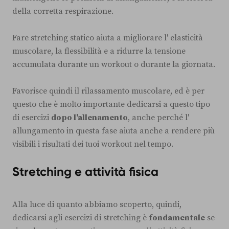
della corretta respirazione.
Fare stretching statico aiuta a migliorare l' elasticità
muscolare, la flessibilità e a ridurre la tensione
accumulata durante un workout o durante la giornata.
Favorisce quindi il rilassamento muscolare, ed è per
questo che è molto importante dedicarsi a questo tipo
di esercizi
dopo l'allenamento
, anche perché l'
allungamento in questa fase aiuta anche a rendere più
visibili i risultati dei tuoi workout nel tempo.
Stretching e attività fisica
Alla luce di quanto abbiamo scoperto, quindi,
dedicarsi agli esercizi di stretching è
fondamentale
se