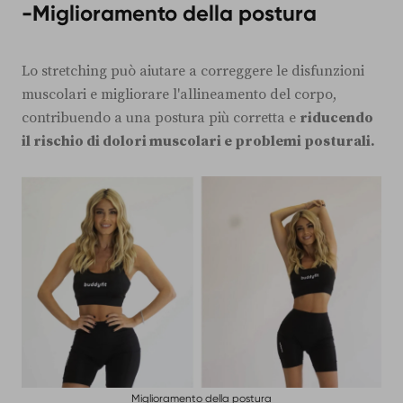
-
Miglioramento della postura
Lo stretching può aiutare a correggere le disfunzioni
muscolari e migliorare l'allineamento del corpo,
contribuendo a una postura più corretta e
riducendo
il rischio di dolori muscolari e problemi posturali.
Miglioramento della postura