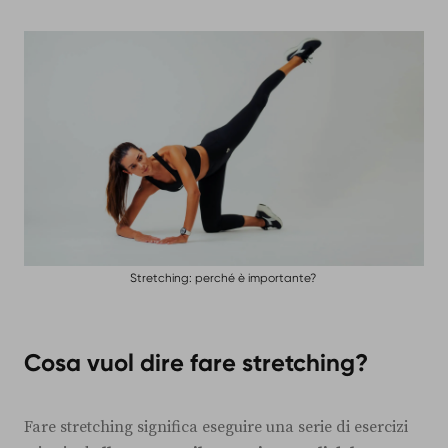
Stretching: perché è importante?
Cosa vuol dire fare stretching?
Fare stretching significa eseguire una serie di esercizi