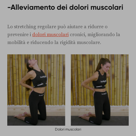
-Alleviamento dei dolori muscolari
Lo stretching regolare può aiutare a ridurre o
prevenire i
dolori muscolari
cronici, migliorando la
mobilità e riducendo la rigidità muscolare.
Dolori muscolari