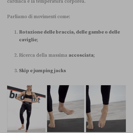
cardiaca e la temperatura corporea.
Parliamo di movimenti come:
Rotazione delle braccia, delle gambe o delle
caviglie
;
Ricerca della massima
accosciata
;
Skip e jumping jacks