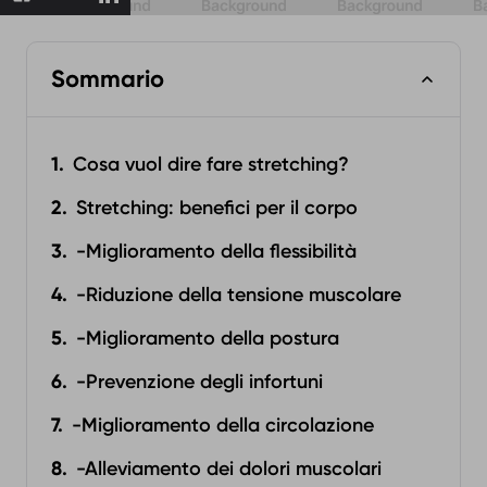
Sommario
Cosa vuol dire fare stretching?
Stretching: benefici per il corpo
-Miglioramento della flessibilità
-Riduzione della tensione muscolare
-Miglioramento della postura
-Prevenzione degli infortuni
-Miglioramento della circolazione
-Alleviamento dei dolori muscolari