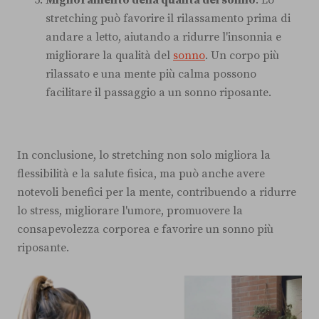
Miglioramento della qualità del sonno
: Lo
stretching può favorire il rilassamento prima di
andare a letto, aiutando a ridurre l'insonnia e
migliorare la qualità del
sonno
. Un corpo più
rilassato e una mente più calma possono
facilitare il passaggio a un sonno riposante.
In conclusione, lo stretching non solo migliora la
flessibilità e la salute fisica, ma può anche avere
notevoli benefici per la mente, contribuendo a ridurre
lo stress, migliorare l'umore, promuovere la
consapevolezza corporea e favorire un sonno più
riposante.