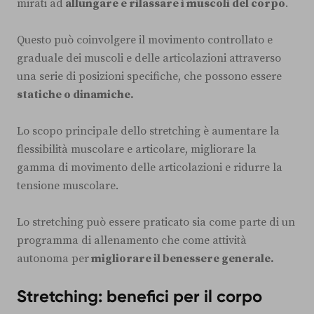
mirati ad
allungare e rilassare i muscoli del corpo
.
Questo può coinvolgere il movimento controllato e
graduale dei muscoli e delle articolazioni attraverso
una serie di posizioni specifiche, che possono essere
statiche o dinamiche.
Lo scopo principale dello stretching è aumentare la
flessibilità muscolare e articolare, migliorare la
gamma di movimento delle articolazioni e ridurre la
tensione muscolare.
Lo stretching può essere praticato sia come parte di un
programma di allenamento che come attività
autonoma per
migliorare il benessere generale.
Stretching: benefici per il corpo