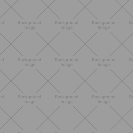
BENESSERE