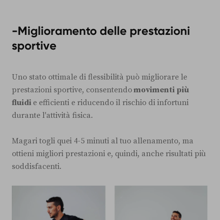
-Miglioramento delle prestazioni
sportive
Uno stato ottimale di flessibilità può migliorare le
prestazioni sportive, consentendo
movimenti più
fluidi
e efficienti e riducendo il rischio di infortuni
durante l'attività fisica.
Magari togli quei 4-5 minuti al tuo allenamento, ma
ottieni migliori prestazioni e, quindi, anche risultati più
soddisfacenti.