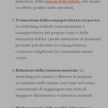
endorfine, dette
ormoni della felicità
, che hanno
un effetto positivo sulle emozioni;
Promozione della consapevolezza corporea:
Lo stretching richiede concentrazione e
consapevolezza del proprio corpo e delle
sensazioni fisiche. Questa attenzione al momento
presente può favorire la consapevolezza
corporea e migliorare la connessione mente-
corpo;
Riduzione della tensione mentale
: Lo
stretching può aiutare a liberare la tensione
accumulata nella mente, così come nel corpo,
consentendo di raggiungere uno stato di
maggiore rilassamento e chiarezza mentale;