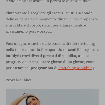
si vuole portare avanti un percorso di attività fisica.
L'importante è scegliere gli esercizi giusti a seconda
delle esigenze e del momento: dinamici per preparare
e riscaldare il corpo, statici per allungamento e
rilassamento post workout.
Puoi integrare anche delle sessioni di solo stretching
nella tua routine, da fare quando ne senti il bisogno: su
buddyfit
trovi diversi percorsi di mobilità, anche
progressivi per migliorare giorno dopo giorno, come
per esempio il
programma
di
Stretching & Mobility
.
Provalo subito!