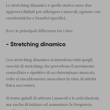
Lo stretching dinamico e quello statico sono due
approcci distinti per allungare i muscoli, ognuno con
caratteristiche e benefici specifici.
Ecco le principali differenze tra i due:
- Stretching dinamico
Con stretching dinamico si intendono tutti quegli
esercizi di stretching che prevedono il movimento
controllato e ripetitivo di un determinato muscolo,
volto al riscaldamento muscolare in vista di attività
fisica successiva.
Si tratta quindi di attivare i muscoli e le articolazioni,
ma anche di iniziare ad aumentare la frequenza