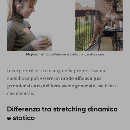
Miglioramento dell'umore e della concentrazione
Incorporare lo stretching nella propria routine
quotidiana può essere un
modo efficace per
prendersi cura del benessere generale,
sia fisico
che mentale.
Differenza tra stretching dinamico
e statico