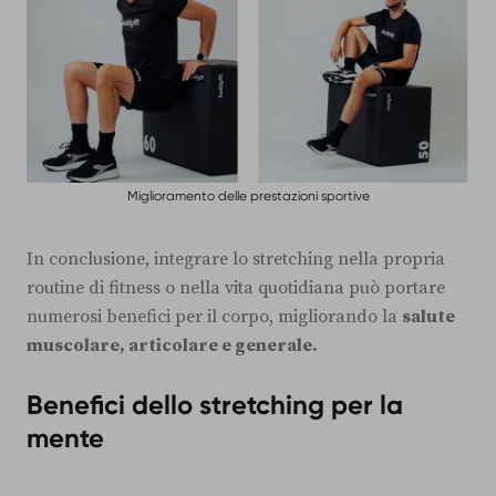
Miglioramento delle prestazioni sportive
In conclusione, integrare lo stretching nella propria
routine di fitness o nella vita quotidiana può portare
numerosi benefici per il corpo, migliorando la
salute
muscolare, articolare e generale.
Benefici dello stretching per la
mente