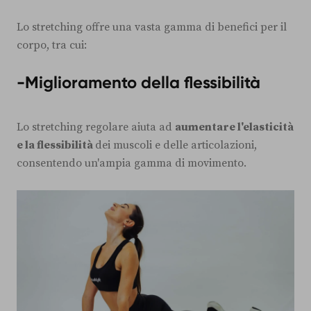
Lo stretching offre una vasta gamma di benefici per il
corpo, tra cui:
-Miglioramento della flessibilità
Lo stretching regolare aiuta ad
aumentare l'elasticità
e la flessibilità
dei muscoli e delle articolazioni,
consentendo un'ampia gamma di movimento.