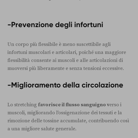
-Prevenzione degli infortuni
Un corpo più flessibile è meno suscettibile agli
infortuni muscolari e articolari, poiché una maggiore
flessibilità consente ai muscoli e alle articolazioni di
muoversi più liberamente e senza tensioni eccessive.
-Miglioramento della circolazione
Lo stretching
favorisce il flusso sanguigno v
erso i
muscoli, migliorando l'ossigenazione dei tessuti e la
rimozione delle tossine accumulate, contribuendo così
a una migliore salute generale.