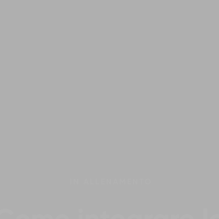
IN
ALLENAMENTO