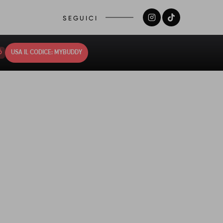
SEGUICI
5
USA IL CODICE: MYBUDDY