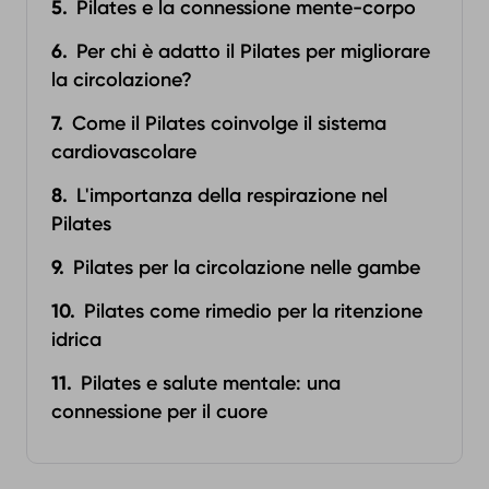
Pilates e la connessione mente-corpo
Per chi è adatto il Pilates per migliorare
la circolazione?
Come il Pilates coinvolge il sistema
cardiovascolare
L'importanza della respirazione nel
Pilates
Pilates per la circolazione nelle gambe
Pilates come rimedio per la ritenzione
idrica
Pilates e salute mentale: una
connessione per il cuore