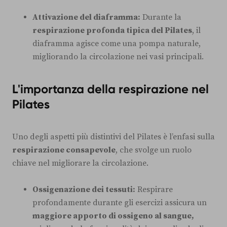
Attivazione del diaframma:
Durante la
respirazione profonda tipica del Pilates
, il
diaframma agisce come una pompa naturale,
migliorando la circolazione nei vasi principali.
L'importanza della respirazione nel
Pilates
Uno degli aspetti più distintivi del Pilates è l’enfasi sulla
respirazione consapevole
, che svolge un ruolo
chiave nel migliorare la circolazione.
Ossigenazione dei tessuti:
Respirare
profondamente durante gli esercizi assicura un
maggiore apporto di ossigeno al sangue,