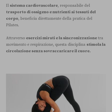
Il
sistema cardiovascolare
, responsabile del
trasporto di ossigeno e nutrienti ai tessuti del
corpo
, beneficia direttamente della pratica del
Pilates.
Attraverso
esercizi mirati e la sincronizzazione
tra
movimento e respirazione, questa disciplina
stimola la
circolazione senza sovraccaricare il cuore.