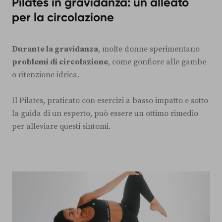
Pilates in gravidanza: un alleato
per la circolazione
Durante la gravidanza
, molte donne sperimentano
problemi di circolazione
, come gonfiore alle gambe
o ritenzione idrica.
Il Pilates, praticato con esercizi a basso impatto e sotto
la guida di un esperto, può essere un ottimo rimedio
per alleviare questi sintomi.