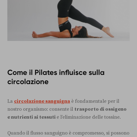
Come il Pilates influisce sulla
circolazione
La
circolazione sanguigna
è fondamentale per il
nostro organismo: consente il
trasporto di ossigeno
e nutrienti ai tessuti
e l’eliminazione delle tossine.
Quando il flusso sanguigno è compromesso, si possono