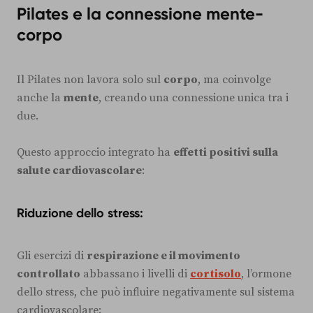
Pilates e la connessione mente-
corpo
Il Pilates non lavora solo sul
corpo
, ma coinvolge
anche la
mente
, creando una connessione unica tra i
due.
Questo approccio integrato ha
effetti positivi sulla
salute cardiovascolare
:
Riduzione dello stress:
Gli esercizi di
respirazione e il movimento
controllato
abbassano i livelli di
cortisolo
, l’ormone
dello stress, che può influire negativamente sul sistema
cardiovascolare;