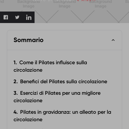
TEMPO DI LETTURA:
4 MINUTI
Sommario
Come il Pilates influisce sulla
circolazione
Benefici del Pilates sulla circolazione
Esercizi di Pilates per una migliore
circolazione
Pilates in gravidanza: un alleato per la
circolazione