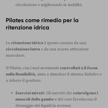
circolazione e migliorando la stabilità.
Pilates come rimedio per la
ritenzione idrica
La
ritenzione idrica
è spesso causata da una
circolazione lenta
o da una scarsa attivazione
muscolare.
Il Pilates, con i suoi movimenti
controllati e il focus
sulla flessibilità,
aiuta a stimolare il sistema linfatico e
a ridurre il gonfiore.
Esercizi mirati:
Gli esercizi che
coinvolgono i
muscoli delle gambe
e del core favoriscono il
drenaggio dei liquidi in eccesso;