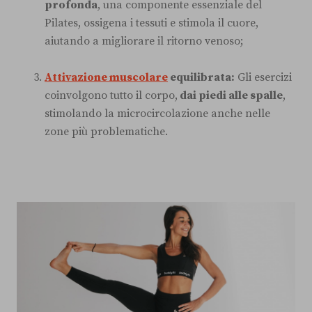
profonda
, una componente essenziale del
Pilates, ossigena i tessuti e stimola il cuore,
aiutando a migliorare il ritorno venoso;
Attivazione muscolare
equilibrata:
Gli esercizi
coinvolgono tutto il corpo,
dai piedi alle spalle
,
stimolando la microcircolazione anche nelle
zone più problematiche.