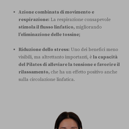
Azione combinata di movimento e
respirazione:
La respirazione consapevole
stimola il flusso linfatico,
migliorando
l’eliminazione delle tossine;
Riduzione dello stress:
Uno dei benefici meno
visibili, ma altrettanto importanti, è
la capacità
del Pilates di alleviare la tensione e favorire il
rilassamento,
che ha un effetto positivo anche
sulla circolazione linfatica.