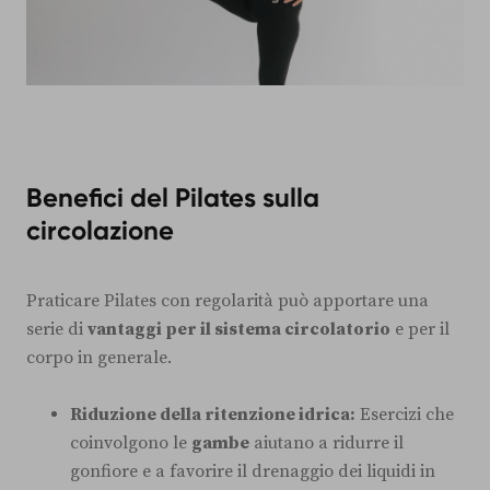
Benefici del Pilates sulla
circolazione
Praticare Pilates con regolarità può apportare una
serie di
vantaggi per il sistema circolatorio
e per il
corpo in generale.
Riduzione della ritenzione idrica:
Esercizi che
coinvolgono le
gambe
aiutano a ridurre il
gonfiore e a favorire il drenaggio dei liquidi in