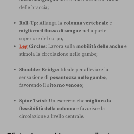
delle braccia;
Roll-Up:
Allunga la
colonna vertebrale
e
migliora il flusso di sangue
nella parte
superiore del corpo;
Leg
Circles:
Lavora sulla
mobilità delle anche
e
stimola la circolazione nelle gambe;
Shoulder Bridge:
Ideale per alleviare la
sensazione di
pesantezza nelle gambe
,
favorendo il
ritorno venoso
;
Spine Twist:
Un esercizio che
migliora la
flessibilità della colonna
e favorisce la
circolazione a livello centrale.