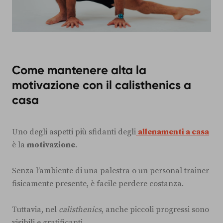
Come mantenere alta la
motivazione con il calisthenics a
casa
Uno degli aspetti più sfidanti degli
allenamenti a casa
è la
motivazione
.
Senza l’ambiente di una palestra o un personal trainer
fisicamente presente, è facile perdere costanza.
Tuttavia, nel
calisthenics
, anche piccoli progressi sono
visibili e gratificanti.