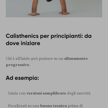
Calisthenics per principianti: da
dove iniziare
Chi è all’inizio può puntare su un
allenamento
progressivo
.
Ad esempio:
- Inizia con
versioni semplificate
degli esercizi;
- Focalizzati su una
buona tecnica
prima di