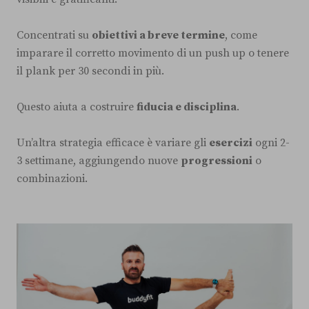
Concentrati su
obiettivi a breve termine
, come
imparare il corretto movimento di un push up o tenere
il plank per 30 secondi in più.
Questo aiuta a costruire
fiducia e disciplina
.
Un’altra strategia efficace è variare gli
esercizi
ogni 2-
3 settimane, aggiungendo nuove
progressioni
o
combinazioni.