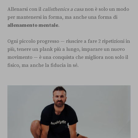
Allenarsi con il
calisthenics a casa
non è solo un modo
per mantenersi in forma, ma anche una forma di
allenamento mentale
.
Ogni piccolo progresso — riuscire a fare 2 ripetizioni in
più, tenere un plank più a lungo, imparare un nuovo
movimento — è una conquista che migliora non solo il
fisico, ma anche la fiducia in sé.