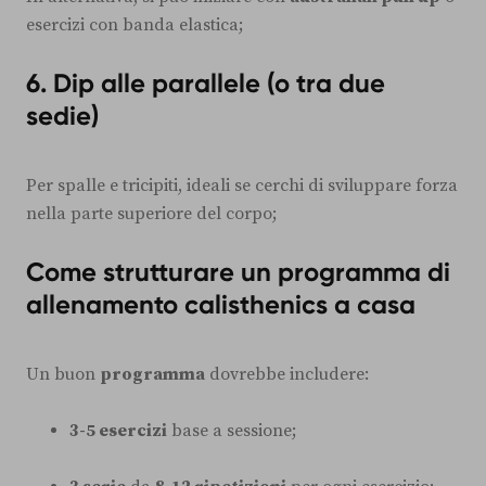
esercizi con banda elastica;
6.
Dip alle parallele (o tra due
sedie)
Per spalle e tricipiti, ideali se cerchi di sviluppare forza
nella parte superiore del corpo;
Come strutturare un programma di
allenamento calisthenics a casa
Un buon
programma
dovrebbe includere:
3-5 esercizi
base a sessione;