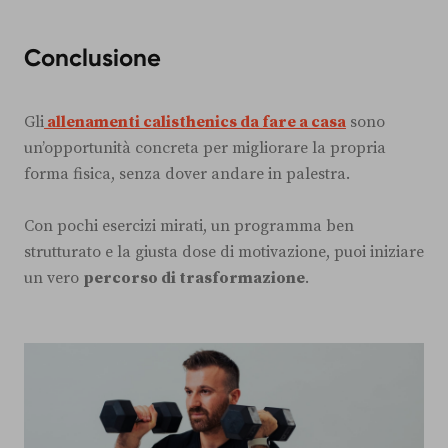
Conclusione
Gli
allenamenti calisthenics da fare a casa
sono
un’opportunità concreta per migliorare la propria
forma fisica, senza dover andare in palestra.
Con pochi esercizi mirati, un programma ben
strutturato e la giusta dose di motivazione, puoi iniziare
un vero
percorso di trasformazione
.