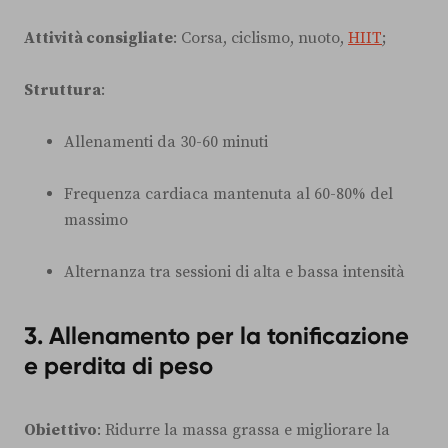
Attività consigliate
: Corsa, ciclismo, nuoto,
HIIT
;
Struttura
:
Allenamenti da 30-60 minuti
Frequenza cardiaca mantenuta al 60-80% del
massimo
Alternanza tra sessioni di alta e bassa intensità
3. Allenamento per la tonificazione
e perdita di peso
Obiettivo
: Ridurre la massa grassa e migliorare la