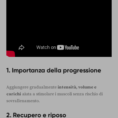
1. Importanza della progressione
Aggiungere gradualmente
intensità, volume e
carichi
aiuta a stimolare i muscoli senza rischio di
sovrallenamento.
2. Recupero e riposo