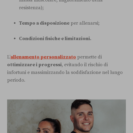
resistenza);
Tempo a disposizione
per allenarsi;
Condizioni fisiche e limitazioni.
L’
allenamento personalizzato
permette di
ottimizzare i progressi
, evitando il rischio di
infortuni e massimizzando la soddisfazione nel lungo
periodo.