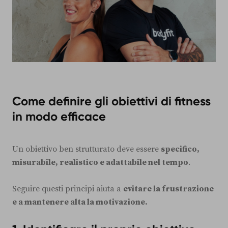
Come definire gli obiettivi di fitness
in modo efficace
Un obiettivo ben strutturato deve essere
specifico,
misurabile, realistico e adattabile nel tempo
.
Seguire questi principi aiuta a
evitare la frustrazione
e a mantenere alta la motivazione.