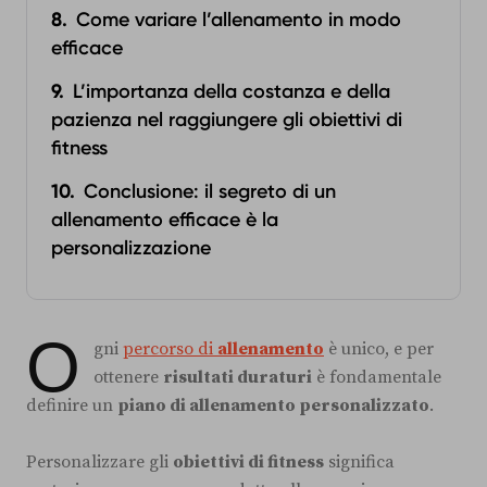
Come variare l’allenamento in modo
efficace
L’importanza della costanza e della
pazienza nel raggiungere gli obiettivi di
fitness
Conclusione: il segreto di un
allenamento efficace è la
personalizzazione
O
gni
percorso di
allenamento
è unico, e per
ottenere
risultati duraturi
è fondamentale
definire un
piano di allenamento personalizzato
.
Personalizzare gli
obiettivi di fitness
significa