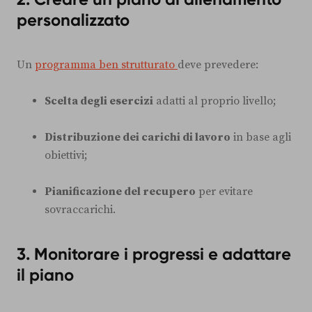
personalizzato
Un
programma ben strutturato
deve prevedere:
Scelta degli esercizi
adatti al proprio livello;
Distribuzione dei carichi di lavoro
in base agli
obiettivi;
Pianificazione del recupero
per evitare
sovraccarichi.
3. Monitorare i progressi e adattare
il piano