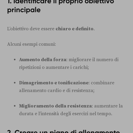
1. Identificare il proprio obiettivo
principale
L’obiettivo deve essere
chiaro e definito
.
Alcuni esempi comuni:
Aumento della forza
: migliorare il numero di
ripetizioni o aumentare i carichi;
Dimagrimento e tonificazione
: combinare
allenamento cardio e di resistenza;
Miglioramento della resistenza
: aumentare la
durata e l’intensità degli esercizi nel tempo.
2. Creare un piano di allenamento