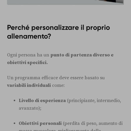
Perché personalizzare il proprio
allenamento?
Ogni persona ha un
punto di partenza diverso e
obiettivi specifici.
Un programma efficace deve essere basato su
variabili individuali
come:
Livello di esperienza
(principiante, intermedio,
avanzato);
Obiettivi personali
(perdita di peso, aumento di
massa muscolare, miglioramento della