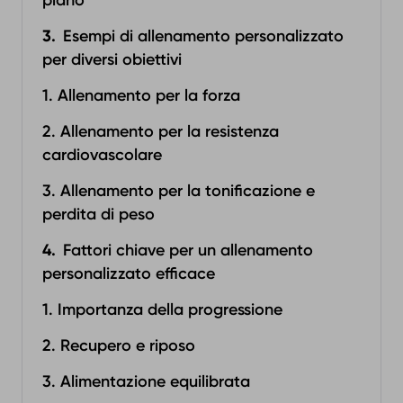
piano
Esempi di allenamento personalizzato
per diversi obiettivi
1. Allenamento per la forza
2. Allenamento per la resistenza
cardiovascolare
3. Allenamento per la tonificazione e
perdita di peso
Fattori chiave per un allenamento
personalizzato efficace
1. Importanza della progressione
2. Recupero e riposo
3. Alimentazione equilibrata