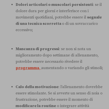
Dolori articolari o muscolari persistenti
: se il
dolore dura per giorni e interferisce con i
movimenti quotidiani, potrebbe essere il
segnale
di una tecnica scorretta
o di un sovraccarico
eccessivo;
Mancanza di progressi
: se non si nota un
miglioramento dopo settimane di allenamento,
potrebbe essere necessario rivedere il
programma
,
aumentando o variando gli stimoli;
Calo della motivazione
: l’allenamento dovrebbe
essere stimolante. Se si avverte un senso di noia o
frustrazione, potrebbe essere il momento di
modificare la routine
o integrare attività