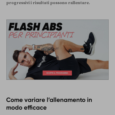
progressivi i risultati possono rallentare.
Come variare l’allenamento in
modo efficace