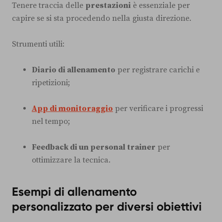
Tenere traccia delle
prestazioni
è essenziale per
capire se si sta procedendo nella giusta direzione.
Strumenti utili:
Diario di allenamento
per registrare carichi e
ripetizioni;
App di monitoraggio
per verificare i progressi
nel tempo;
Feedback di un personal trainer
per
ottimizzare la tecnica.
Esempi di allenamento
personalizzato per diversi obiettivi