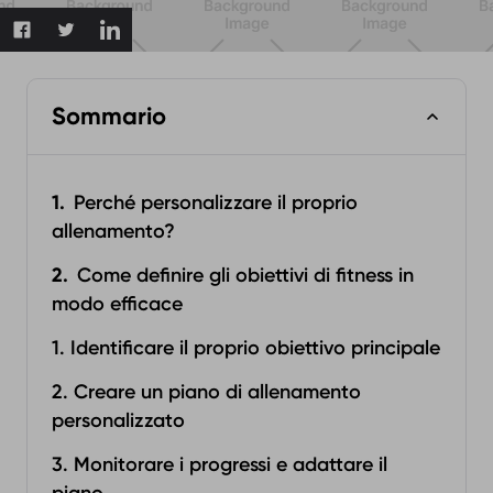
Sommario
Perché personalizzare il proprio
allenamento?
Come definire gli obiettivi di fitness in
modo efficace
1. Identificare il proprio obiettivo principale
2. Creare un piano di allenamento
personalizzato
3. Monitorare i progressi e adattare il