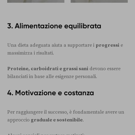
3. Alimentazione equilibrata
Una dieta adeguata aiuta a supportare i
progressi
e
massimizza i risultati.
Proteine, carboidrati e grassi sani
devono essere
bilanciati in base alle esigenze personali.
4. Motivazione e costanza
Per raggiungere il successo, è fondamentale avere un
approccio
graduale e sostenibile
.