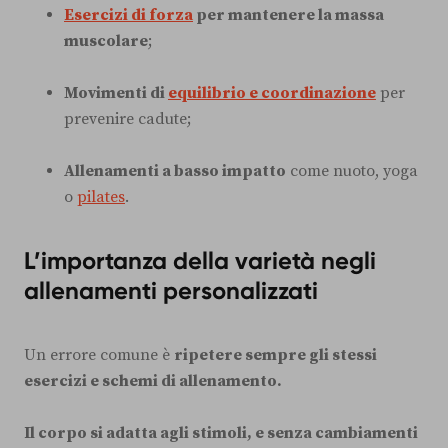
Esercizi di forza
per mantenere la massa
muscolare
;
Movimenti di
equilibrio e coordinazione
per
prevenire cadute;
Allenamenti a basso impatto
come nuoto, yoga
o
pilates
.
L’importanza della varietà negli
allenamenti personalizzati
Un errore comune è
ripetere sempre gli stessi
esercizi e schemi di allenamento.
Il corpo si adatta agli stimoli, e senza cambiamenti