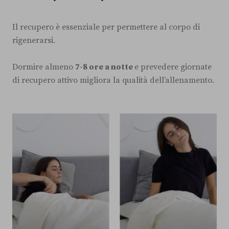
Il recupero è essenziale per permettere al corpo di
rigenerarsi.
Dormire almeno
7-8 ore a notte
e prevedere giornate
di recupero attivo migliora la qualità dell’allenamento.