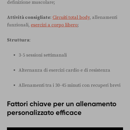
definizione muscolare;
Attività consigliate
:
Circuiti total body
, allenamenti
funzionali,
esercizi a corpo libero
;
Struttura
:
3-5 sessioni settimanali
Alternanza di esercizi cardio e di resistenza
Allenamenti tra i 30-45 minuti con recuperi brevi
Fattori chiave per un allenamento
personalizzato efficace