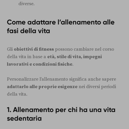
diverse.
Come adattare l’allenamento alle
fasi della vita
Gli
obiettivi di fitness
possono cambiare nel corso
della vita in base a
età, stile di vita, impegni
lavorativi e condizioni fisiche
.
Personalizzare l’allenamento significa anche sapere
adattarlo alle proprie esigenze
nei diversi periodi
della vita.
1. Allenamento per chi ha una vita
sedentaria