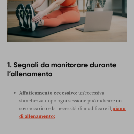
1. Segnali da monitorare durante
l’allenamento
Affaticamento eccessivo
: un’eccessiva
stanchezza dopo ogni sessione può indicare un
sovraccarico e la necessità di modificare il
piano
di allenamento
;