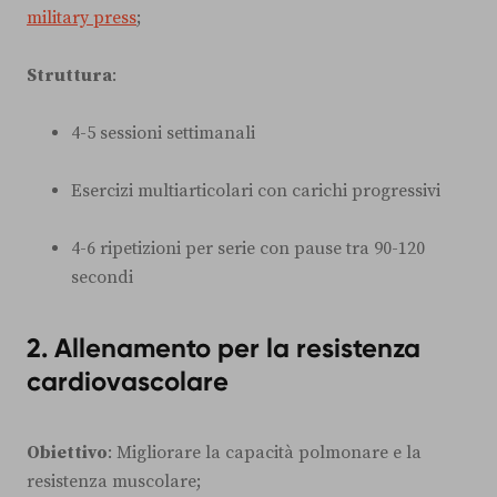
military press
;
Struttura
:
4-5 sessioni settimanali
Esercizi multiarticolari con carichi progressivi
4-6 ripetizioni per serie con pause tra 90-120
secondi
2. Allenamento per la resistenza
cardiovascolare
Obiettivo
: Migliorare la capacità polmonare e la
resistenza muscolare;