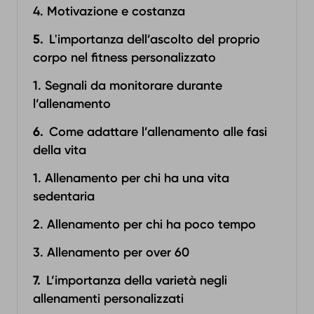
4. Motivazione e costanza
L'importanza dell’ascolto del proprio
corpo nel fitness personalizzato
1. Segnali da monitorare durante
l’allenamento
Come adattare l’allenamento alle fasi
della vita
1. Allenamento per chi ha una vita
sedentaria
2. Allenamento per chi ha poco tempo
3. Allenamento per over 60
L’importanza della varietà negli
allenamenti personalizzati