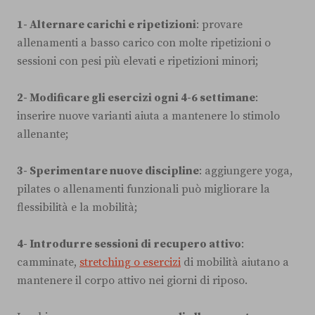
1- Alternare carichi e ripetizioni
: provare
allenamenti a basso carico con molte ripetizioni o
sessioni con pesi più elevati e ripetizioni minori;
2- Modificare gli esercizi ogni 4-6 settimane
:
inserire nuove varianti aiuta a mantenere lo stimolo
allenante;
3- Sperimentare nuove discipline
: aggiungere yoga,
pilates o allenamenti funzionali può migliorare la
flessibilità e la mobilità;
4- Introdurre sessioni di recupero attivo
:
camminate,
stretching o esercizi
di mobilità aiutano a
mantenere il corpo attivo nei giorni di riposo.