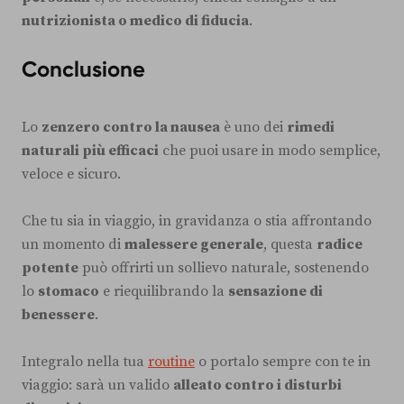
nutrizionista o medico di fiducia
.
Conclusione
Lo
zenzero contro la nausea
è uno dei
rimedi
naturali più efficaci
che puoi usare in modo semplice,
veloce e sicuro.
Che tu sia in viaggio, in gravidanza o stia affrontando
un momento di
malessere generale
, questa
radice
potente
può offrirti un sollievo naturale, sostenendo
lo
stomaco
e riequilibrando la
sensazione di
benessere
.
Integralo nella tua
routine
o portalo sempre con te in
viaggio: sarà un valido
alleato contro i disturbi