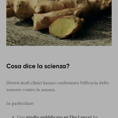
Cosa dice la scienza?
Diversi studi clinici hanno confermato l’efficacia dello
zenzero contro la nausea.
In particolare:
Uno
studio pubblicato su The Lancet
ha