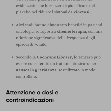
evidenziato che lo zenzero è più efficace del
placebo nel ridurre i sintomi da
cinetosi;
Altri studi hanno dimostrato benefici in pazienti
oncologici sottoposti a
chemioterapia
, con una
riduzione significativa della frequenza degli
episodi di vomito
;
Secondo la
Cochrane Library
, lo zenzero può
essere considerato un trattamento sicuro per la
nausea in gravidanza
, se utilizzato in modo
controllato.
Attenzione a dosi e
controindicazioni