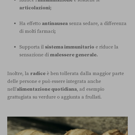
articolazioni;
Ha effetto
antinausea
senza sedare, a differenza
di molti farmaci
;
Supporta il
sistema immunitario
e riduce la
sensazione di
malessere generale.
Inoltre, la
radice
è ben tollerata dalla maggior parte
delle persone e può essere integrata anche
nell’
alimentazione quotidiana
, ad esempio
grattugiata su verdure o aggiunta a frullati.