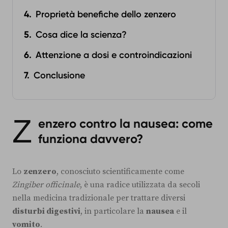
Proprietà benefiche dello zenzero
Cosa dice la scienza?
Attenzione a dosi e controindicazioni
Conclusione
Z
enzero contro la nausea: come
funziona davvero?
Lo
zenzero
, conosciuto scientificamente come
Zingiber officinale
, è una radice utilizzata da secoli
nella medicina tradizionale per trattare diversi
disturbi digestivi
, in particolare la
nausea
e il
vomito
.