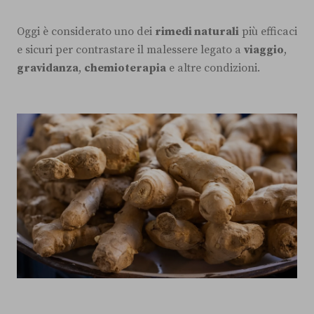
Oggi è considerato uno dei
rimedi naturali
più efficaci
e sicuri per contrastare il malessere legato a
viaggio
,
gravidanza
,
chemioterapia
e altre condizioni.