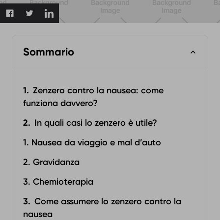
Sommario
Zenzero contro la nausea: come
funziona davvero?
In quali casi lo zenzero è utile?
1. Nausea da viaggio e mal d’auto
2. Gravidanza
3. Chemioterapia
Come assumere lo zenzero contro la
nausea