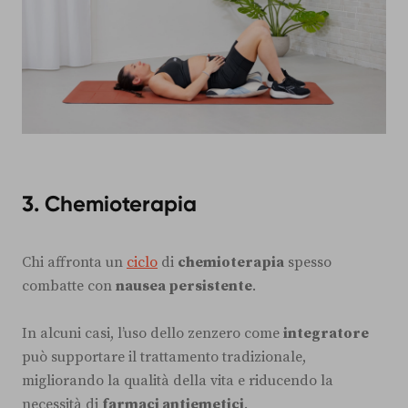
3.
Chemioterapia
Chi affronta un
ciclo
di
chemioterapia
spesso
combatte con
nausea persistente
.
In alcuni casi, l’uso dello zenzero come
integratore
può supportare il trattamento tradizionale,
migliorando la qualità della vita e riducendo la
necessità di
farmaci antiemetici
.