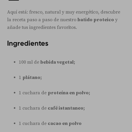
Aquí está: fresco, natural y muy energético, descubre
la receta paso a paso de nuestro
batido proteico
y
añade tus ingredientes favoritos.
Ingredientes
100 ml de
bebida vegetal;
1
plátano;
1 cuchara de
proteína en polvo;
1 cuchara de
café istantaneo;
1 cuchara de
cacao en polvo