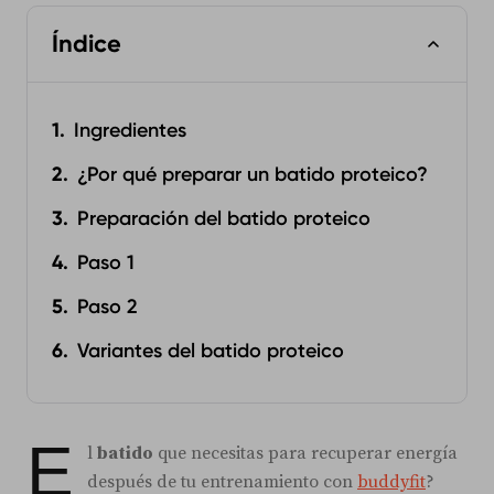
Índice
Ingredientes
¿Por qué preparar un batido proteico?
Preparación del batido proteico
Paso 1
Paso 2
Variantes del batido proteico
E
l
batido
que necesitas para recuperar energía
después de tu entrenamiento con
buddyfit
?