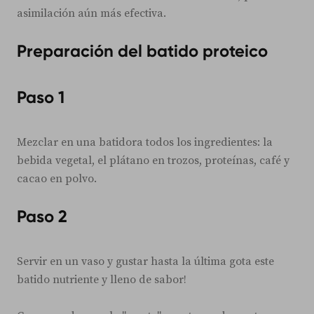
asimilación aún más efectiva.
Preparación del batido proteico
Paso 1
Mezclar en una batidora todos los ingredientes: la
bebida vegetal, el plátano en trozos, proteínas, café y
cacao en polvo.
Paso 2
Servir en un vaso y gustar hasta la última gota este
batido nutriente y lleno de sabor!