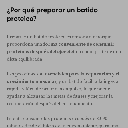
¿Por qué preparar un batido
proteico?
Preparar un batido proteico es importante porque
proporciona una
forma conveniente de consumir
proteínas después del ejercicio
o como parte de una
dieta equilibrada.
Las proteínas son
esenciales para la reparación y el
crecimiento muscular,
y un batido facilita la ingesta
rápida y fácil de proteínas en polvo, lo que puede
ayudar a alcanzar las metas de fitness y mejorar la
recuperación después del entrenamiento.
Intenta consumir las proteínas después de 30-90
minutos desde el inicio de tu entrenamiento, para una