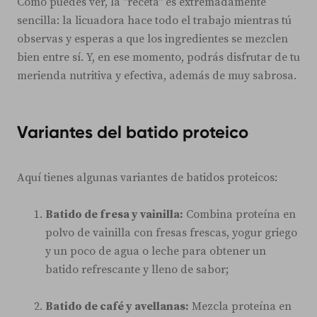
Como puedes ver, la "receta" es extremadamente
sencilla: la licuadora hace todo el trabajo mientras tú
observas y esperas a que los ingredientes se mezclen
bien entre sí. Y, en ese momento, podrás disfrutar de tu
merienda nutritiva y efectiva, además de muy sabrosa.
Variantes del batido proteico
Aquí tienes algunas variantes de batidos proteicos:
Batido de fresa y vainilla:
Combina proteína en
polvo de vainilla con fresas frescas, yogur griego
y un poco de agua o leche para obtener un
batido refrescante y lleno de sabor;
Batido de café y avellanas:
Mezcla proteína en