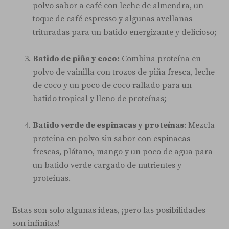
polvo sabor a café con leche de almendra, un
toque de café espresso y algunas avellanas
trituradas para un batido energizante y delicioso;
Batido de piña y coco:
Combina proteína en
polvo de vainilla con trozos de piña fresca, leche
de coco y un poco de coco rallado para un
batido tropical y lleno de proteínas;
Batido verde de espinacas y proteínas
: Mezcla
proteína en polvo sin sabor con espinacas
frescas, plátano, mango y un poco de agua para
un batido verde cargado de nutrientes y
proteínas.
Estas son solo algunas ideas, ¡pero las posibilidades
son infinitas!