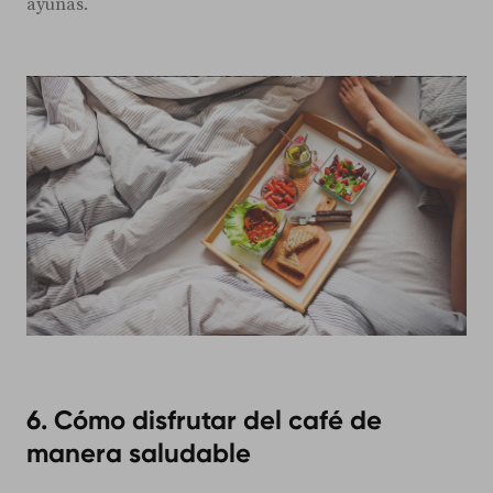
ayunas.
6. Cómo disfrutar del café de
manera saludable