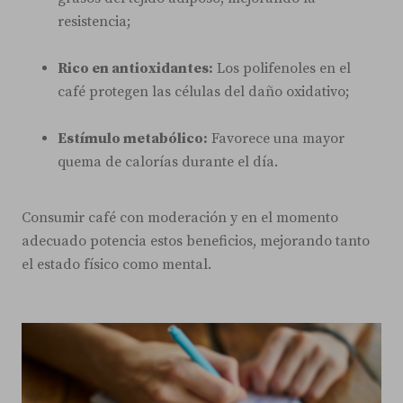
resistencia;
Rico en antioxidantes:
Los polifenoles en el
café protegen las células del daño oxidativo;
Estímulo metabólico:
Favorece una mayor
quema de calorías durante el día.
Consumir café con moderación y en el momento
adecuado potencia estos beneficios, mejorando tanto
el estado físico como mental.