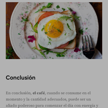
Conclusión
En conclusión,
el café
, cuando se consume en el
momento y la cantidad adecuados, puede ser un
aliado poderoso para comenzar el día con energía y