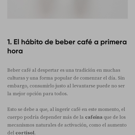
1. El hábito de beber café a primera
hora
Beber café al despertar es una tradición en muchas
culturas y una forma popular de comenzar el día. Sin
embargo, consumirlo justo al levantarse puede no ser
la mejor opción para todos.
Esto se debe a que, al ingerir café en este momento, el
cuerpo podría depender más de la
cafeína
que de los
mecanismos naturales de activación, como el aumento
del
cortisol
.