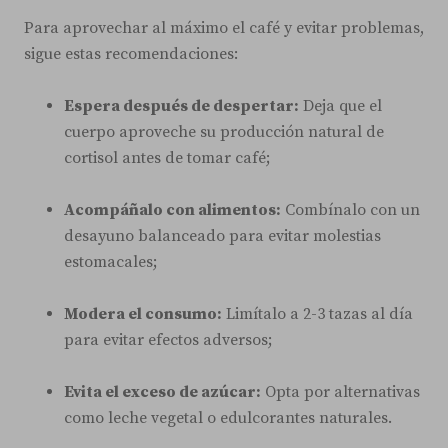
Para aprovechar al máximo el café y evitar problemas,
sigue estas recomendaciones:
Espera después de despertar:
Deja que el
cuerpo aproveche su producción natural de
cortisol antes de tomar café;
Acompáñalo con alimentos:
Combínalo con un
desayuno balanceado para evitar molestias
estomacales;
Modera el consumo:
Limítalo a 2-3 tazas al día
para evitar efectos adversos;
Evita el exceso de azúcar:
Opta por alternativas
como leche vegetal o edulcorantes naturales.