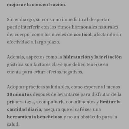
mejorar la concentración
.
Sin embargo, su consumo inmediato al despertar
puede interferir con los ritmos hormonales naturales
del cuerpo, como los niveles de
cortisol
, afectando su
efectividad a largo plazo.
Además, aspectos como la
hidratación y la irritación
gástrica son factores clave que deben tenerse en
cuenta para evitar efectos negativos.
Adoptar prácticas saludables, como esperar al menos
30 minutos
después de levantarse para disfrutar de la
primera taza, acompañarla con alimentos y
limitar la
cantidad diaria
, asegura que el café sea una
herramienta beneficiosa
y no un obstáculo para la
salud.