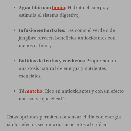
Agua tibia con
limón
:
Hidrata el cuerpo y
estimula el sistema digestivo;
Infusiones herbales:
Tés como el verde o de
jengibre ofrecen beneficios antioxidantes con
menos cafeína;
Batidos de frutas y verduras:
Proporcionan
una dosis natural de energía y nutrientes
esenciales;
Té
matcha
:
Rico en antioxidantes y con un efecto
más suave que el café.
Estas opciones permiten comenzar el día con energía
sin los efectos secundarios asociados al café en