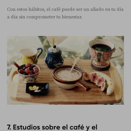
Con estos hábitos, el café puede ser un aliado en tu día
a día sin comprometer tu bienestar.
7. Estudios sobre el café y el