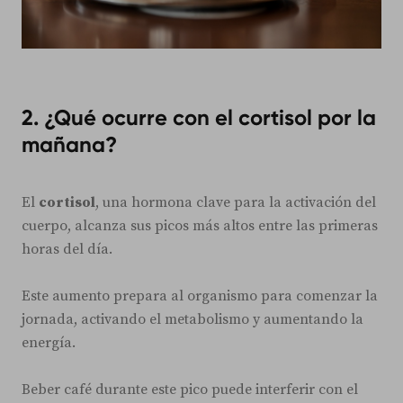
2. ¿Qué ocurre con el cortisol por la
mañana?
El
cortisol
, una hormona clave para la activación del
cuerpo, alcanza sus picos más altos entre las primeras
horas del día.
Este aumento prepara al organismo para comenzar la
jornada, activando el metabolismo y aumentando la
energía.
Beber café durante este pico puede interferir con el