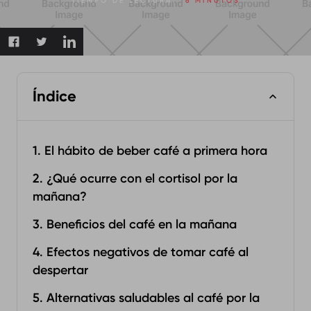
TIEMPO DE LECTURA:
6 MINUTOS
Índice
1. El hábito de beber café a primera hora
2. ¿Qué ocurre con el cortisol por la
mañana?
3. Beneficios del café en la mañana
4. Efectos negativos de tomar café al
despertar
5. Alternativas saludables al café por la