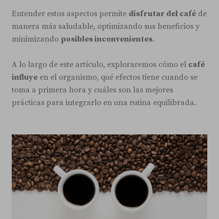
Entender estos aspectos permite
disfrutar del café
de
manera más saludable, optimizando sus beneficios y
minimizando
posibles inconvenientes
.
A lo largo de este artículo, exploraremos cómo el
café
influye
en el organismo, qué efectos tiene cuando se
toma a primera hora y cuáles son las mejores
prácticas para integrarlo en una rutina equilibrada.