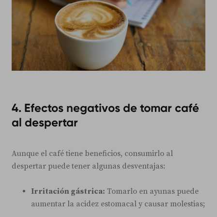
4. Efectos negativos de tomar café
al despertar
Aunque el café tiene beneficios, consumirlo al
despertar puede tener algunas desventajas:
Irritación gástrica:
Tomarlo en ayunas puede
aumentar la acidez estomacal y causar molestias;