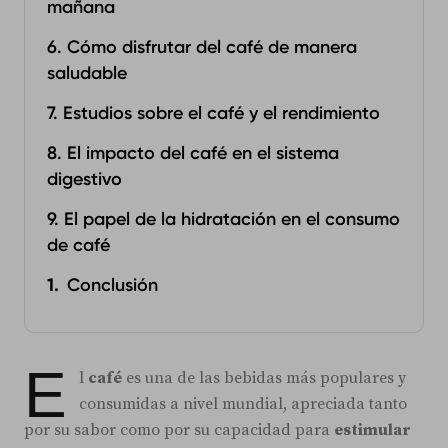
mañana
6. Cómo disfrutar del café de manera
saludable
7. Estudios sobre el café y el rendimiento
8. El impacto del café en el sistema
digestivo
9. El papel de la hidratación en el consumo
de café
Conclusión
E
l
café
es una de las bebidas más populares y
consumidas a nivel mundial, apreciada tanto
por su sabor como por su capacidad para
estimular