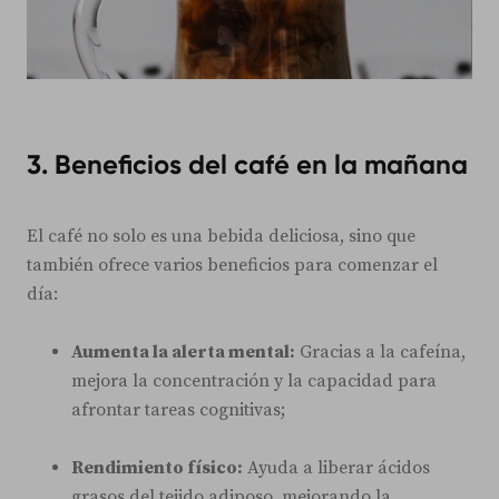
3. Beneficios del café en la mañana
El café no solo es una bebida deliciosa, sino que
también ofrece varios beneficios para comenzar el
día:
Aumenta la alerta mental:
Gracias a la cafeína,
mejora la concentración y la capacidad para
afrontar tareas cognitivas;
Rendimiento físico:
Ayuda a liberar ácidos
grasos del tejido adiposo, mejorando la