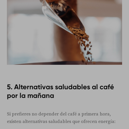
5. Alternativas saludables al café
por la mañana
Si prefieres no depender del café a primera hora,
existen alternativas saludables que ofrecen energía: