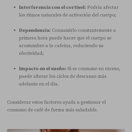
Interferencia con el cortisol:
Podría afectar
los ritmos naturales de activación del cuerpo;
Dependencia:
Consumirlo constantemente a
primera hora puede hacer que el cuerpo se
acostumbre a la cafeína, reduciendo su
efectividad;
Impacto en el sueño:
Si se consume en exceso,
puede alterar los ciclos de descanso más
adelante en el día.
Considerar estos factores ayuda a gestionar el
consumo de café de forma más saludable.