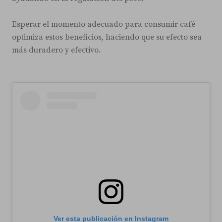
Esperar el momento adecuado para consumir café
optimiza estos beneficios, haciendo que su efecto sea
más duradero y efectivo.
Ver esta publicación en Instagram