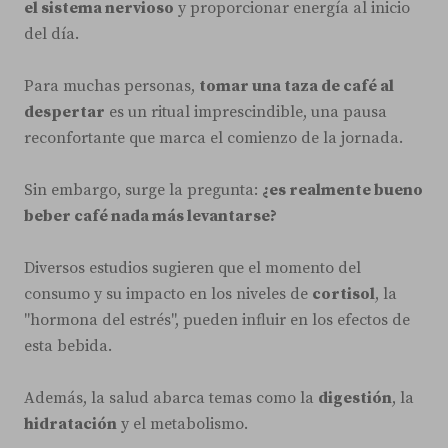
el sistema nervioso
y proporcionar energía al inicio
del día.
Para muchas personas,
tomar una taza de café al
despertar
es un ritual imprescindible, una pausa
reconfortante que marca el comienzo de la jornada.
Sin embargo, surge la pregunta:
¿es realmente bueno
beber café nada más levantarse?
Diversos estudios sugieren que el momento del
consumo y su impacto en los niveles de
cortisol
, la
"hormona del estrés", pueden influir en los efectos de
esta bebida.
Además, la salud abarca temas como la
digestión
, la
hidratación
y el metabolismo.