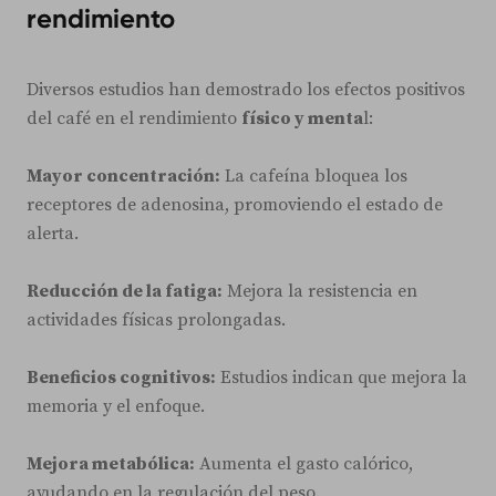
rendimiento
Diversos estudios han demostrado los efectos positivos
del café en el rendimiento
físico y menta
l:
Mayor concentración:
La cafeína bloquea los
receptores de adenosina, promoviendo el estado de
alerta.
Reducción de la fatiga:
Mejora la resistencia en
actividades físicas prolongadas.
Beneficios cognitivos:
Estudios indican que mejora la
memoria y el enfoque.
Mejora metabólica:
Aumenta el gasto calórico,
ayudando en la regulación del peso.