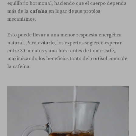
equilibrio hormonal, haciendo que el cuerpo dependa
más de la
cafeína
en lugar de sus propios
mecanismos.
Esto puede llevar a una menor respuesta energética
natural. Para evitarlo, los expertos sugieren esperar
entre 30 minutos y una hora antes de tomar café,
maximizando los beneficios tanto del cortisol como de
la cafeína.