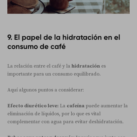
9. El papel de la hidratación en el
consumo de café
La relación entre el café y la
hidratación
es
importante para un consumo equilibrado.
Aquí algunos puntos a considerar:
Efecto diurético leve:
La
cafeína
puede aumentar la
eliminación de líquidos, por lo que es vital
complementar con agua para evitar deshidratación.