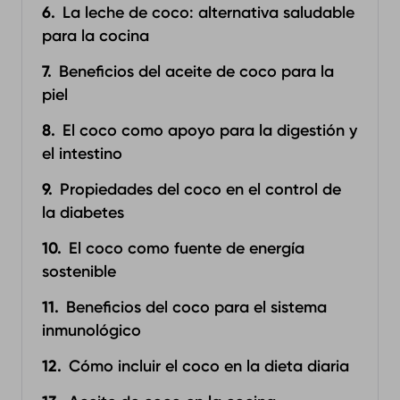
La leche de coco: alternativa saludable
para la cocina
Beneficios del aceite de coco para la
piel
El coco como apoyo para la digestión y
el intestino
Propiedades del coco en el control de
la diabetes
El coco como fuente de energía
sostenible
Beneficios del coco para el sistema
inmunológico
Cómo incluir el coco en la dieta diaria