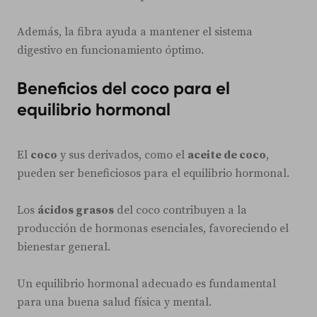
Además, la fibra ayuda a mantener el sistema
digestivo en funcionamiento óptimo.
Beneficios del coco para el
equilibrio hormonal
El
coco
y sus derivados, como el
aceite de coco
,
pueden ser beneficiosos para el equilibrio hormonal.
Los
ácidos grasos
del coco contribuyen a la
producción de hormonas esenciales, favoreciendo el
bienestar general.
Un equilibrio hormonal adecuado es fundamental
para una buena salud física y mental.