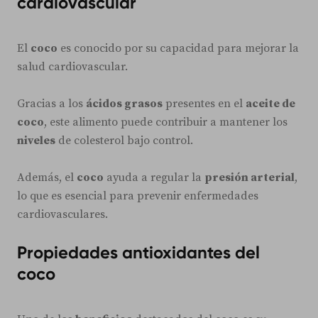
cardiovascular
El
coco
es conocido por su capacidad para mejorar la
salud cardiovascular.
Gracias a los
ácidos grasos
presentes en el
aceite de
coco
, este alimento puede contribuir a mantener los
niveles
de colesterol bajo control.
Además, el
coco
ayuda a regular la
presión arterial
,
lo que es esencial para prevenir enfermedades
cardiovasculares.
Propiedades antioxidantes del
coco