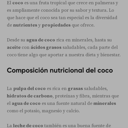
El
coco
es una fruta tropical que crece en palmeras y
es ampliamente conocida por su sabor y textura. Lo
que hace que el coco sea tan especial es la diversidad
de
nutrientes
y
propiedades
que ofrece.
Desde su
agua de coco
rica en minerales, hasta su
aceite
con
ácidos grasos
saludables, cada parte del
coco tiene algo que aportar a nuestra dieta y bienestar.
Composición nutricional del coco
La
pulpa del coco
es rica en
grasas
saludables,
hidratos de carbono
, proteínas y fibra, mientras que
el
agua de coco
es una fuente natural de
minerales
como el potasio, magnesio y calcio.
La
leche de coco
también es una buena fuente de