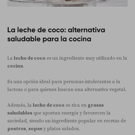
La leche de coco: alternativa
saludable para la cocina
La
leche de coco
es un ingrediente muy utilizado en la
cocina
.
Es una opción ideal para personas intolerantes a la
lactosa o para quienes buscan una alternativa vegetal.
Además, la
leche de coco
es rica en
grasas
saludables
que aportan energía y favorecen la
saciedad, siendo un ingrediente popular en recetas de
postres
,
sopas
y platos salados.