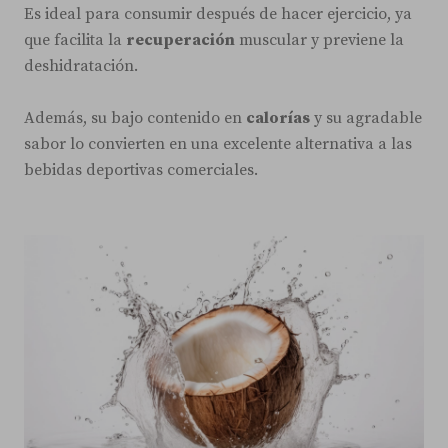
Es ideal para consumir después de hacer ejercicio, ya
que facilita la
recuperación
muscular y previene la
deshidratación.
Además, su bajo contenido en
calorías
y su agradable
sabor lo convierten en una excelente alternativa a las
bebidas deportivas comerciales.