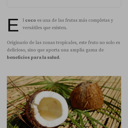
E
l
coco
es una de las frutas más completas y
versátiles que existen.
Originario de las zonas tropicales, este fruto no solo es
delicioso, sino que aporta una amplia gama de
beneficios para la salud
.