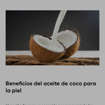
Beneficios del aceite de coco para
la piel