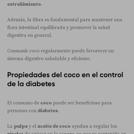
estreñimiento
.
Además, la fibra es fundamental para mantener una
flora intestinal equilibrada y promover la salud
digestiva en general.
Consumir coco regularmente puede favorecer un
sistema digestivo saludable y eficiente.
Propiedades del coco en el control
de la diabetes
El consumo de
coco
puede ser beneficioso para
personas con
diabetes
.
La
pulpa
y el
aceite de coco
ayudan a regular los