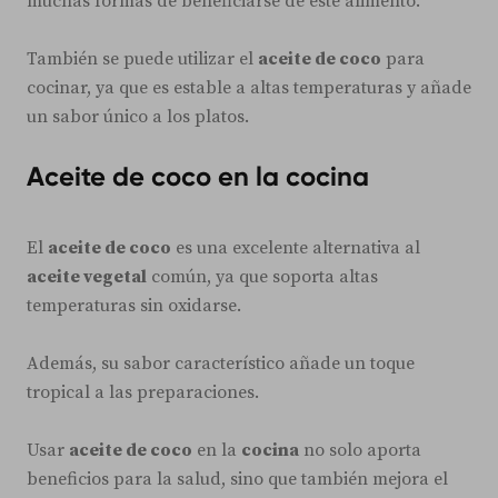
muchas formas de beneficiarse de este alimento.
También se puede utilizar el
aceite de coco
para
cocinar, ya que es estable a altas temperaturas y añade
un sabor único a los platos.
Aceite de coco en la cocina
El
aceite de coco
es una excelente alternativa al
aceite vegetal
común, ya que soporta altas
temperaturas sin oxidarse.
Además, su sabor característico añade un toque
tropical a las preparaciones.
Usar
aceite de coco
en la
cocina
no solo aporta
beneficios para la salud, sino que también mejora el