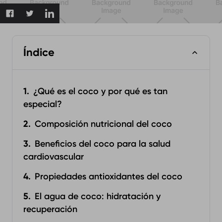
Índice
¿Qué es el coco y por qué es tan
especial?
Composición nutricional del coco
Beneficios del coco para la salud
cardiovascular
Propiedades antioxidantes del coco
El agua de coco: hidratación y
recuperación