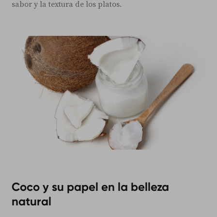
sabor y la textura de los platos.
Coco y su papel en la belleza
natural