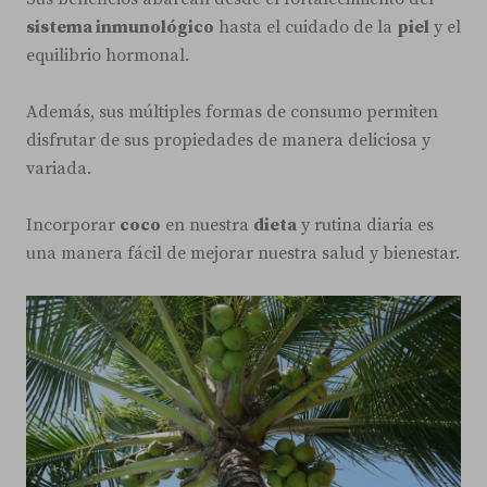
sistema inmunológico
hasta el cuidado de la
piel
y el
equilibrio hormonal.
Además, sus múltiples formas de consumo permiten
disfrutar de sus propiedades de manera deliciosa y
variada.
Incorporar
coco
en nuestra
dieta
y rutina diaria es
una manera fácil de mejorar nuestra salud y bienestar.