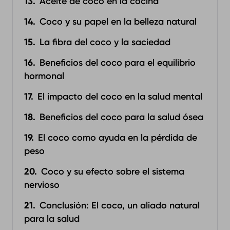
Aceite de coco en la cocina
Coco y su papel en la belleza natural
La fibra del coco y la saciedad
Beneficios del coco para el equilibrio
hormonal
El impacto del coco en la salud mental
Beneficios del coco para la salud ósea
El coco como ayuda en la pérdida de
peso
Coco y su efecto sobre el sistema
nervioso
Conclusión: El coco, un aliado natural
para la salud