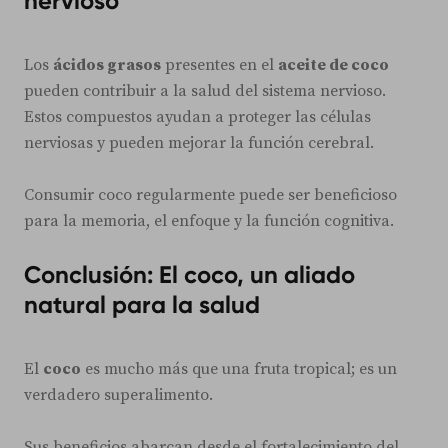
nervioso
Los
ácidos grasos
presentes en el
aceite de coco
pueden contribuir a la salud del sistema nervioso.
Estos compuestos ayudan a proteger las células
nerviosas y pueden mejorar la función cerebral.
Consumir coco regularmente puede ser beneficioso
para la memoria, el enfoque y la función cognitiva.
Conclusión: El coco, un aliado
natural para la salud
El
coco
es mucho más que una fruta tropical; es un
verdadero superalimento.
Sus beneficios abarcan desde el fortalecimiento del