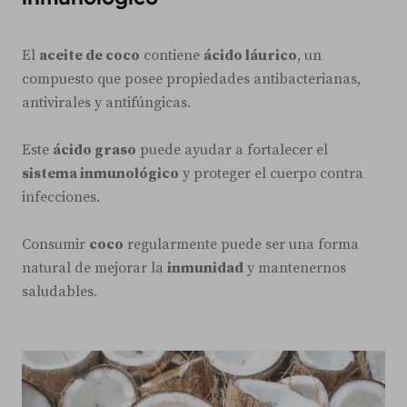
El
aceite de coco
contiene
ácido láurico
, un
compuesto que posee propiedades antibacterianas,
antivirales y antifúngicas.
Este
ácido graso
puede ayudar a fortalecer el
sistema inmunológico
y proteger el cuerpo contra
infecciones.
Consumir
coco
regularmente puede ser una forma
natural de mejorar la
inmunidad
y mantenernos
saludables.