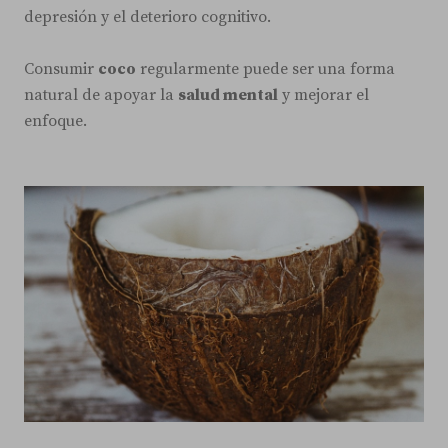
depresión y el deterioro cognitivo.
Consumir
coco
regularmente puede ser una forma
natural de apoyar la
salud mental
y mejorar el
enfoque.