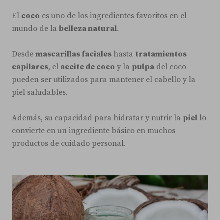
El
coco
es uno de los ingredientes favoritos en el
mundo de la
belleza natural
.
Desde
mascarillas faciales
hasta
tratamientos
capilares
, el
aceite de coco
y la
pulpa
del coco
pueden ser utilizados para mantener el cabello y la
piel saludables.
Además, su capacidad para hidratar y nutrir la
piel
lo
convierte en un ingrediente básico en muchos
productos de cuidado personal.