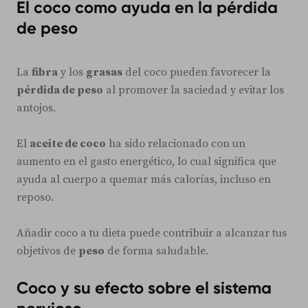
El coco como ayuda en la pérdida
de peso
La
fibra
y los
grasas
del coco pueden favorecer la
pérdida de peso
al promover la saciedad y evitar los
antojos.
El
aceite de coco
ha sido relacionado con un
aumento en el gasto energético, lo cual significa que
ayuda al cuerpo a quemar más calorías, incluso en
reposo.
Añadir coco a tu dieta puede contribuir a alcanzar tus
objetivos de
peso
de forma saludable.
Coco y su efecto sobre el sistema