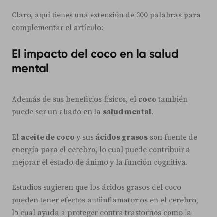
Claro, aquí tienes una extensión de 300 palabras para
complementar el artículo:
El impacto del coco en la salud
mental
Además de sus beneficios físicos, el
coco
también
puede ser un aliado en la
salud mental
.
El
aceite de coco
y sus
ácidos grasos
son fuente de
energía para el cerebro, lo cual puede contribuir a
mejorar el estado de ánimo y la función cognitiva.
Estudios sugieren que los ácidos grasos del coco
pueden tener efectos antiinflamatorios en el cerebro,
lo cual ayuda a proteger contra trastornos como la