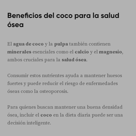
Beneficios del coco para la salud
ósea
El
agua de coco
y la
pulpa
también contienen
minerales
esenciales como el
calcio
y el
magnesio
,
ambos cruciales para la
salud ósea
.
Consumir estos nutrientes ayuda a mantener huesos
fuertes y puede reducir el riesgo de enfermedades
óseas como la osteoporosis.
Para quienes buscan mantener una buena densidad
ósea, incluir el
coco
en la dieta diaria puede ser una
decisión inteligente.