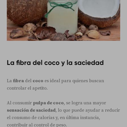
La fibra del coco y la saciedad
La
fibra
del
coco
es ideal para quienes buscan
controlar el apetito.
Al consumir
pulpa de coco
, se logra una mayor
sensación de saciedad
, lo que puede ayudar a reducir
el consumo de calorías y, en última instancia,
contribuir al control de peso.