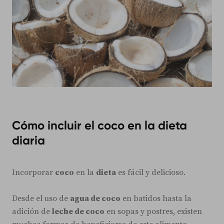
Cómo incluir el coco en la dieta
diaria
Incorporar
coco
en la
dieta
es fácil y delicioso.
Desde el uso de
agua de coco
en batidos hasta la
adición de
leche de coco
en sopas y postres, existen