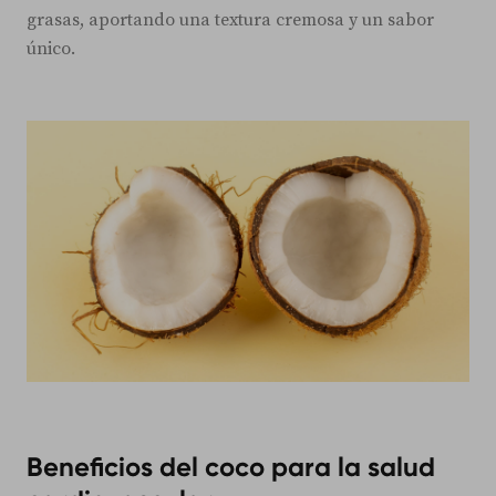
grasas, aportando una textura cremosa y un sabor
único.
Beneficios del coco para la salud