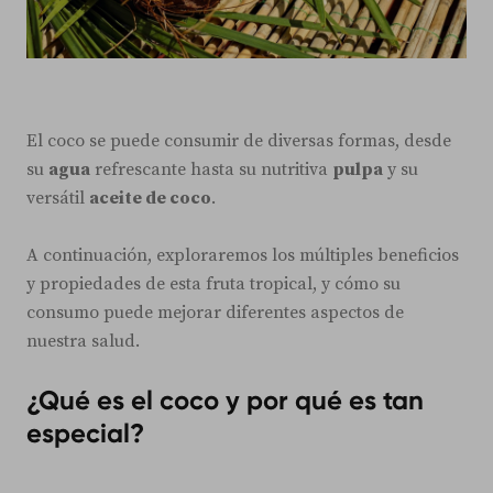
El coco se puede consumir de diversas formas, desde
su
agua
refrescante hasta su nutritiva
pulpa
y su
versátil
aceite de coco
.
A continuación, exploraremos los múltiples beneficios
y propiedades de esta fruta tropical, y cómo su
consumo puede mejorar diferentes aspectos de
nuestra salud.
¿Qué es el coco y por qué es tan
especial?