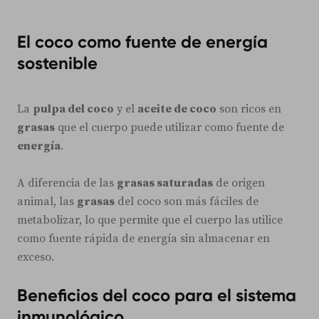
El coco como fuente de energía
sostenible
La
pulpa del coco
y el
aceite de coco
son ricos en
grasas
que el cuerpo puede utilizar como fuente de
energía
.
A diferencia de las
grasas saturadas
de origen
animal, las
grasas
del coco son más fáciles de
metabolizar, lo que permite que el cuerpo las utilice
como fuente rápida de energía sin almacenar en
exceso.
Beneficios del coco para el sistema
inmunológico