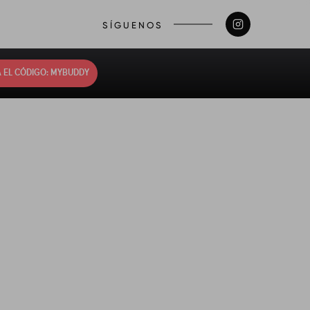
SÍGUENOS
 EL CÓDIGO: MYBUDDY